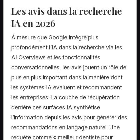
Les avis dans la recherche
IA en 2026
À mesure que Google intègre plus
profondément l’IA dans la recherche via les
AI Overviews et les fonctionnalités
conversationnelles, les avis jouent un rôle de
plus en plus important dans la manière dont
les systèmes IA évaluent et recommandent
les entreprises. La couche de récupération
derrière ces surfaces IA synthétise
l’information depuis les avis pour générer des
recommandations en langage naturel. Une
requête comme « meilleur dentiste pour