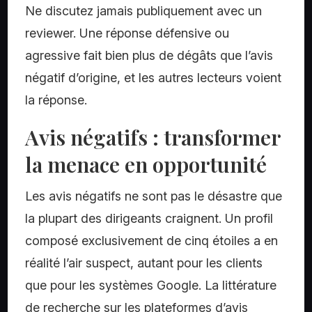
Ne discutez jamais publiquement avec un
reviewer. Une réponse défensive ou
agressive fait bien plus de dégâts que l’avis
négatif d’origine, et les autres lecteurs voient
la réponse.
Avis négatifs : transformer
la menace en opportunité
Les avis négatifs ne sont pas le désastre que
la plupart des dirigeants craignent. Un profil
composé exclusivement de cinq étoiles a en
réalité l’air suspect, autant pour les clients
que pour les systèmes Google. La littérature
de recherche sur les plateformes d’avis