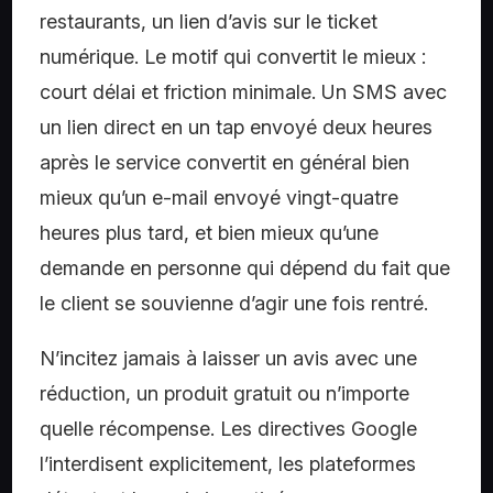
restaurants, un lien d’avis sur le ticket
numérique. Le motif qui convertit le mieux :
court délai et friction minimale. Un SMS avec
un lien direct en un tap envoyé deux heures
après le service convertit en général bien
mieux qu’un e-mail envoyé vingt-quatre
heures plus tard, et bien mieux qu’une
demande en personne qui dépend du fait que
le client se souvienne d’agir une fois rentré.
N’incitez jamais à laisser un avis avec une
réduction, un produit gratuit ou n’importe
quelle récompense. Les directives Google
l’interdisent explicitement, les plateformes