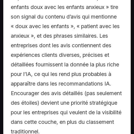
enfants doux avec les enfants anxieux » tire
son signal du contenu d’avis qui mentionne
« doux avec les enfants », « patient avec les
anxieux », et des phrases similaires. Les
entreprises dont les avis contiennent des
expériences clients diverses, précises et
détaillées fournissent la donnée la plus riche
pour l’IA, ce qui les rend plus probables à
apparaître dans les recommandations IA.
Encourager des avis détaillés (pas seulement
des étoiles) devient une priorité stratégique
pour les entreprises qui veulent de la visibilité
dans cette couche, en plus du classement
traditionnel.