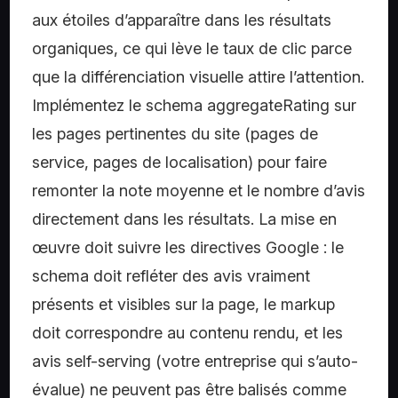
aux étoiles d’apparaître dans les résultats
organiques, ce qui lève le taux de clic parce
que la différenciation visuelle attire l’attention.
Implémentez le schema aggregateRating sur
les pages pertinentes du site (pages de
service, pages de localisation) pour faire
remonter la note moyenne et le nombre d’avis
directement dans les résultats. La mise en
œuvre doit suivre les directives Google : le
schema doit refléter des avis vraiment
présents et visibles sur la page, le markup
doit correspondre au contenu rendu, et les
avis self-serving (votre entreprise qui s’auto-
évalue) ne peuvent pas être balisés comme