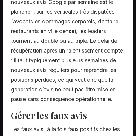
nouveaux avis Google par semaine est le
plancher ; sur les verticales très disputées
(avocats en dommages corporels, dentaire,
restaurants en ville dense), les leaders
tournent au double ou au triple. Le délai de
récupération après un ralentissement compte
: il faut typiquement plusieurs semaines de
nouveaux avis réguliers pour reprendre les
positions perdues, ce qui veut dire que la
génération d’avis ne peut pas être mise en
pause sans conséquence opérationnelle.
Gérer les faux avis
Les faux avis (à la fois faux positifs chez les