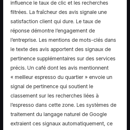
influence le taux de clic et les recherches
filtrées. La fraîcheur des avis signale une
satisfaction client qui dure. Le taux de
réponse démontre l’engagement de
l’entreprise. Les mentions de mots-clés dans
le texte des avis apportent des signaux de
pertinence supplémentaires sur des services
précis. Un café dont les avis mentionnent
« meilleur espresso du quartier » envoie un
signal de pertinence qui soutient le
classement sur les recherches liées à
l’espresso dans cette zone. Les systèmes de
traitement du langage naturel de Google
extraient ces signaux automatiquement, ce