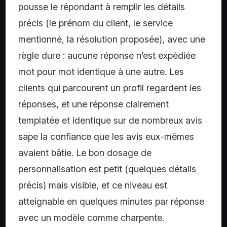
pousse le répondant à remplir les détails
précis (le prénom du client, le service
mentionné, la résolution proposée), avec une
règle dure : aucune réponse n’est expédiée
mot pour mot identique à une autre. Les
clients qui parcourent un profil regardent les
réponses, et une réponse clairement
templatée et identique sur de nombreux avis
sape la confiance que les avis eux-mêmes
avaient bâtie. Le bon dosage de
personnalisation est petit (quelques détails
précis) mais visible, et ce niveau est
atteignable en quelques minutes par réponse
avec un modèle comme charpente.