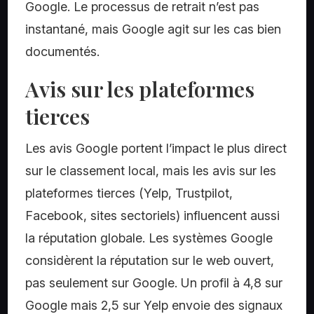
Google. Le processus de retrait n’est pas
instantané, mais Google agit sur les cas bien
documentés.
Avis sur les plateformes
tierces
Les avis Google portent l’impact le plus direct
sur le classement local, mais les avis sur les
plateformes tierces (Yelp, Trustpilot,
Facebook, sites sectoriels) influencent aussi
la réputation globale. Les systèmes Google
considèrent la réputation sur le web ouvert,
pas seulement sur Google. Un profil à 4,8 sur
Google mais 2,5 sur Yelp envoie des signaux