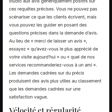
studio aux avis génériquement positifs sur
ces requêtes précises. Vous ne pouvez pas
scénariser ce que les clients écrivent, mais
vous pouvez les guider en posant des
questions précises dans la demande d’avis.
Au lieu de « merci de laisser un avis »,
essayez « qu’avez-vous le plus apprécié de
votre visite aujourd’hui » ou « quel de nos
services recommanderiez-vous à un ami ».
Les demandes cadrées sur du précis
produisent des avis plus utiles au classement
que les demandes cadrées sur une
satisfaction vague.
Vélocité et régularité