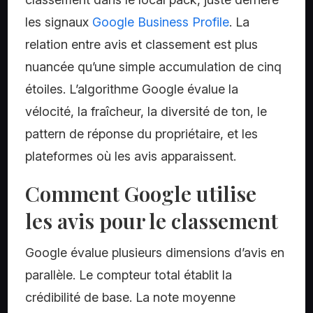
les signaux
Google Business Profile
. La
relation entre avis et classement est plus
nuancée qu’une simple accumulation de cinq
étoiles. L’algorithme Google évalue la
vélocité, la fraîcheur, la diversité de ton, le
pattern de réponse du propriétaire, et les
plateformes où les avis apparaissent.
Comment Google utilise
les avis pour le classement
Google évalue plusieurs dimensions d’avis en
parallèle. Le compteur total établit la
crédibilité de base. La note moyenne