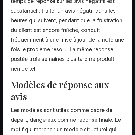
temps de réponse sur les avis négatifs est
substantiel : traiter un avis négatif dans les
heures qui suivent, pendant que la frustration
du client est encore fraîche, conduit
fréquemment à une mise à jour de la note une
fois le problème résolu. La même réponse
postée trois semaines plus tard ne produit
rien de tel.
Modèles de réponse aux
avis
Les modèles sont utiles comme cadre de
départ, dangereux comme réponse finale. Le
motif qui marche : un modèle structurel qui