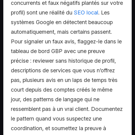
concurrents et faux négatifs plantés sur votre
profil) sont une réalité du
SEO local
. Les
systèmes Google en détectent beaucoup
automatiquement, mais certains passent.
Pour signaler un faux avis, flaggez-le dans le
tableau de bord GBP avec une preuve
précise : reviewer sans historique de profil,
descriptions de services que vous n’offrez
pas, plusieurs avis en un laps de temps très
court depuis des comptes créés le même
jour, des patterns de langage qui ne
ressemblent pas à un vrai client. Documentez
le pattern quand vous suspectez une
coordination, et soumettez la preuve à