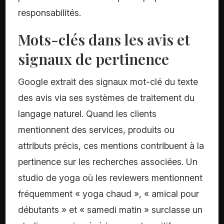
responsabilités.
Mots-clés dans les avis et
signaux de pertinence
Google extrait des signaux mot-clé du texte
des avis via ses systèmes de traitement du
langage naturel. Quand les clients
mentionnent des services, produits ou
attributs précis, ces mentions contribuent à la
pertinence sur les recherches associées. Un
studio de yoga où les reviewers mentionnent
fréquemment « yoga chaud », « amical pour
débutants » et « samedi matin » surclasse un