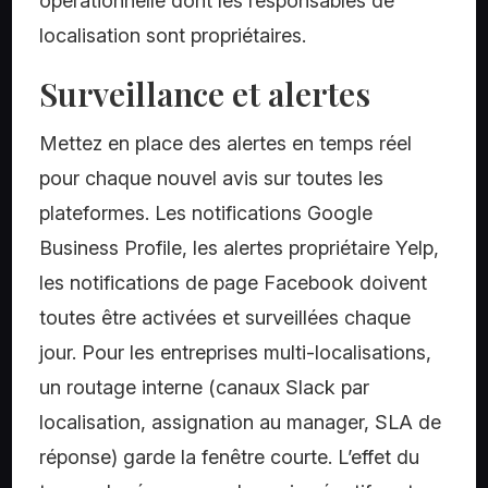
opérationnelle dont les responsables de
localisation sont propriétaires.
Surveillance et alertes
Mettez en place des alertes en temps réel
pour chaque nouvel avis sur toutes les
plateformes. Les notifications Google
Business Profile, les alertes propriétaire Yelp,
les notifications de page Facebook doivent
toutes être activées et surveillées chaque
jour. Pour les entreprises multi-localisations,
un routage interne (canaux Slack par
localisation, assignation au manager, SLA de
réponse) garde la fenêtre courte. L’effet du