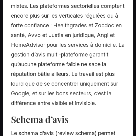
mixtes. Les plateformes sectorielles comptent
encore plus sur les verticales régulées ou à
forte confiance : Healthgrades et Zocdoc en
santé, Avvo et Justia en juridique, Angi et
HomeAdvisor pour les services à domicile. La
gestion d’avis multi-plateforme garantit
qu’aucune plateforme faible ne sape la
réputation bâtie ailleurs. Le travail est plus
lourd que de se concentrer uniquement sur
Google, et sur les bons secteurs, c’est la
différence entre visible et invisible.
Schema d’avis
Le schema d’avis (review schema) permet