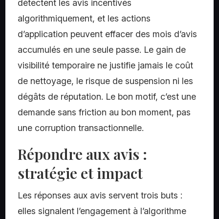
détectent les avis incentivés
algorithmiquement, et les actions
d’application peuvent effacer des mois d’avis
accumulés en une seule passe. Le gain de
visibilité temporaire ne justifie jamais le coût
de nettoyage, le risque de suspension ni les
dégâts de réputation. Le bon motif, c’est une
demande sans friction au bon moment, pas
une corruption transactionnelle.
Répondre aux avis :
stratégie et impact
Les réponses aux avis servent trois buts :
elles signalent l’engagement à l’algorithme