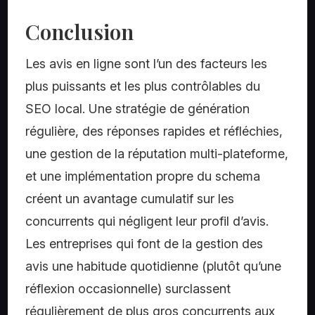
Conclusion
Les avis en ligne sont l’un des facteurs les
plus puissants et les plus contrôlables du
SEO local. Une stratégie de génération
régulière, des réponses rapides et réfléchies,
une gestion de la réputation multi-plateforme,
et une implémentation propre du schema
créent un avantage cumulatif sur les
concurrents qui négligent leur profil d’avis.
Les entreprises qui font de la gestion des
avis une habitude quotidienne (plutôt qu’une
réflexion occasionnelle) surclassent
régulièrement de plus gros concurrents aux