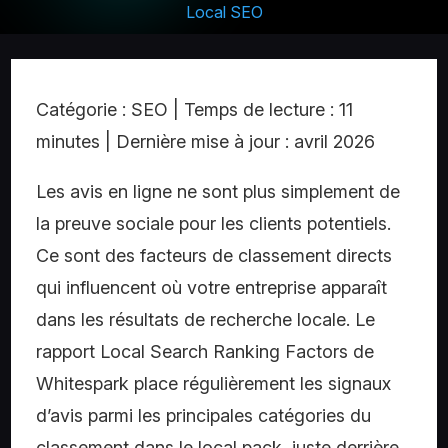
Local SEO
Catégorie : SEO | Temps de lecture : 11
minutes | Dernière mise à jour : avril 2026
Les avis en ligne ne sont plus simplement de
la preuve sociale pour les clients potentiels.
Ce sont des facteurs de classement directs
qui influencent où votre entreprise apparaît
dans les résultats de recherche locale. Le
rapport Local Search Ranking Factors de
Whitespark place régulièrement les signaux
d’avis parmi les principales catégories du
classement dans le local pack, juste derrière