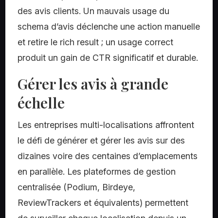
des avis clients. Un mauvais usage du
schema d’avis déclenche une action manuelle
et retire le rich result ; un usage correct
produit un gain de CTR significatif et durable.
Gérer les avis à grande
échelle
Les entreprises multi-localisations affrontent
le défi de générer et gérer les avis sur des
dizaines voire des centaines d’emplacements
en parallèle. Les plateformes de gestion
centralisée (Podium, Birdeye,
ReviewTrackers et équivalents) permettent