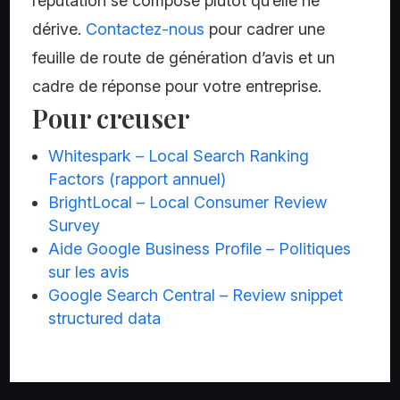
réputation se compose plutôt qu’elle ne
dérive.
Contactez-nous
pour cadrer une
feuille de route de génération d’avis et un
cadre de réponse pour votre entreprise.
Pour creuser
Whitespark – Local Search Ranking
Factors (rapport annuel)
BrightLocal – Local Consumer Review
Survey
Aide Google Business Profile – Politiques
sur les avis
Google Search Central – Review snippet
structured data