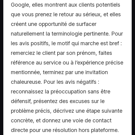
Google, elles montrent aux clients potentiels
que vous prenez le retour au sérieux, et elles
créent une opportunité de surfacer
naturellement la terminologie pertinente. Pour
les avis positifs, le motif qui marche est bref :
remerciez le client par son prénom, faites
référence au service ou à l’expérience précise
mentionnée, terminez par une invitation
chaleureuse. Pour les avis négatifs :
reconnaissez la préoccupation sans être
défensif, présentez des excuses sur le
problème précis, décrivez une étape suivante
concrète, et donnez une voie de contact
directe pour une résolution hors plateforme.