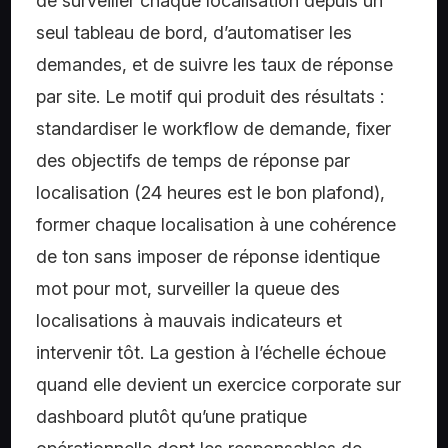
de surveiller chaque localisation depuis un
seul tableau de bord, d’automatiser les
demandes, et de suivre les taux de réponse
par site. Le motif qui produit des résultats :
standardiser le workflow de demande, fixer
des objectifs de temps de réponse par
localisation (24 heures est le bon plafond),
former chaque localisation à une cohérence
de ton sans imposer de réponse identique
mot pour mot, surveiller la queue des
localisations à mauvais indicateurs et
intervenir tôt. La gestion à l’échelle échoue
quand elle devient un exercice corporate sur
dashboard plutôt qu’une pratique