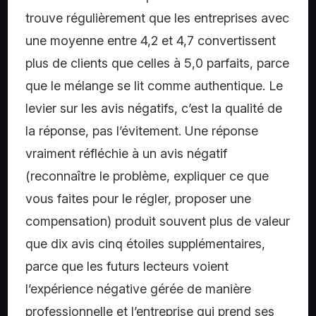
trouve régulièrement que les entreprises avec
une moyenne entre 4,2 et 4,7 convertissent
plus de clients que celles à 5,0 parfaits, parce
que le mélange se lit comme authentique. Le
levier sur les avis négatifs, c’est la qualité de
la réponse, pas l’évitement. Une réponse
vraiment réfléchie à un avis négatif
(reconnaître le problème, expliquer ce que
vous faites pour le régler, proposer une
compensation) produit souvent plus de valeur
que dix avis cinq étoiles supplémentaires,
parce que les futurs lecteurs voient
l’expérience négative gérée de manière
professionnelle et l’entreprise qui prend ses