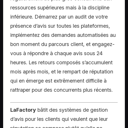
ressources supérieures mais à la discipline
inférieure. Démarrez par un audit de votre
présence d’avis sur toutes les plateformes,
implémentez des demandes automatisées au
bon moment du parcours client, et engagez-
vous à répondre à chaque avis sous 24
heures. Les retours composés s’accumulent
mois après mois, et le rempart de réputation
qui en émerge est extrêmement difficile à
rattraper pour des concurrents plus récents.
LaFactory
bâtit des systèmes de gestion
d’avis pour les clients qui veulent que leur