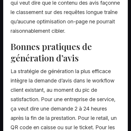
qui veut dire que le contenu des avis façonne
le classement sur des requêtes longue traîne
qu’aucune optimisation on-page ne pourrait
raisonnablement cibler.
Bonnes pratiques de
génération d’avis
La stratégie de génération la plus efficace
intègre la demande d’avis dans le workflow
client existant, au moment du pic de
satisfaction. Pour une entreprise de service,
ça veut dire une demande 2 à 24 heures
après la fin de la prestation. Pour le retail, un
QR code en caisse ou sur le ticket. Pour les