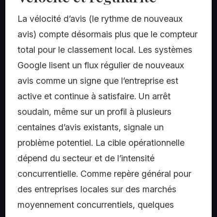
La vélocité d’avis (le rythme de nouveaux
avis) compte désormais plus que le compteur
total pour le classement local. Les systèmes
Google lisent un flux régulier de nouveaux
avis comme un signe que l’entreprise est
active et continue à satisfaire. Un arrêt
soudain, même sur un profil à plusieurs
centaines d’avis existants, signale un
problème potentiel. La cible opérationnelle
dépend du secteur et de l’intensité
concurrentielle. Comme repère général pour
des entreprises locales sur des marchés
moyennement concurrentiels, quelques