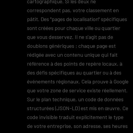
cartographique. Si les deux ne
correspondent pas, votre classement en
pâtit. Des "pages de localisation" spécifiques
sont créées pour chaque ville ou quartier
que vous desservez. Il ne s'agit pas de
doublons génériques ; chaque page est
rédigée avec un contenu unique qui fait
référence à des points de repère locaux, à
des défis spécifiques au quartier ou à des
événements régionaux. Cela prouve à Google
que votre zone de service existe réellement.
Sur le plan technique, un code de données
structurées (JSON-LD) est mis en œuvre. Ce
code invisible traduit explicitement le type
de votre entreprise, son adresse, ses heures