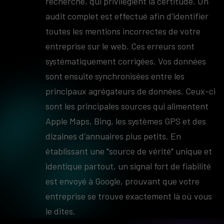
recherche, qui privilégient la certitude. Un
audit complet est effectué afin d'identifier
toutes les mentions incorrectes de votre
entreprise sur le web. Ces erreurs sont
systématiquement corrigées. Vos données
sont ensuite synchronisées entre les
principaux agrégateurs de données. Ceux-ci
sont les principales sources qui alimentent
Apple Maps, Bing, les systèmes GPS et des
dizaines d'annuaires plus petits. En
établissant une "source de vérité" unique et
identique partout, un signal fort de fiabilité
est envoyé à Google, prouvant que votre
entreprise se trouve exactement là où vous
le dites.