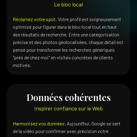
Le bloc local
Réclamez votre spot.
Votre profil est soigneusement
optimisé pour figurer dans le bloc local tout en haut
des résultats de recherche. Entre une catégorisation
précise et des photos géolocalisées, chaque détail est
pensé pour transformer les recherches génériques
"près de chez moi" en visites concrètes de clients
motivés.
Données cohérentes
Inspirer confiance sur le Web
Harmonisez vos données.
Aujourd’hui, Google se sert
de la vidéo pour confirmer avec précision votre