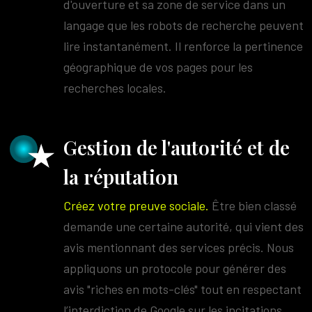
d'ouverture et sa zone de service dans un
langage que les robots de recherche peuvent
lire instantanément. Il renforce la pertinence
géographique de vos pages pour les
recherches locales.
Gestion de l'autorité et de
la réputation
Créez votre preuve sociale.
Être bien classé
demande une certaine autorité, qui vient des
avis mentionnant des services précis. Nous
appliquons un protocole pour générer des
avis "riches en mots-clés" tout en respectant
l’interdiction de Google sur les incitations.