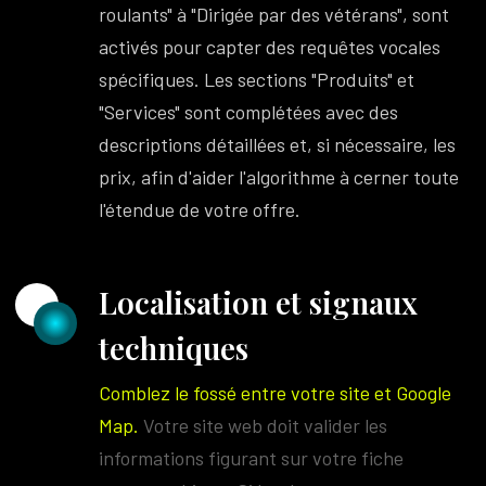
roulants" à "Dirigée par des vétérans", sont
activés pour capter des requêtes vocales
spécifiques. Les sections "Produits" et
"Services" sont complétées avec des
descriptions détaillées et, si nécessaire, les
prix, afin d'aider l'algorithme à cerner toute
l'étendue de votre offre.
Localisation et signaux
techniques
Comblez le fossé entre votre site et Google
Map.
Votre site web doit valider les
informations figurant sur votre fiche