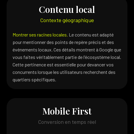
Contenu local
Contexte géographique
Montrer ses racines locales.
Le contenu est adapté
pour mentionner des points de repère précis et des
événements locaux. Ces détails montrent à Google que
vous faites véritablement partie de l'écosystème local.
Cette pertinence est essentielle pour devancer vos
concurrents lorsque les utilisateurs recherchent des
quartiers spécifiques.
Mobile First
Conversion en temps réel