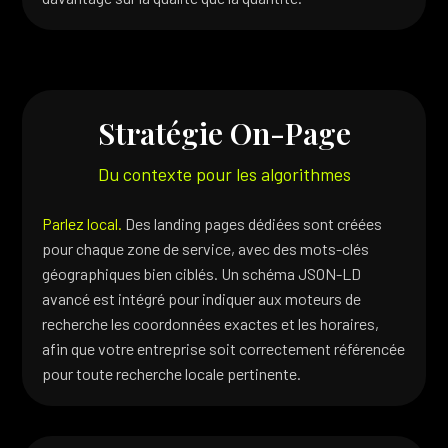
Stratégie On-Page
Du contexte pour les algorithmes
Parlez local.
Des landing pages dédiées sont créées
pour chaque zone de service, avec des mots-clés
géographiques bien ciblés. Un schéma JSON-LD
avancé est intégré pour indiquer aux moteurs de
recherche les coordonnées exactes et les horaires,
afin que votre entreprise soit correctement référencée
pour toute recherche locale pertinente.