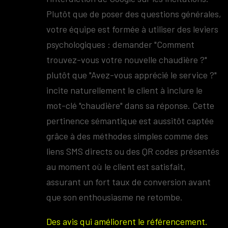
Plutôt que de poser des questions générales,
votre équipe est formée à utiliser des leviers
psychologiques : demander "Comment
trouvez-vous votre nouvelle chaudière ?"
plutôt que "Avez-vous apprécié le service ?"
incite naturellement le client à inclure le
mot-clé "chaudière" dans sa réponse. Cette
pertinence sémantique est aussitôt captée
grâce à des méthodes simples comme des
liens SMS directs ou des QR codes présentés
au moment où le client est satisfait,
assurant un fort taux de conversion avant
que son enthousiasme ne retombe.
Des avis qui améliorent le référencement.