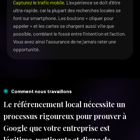
Capturez le trafic mobile.
L’expérience se doit d'être
ultra-rapide, car la plupart des recherches locales se
font sur smartphone. Les boutons « cliquer pour
appeler » et les cartes se chargent aussi vite que
possible, comblant le fossé entre l’intention et l’action.
Vous avez ainsi l'assurance de ne jamais rater une
opportunité.
Comment nous travaillons
Le référencement local nécessite un
processus rigoureux pour prouver à
Google que votre entreprise est
légitime, pertinente et digne de