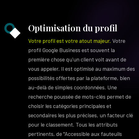
Optimisation du profil
Votre profil est votre atout majeur.
Votre
profil Google Business est souvent la
première chose qu'un client voit avant de
vous appeler. Il est optimisé au maximum des
possibilités offertes par la plateforme, bien
au-delà de simples coordonnées. Une
recherche poussée de mots-clés permet de
choisir les catégories principales et
secondaires les plus précises, un facteur clé
pour le classement. Tous les attributs
pertinents, de "Accessible aux fauteuils