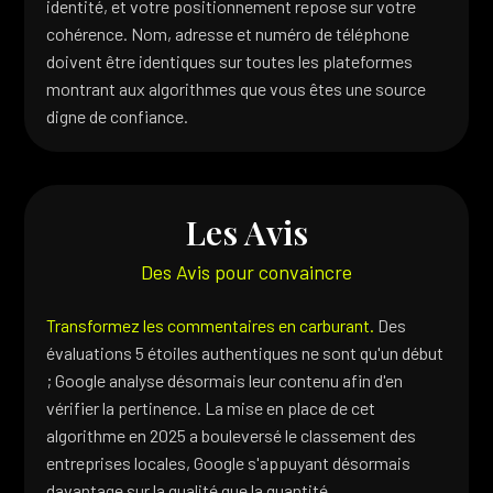
identité, et votre positionnement repose sur votre
cohérence. Nom, adresse et numéro de téléphone
doivent être identiques sur toutes les plateformes
montrant aux algorithmes que vous êtes une source
digne de confiance.
Les Avis
Des Avis pour convaincre
Transformez les commentaires en carburant.
Des
évaluations 5 étoiles authentiques ne sont qu'un début
; Google analyse désormais leur contenu afin d'en
vérifier la pertinence. La mise en place de cet
algorithme en 2025 a bouleversé le classement des
entreprises locales, Google s'appuyant désormais
davantage sur la qualité que la quantité.