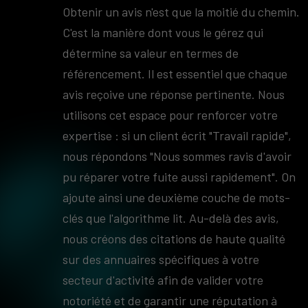
Obtenir un avis n'est que la moitié du chemin.
C'est la manière dont vous le gérez qui
détermine sa valeur en termes de
référencement. Il est essentiel que chaque
avis reçoive une réponse pertinente. Nous
utilisons cet espace pour renforcer votre
expertise : si un client écrit "Travail rapide",
nous répondons "Nous sommes ravis d'avoir
pu réparer votre fuite aussi rapidement". On
ajoute ainsi une deuxième couche de mots-
clés que l'algorithme lit. Au-delà des avis,
nous créons des citations de haute qualité
sur des annuaires spécifiques à votre
secteur d'activité afin de valider votre
notoriété et de garantir une réputation à