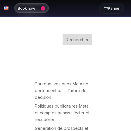
Book now
Panier
Rechercher
Recent
Posts
Pourquoi vos pubs Meta ne
performent pas : l’arbre de
décision
Politiques publicitaires Meta
et comptes bannis : éviter et
récupérer
Génération de prospects et