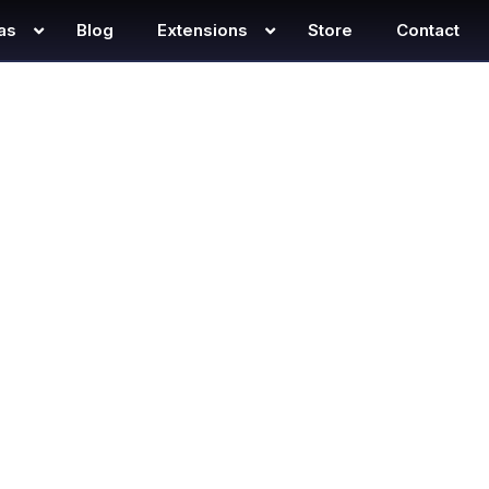
as
Blog
Extensions
Store
Contact