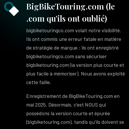
BigBikeTouring.com (le
.com qu'ils ont oublié)
bigbiketouringco.com volait notre visibilité.
Ils ont commis une erreur fatale en matière
de stratégie de marque : ils ont enregistré
bigbiketouringco.com sans sécuriser
bigbiketouring.com (la version plus courte et
plus facile à mémoriser). Nous avons exploité
cette faille.
Enregistrement de BigBikeTouring.com en
mai 2025. Désormais, c'est NOUS qui
possédons la version courte et épurée
(bigbiketouring.com), tandis qu'ils doivent se