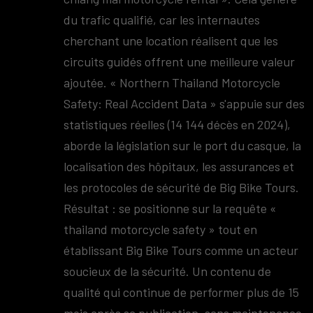
du trafic qualifié, car les internautes
cherchant une location réalisent que les
circuits guidés offrent une meilleure valeur
ajoutée. « Northern Thailand Motorcycle
Safety: Real Accident Data » s'appuie sur des
statistiques réelles (14 144 décès en 2024),
aborde la législation sur le port du casque, la
localisation des hôpitaux, les assurances et
les protocoles de sécurité de Big Bike Tours.
Résultat : se positionne sur la requête «
thailand motorcycle safety » tout en
établissant Big Bike Tours comme un acteur
soucieux de la sécurité. Un contenu de
qualité qui continue de performer plus de 15