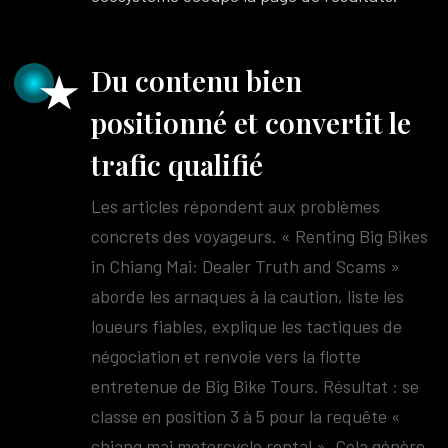
Du contenu bien
positionné et convertit le
trafic qualifié
Les articles répondent aux problèmes
concrets des voyageurs. « Renting Big Bikes
in Chiang Mai: Dealer Truth and Scams »
aborde les arnaques à la caution, liste les
loueurs fiables, explique les tactiques de
négociation et renvoie vers la flotte
entretenue de Big Bike Tours. Résultat : se
classe en position 3 à 5 pour la requête «
chiang mai motorcycle rental ». Cela génère