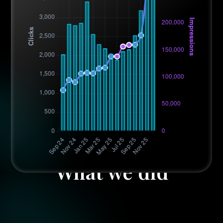
What we did