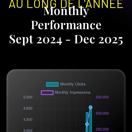
AU LONG DE L'ANNÉE
Monthly
Performance
Sept 2024 - Dec 2025