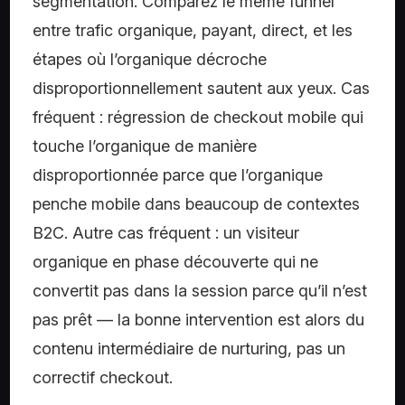
segmentation. Comparez le même funnel
entre trafic organique, payant, direct, et les
étapes où l’organique décroche
disproportionnellement sautent aux yeux. Cas
fréquent : régression de checkout mobile qui
touche l’organique de manière
disproportionnée parce que l’organique
penche mobile dans beaucoup de contextes
B2C. Autre cas fréquent : un visiteur
organique en phase découverte qui ne
convertit pas dans la session parce qu’il n’est
pas prêt — la bonne intervention est alors du
contenu intermédiaire de nurturing, pas un
correctif checkout.