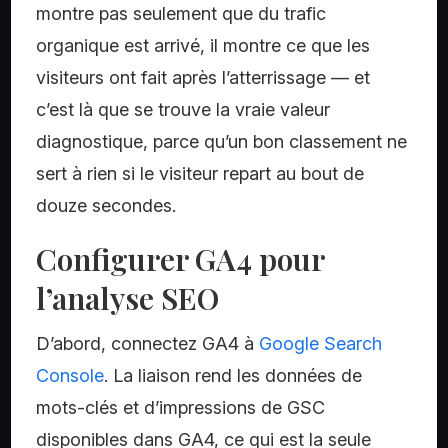
montre pas seulement que du trafic
organique est arrivé, il montre ce que les
visiteurs ont fait après l’atterrissage — et
c’est là que se trouve la vraie valeur
diagnostique, parce qu’un bon classement ne
sert à rien si le visiteur repart au bout de
douze secondes.
Configurer GA4 pour
l’analyse SEO
D’abord, connectez GA4 à
Google Search
Console
. La liaison rend les données de
mots-clés et d’impressions de GSC
disponibles dans GA4, ce qui est la seule