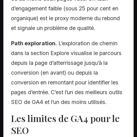
d’engagement faible (sous 25 pour cent en
organique) est le proxy moderne du rebond
et signale un problème de qualité.
Path exploration.
L’exploration de chemin
dans la section Explore visualise le parcours
depuis la page d’atterrissage jusqu’à la
conversion (en avant) ou depuis la
conversion en remontant pour identifier les
pages d’entrée. C’est l’un des meilleurs outils
SEO de GA4 et l’un des moins utilisés.
Les limites de GA4 pour le
SEO