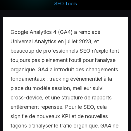
SEO Tools
Google Analytics 4 (GA4) a remplacé
Universal Analytics en juillet 2023, et
beaucoup de professionnels SEO n’exploitent
toujours pas pleinement l’outil pour l’analyse
organique. GA4 a introduit des changements
fondamentaux : tracking événementiel à la
place du modèle session, meilleur suivi
cross-device, et une structure de rapports
entièrement repensée. Pour le SEO, cela
signifie de nouveaux KPI et de nouvelles
façons d’analyser le trafic organique. GA4 ne