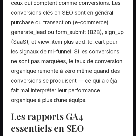
ceux qui comptent comme conversions. Les
conversions clés en SEO sont en général
purchase ou transaction (e-commerce),
generate_lead ou form_submit (B2B), sign_up
(SaaS), et view_item plus add_to_cart pour
les signaux de mi-funnel. Si les conversions
ne sont pas marquées, le taux de conversion
organique remonte à zéro même quand des
conversions se produisent — ce qui a déjà
fait mal interpréter leur performance
organique à plus d’une équipe.
Les rapports GA4
essentiels en SEO