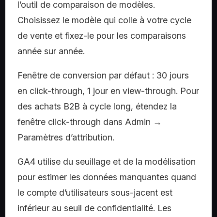
l’outil de comparaison de modèles.
Choisissez le modèle qui colle à votre cycle
de vente et fixez-le pour les comparaisons
année sur année.
Fenêtre de conversion par défaut : 30 jours
en click-through, 1 jour en view-through. Pour
des achats B2B à cycle long, étendez la
fenêtre click-through dans Admin →
Paramètres d’attribution.
GA4 utilise du seuillage et de la modélisation
pour estimer les données manquantes quand
le compte d’utilisateurs sous-jacent est
inférieur au seuil de confidentialité. Les