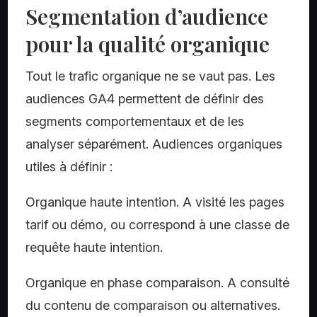
Segmentation d’audience
pour la qualité organique
Tout le trafic organique ne se vaut pas. Les
audiences GA4 permettent de définir des
segments comportementaux et de les
analyser séparément. Audiences organiques
utiles à définir :
Organique haute intention.
A visité les pages
tarif ou démo, ou correspond à une classe de
requête haute intention.
Organique en phase comparaison.
A consulté
du contenu de comparaison ou alternatives.