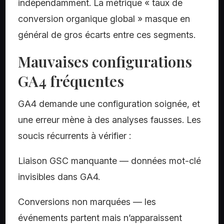
indépendamment. La métrique « taux de
conversion organique global » masque en
général de gros écarts entre ces segments.
Mauvaises configurations
GA4 fréquentes
GA4 demande une configuration soignée, et
une erreur mène à des analyses fausses. Les
soucis récurrents à vérifier :
Liaison GSC manquante — données mot-clé
invisibles dans GA4.
Conversions non marquées — les
événements partent mais n’apparaissent