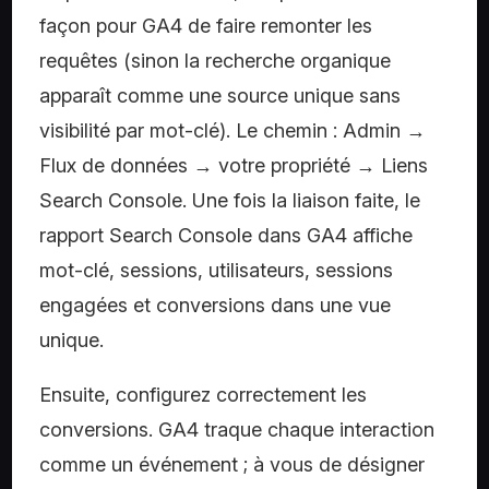
façon pour GA4 de faire remonter les
requêtes (sinon la recherche organique
apparaît comme une source unique sans
visibilité par mot-clé). Le chemin : Admin →
Flux de données → votre propriété → Liens
Search Console. Une fois la liaison faite, le
rapport Search Console dans GA4 affiche
mot-clé, sessions, utilisateurs, sessions
engagées et conversions dans une vue
unique.
Ensuite, configurez correctement les
conversions. GA4 traque chaque interaction
comme un événement ; à vous de désigner