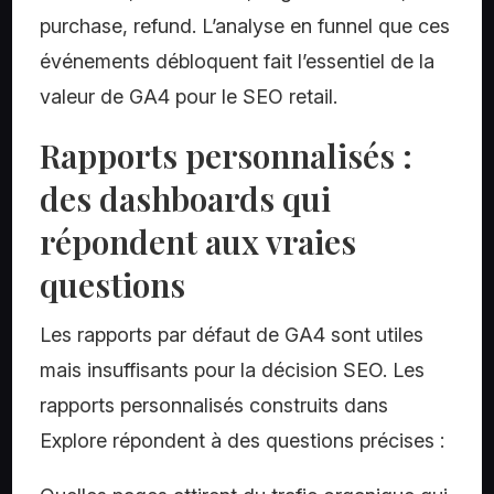
purchase, refund. L’analyse en funnel que ces
événements débloquent fait l’essentiel de la
valeur de GA4 pour le SEO retail.
Rapports personnalisés :
des dashboards qui
répondent aux vraies
questions
Les rapports par défaut de GA4 sont utiles
mais insuffisants pour la décision SEO. Les
rapports personnalisés construits dans
Explore répondent à des questions précises :