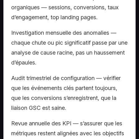
organiques — sessions, conversions, taux
d’engagement, top landing pages.
Investigation mensuelle des anomalies —
chaque chute ou pic significatif passe par une
analyse de cause racine, pas un haussement
d’épaules.
Audit trimestriel de configuration — vérifier
que les événements clés partent toujours,
que les conversions s’enregistrent, que la
liaison GSC est saine.
Revue annuelle des KPI — s’assurer que les
métriques restent alignées avec les objectifs