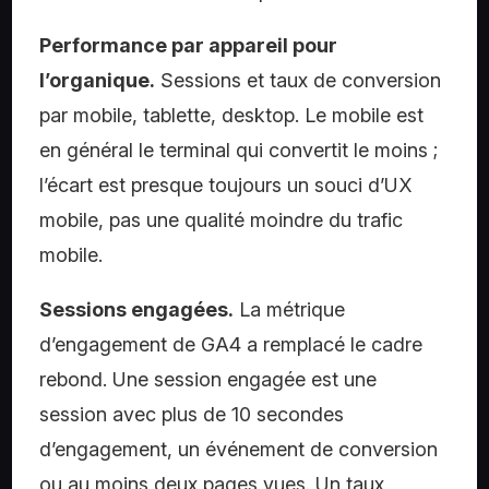
Performance par appareil pour
l’organique.
Sessions et taux de conversion
par mobile, tablette, desktop. Le mobile est
en général le terminal qui convertit le moins ;
l’écart est presque toujours un souci d’UX
mobile, pas une qualité moindre du trafic
mobile.
Sessions engagées.
La métrique
d’engagement de GA4 a remplacé le cadre
rebond. Une session engagée est une
session avec plus de 10 secondes
d’engagement, un événement de conversion
ou au moins deux pages vues. Un taux