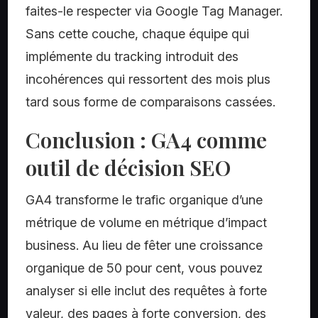
faites-le respecter via Google Tag Manager.
Sans cette couche, chaque équipe qui
implémente du tracking introduit des
incohérences qui ressortent des mois plus
tard sous forme de comparaisons cassées.
Conclusion : GA4 comme
outil de décision SEO
GA4 transforme le trafic organique d’une
métrique de volume en métrique d’impact
business. Au lieu de fêter une croissance
organique de 50 pour cent, vous pouvez
analyser si elle inclut des requêtes à forte
valeur, des pages à forte conversion, des