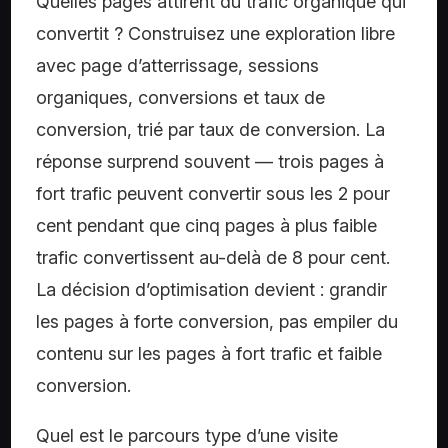
Quelles pages attirent du trafic organique qui
convertit ?
Construisez une exploration libre
avec page d’atterrissage, sessions
organiques, conversions et taux de
conversion, trié par taux de conversion. La
réponse surprend souvent — trois pages à
fort trafic peuvent convertir sous les 2 pour
cent pendant que cinq pages à plus faible
trafic convertissent au-delà de 8 pour cent.
La décision d’optimisation devient : grandir
les pages à forte conversion, pas empiler du
contenu sur les pages à fort trafic et faible
conversion.
Quel est le parcours type d’une visite