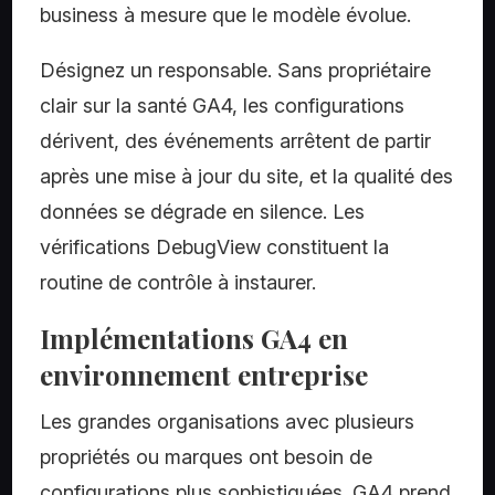
business à mesure que le modèle évolue.
Désignez un responsable. Sans propriétaire
clair sur la santé GA4, les configurations
dérivent, des événements arrêtent de partir
après une mise à jour du site, et la qualité des
données se dégrade en silence. Les
vérifications DebugView constituent la
routine de contrôle à instaurer.
Implémentations GA4 en
environnement entreprise
Les grandes organisations avec plusieurs
propriétés ou marques ont besoin de
configurations plus sophistiquées. GA4 prend