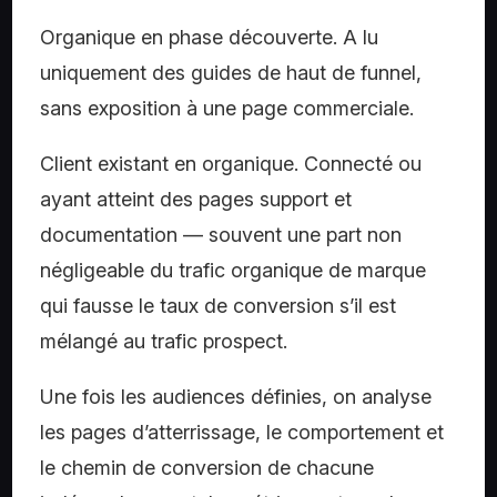
Organique en phase découverte.
A lu
uniquement des guides de haut de funnel,
sans exposition à une page commerciale.
Client existant en organique.
Connecté ou
ayant atteint des pages support et
documentation — souvent une part non
négligeable du trafic organique de marque
qui fausse le taux de conversion s’il est
mélangé au trafic prospect.
Une fois les audiences définies, on analyse
les pages d’atterrissage, le comportement et
le chemin de conversion de chacune