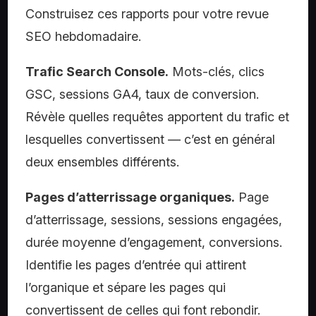
Construisez ces rapports pour votre revue
SEO hebdomadaire.
Trafic Search Console.
Mots-clés, clics
GSC, sessions GA4, taux de conversion.
Révèle quelles requêtes apportent du trafic et
lesquelles convertissent — c’est en général
deux ensembles différents.
Pages d’atterrissage organiques.
Page
d’atterrissage, sessions, sessions engagées,
durée moyenne d’engagement, conversions.
Identifie les pages d’entrée qui attirent
l’organique et sépare les pages qui
convertissent de celles qui font rebondir.