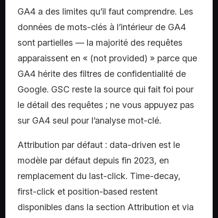
GA4 a des limites qu’il faut comprendre. Les
données de mots-clés à l’intérieur de GA4
sont partielles — la majorité des requêtes
apparaissent en « (not provided) » parce que
GA4 hérite des filtres de confidentialité de
Google. GSC reste la source qui fait foi pour
le détail des requêtes ; ne vous appuyez pas
sur GA4 seul pour l’analyse mot-clé.
Attribution par défaut : data-driven est le
modèle par défaut depuis fin 2023, en
remplacement du last-click. Time-decay,
first-click et position-based restent
disponibles dans la section Attribution et via