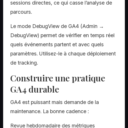
sessions directes, ce qui casse l’analyse de
parcours.
Le mode DebugView de GA4 (Admin →
DebugView) permet de vérifier en temps réel
quels événements partent et avec quels
paramètres. Utilisez-le à chaque déploiement
de tracking.
Construire une pratique
GA4 durable
GA4 est puissant mais demande de la
maintenance. La bonne cadence :
Revue hebdomadaire des métriques