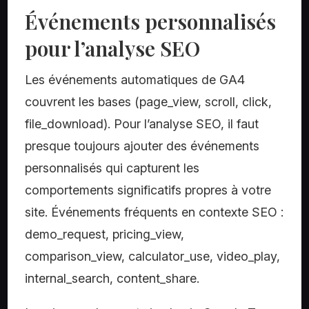
Événements personnalisés
pour l’analyse SEO
Les événements automatiques de GA4
couvrent les bases (page_view, scroll, click,
file_download). Pour l’analyse SEO, il faut
presque toujours ajouter des événements
personnalisés qui capturent les
comportements significatifs propres à votre
site. Événements fréquents en contexte SEO :
demo_request, pricing_view,
comparison_view, calculator_use, video_play,
internal_search, content_share.