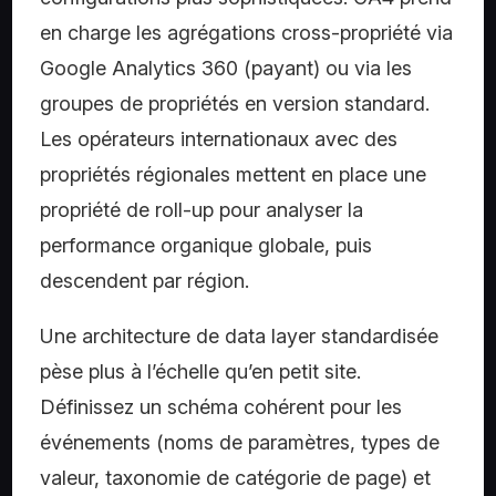
en charge les agrégations cross-propriété via
Google Analytics 360 (payant) ou via les
groupes de propriétés en version standard.
Les opérateurs internationaux avec des
propriétés régionales mettent en place une
propriété de roll-up pour analyser la
performance organique globale, puis
descendent par région.
Une architecture de data layer standardisée
pèse plus à l’échelle qu’en petit site.
Définissez un schéma cohérent pour les
événements (noms de paramètres, types de
valeur, taxonomie de catégorie de page) et