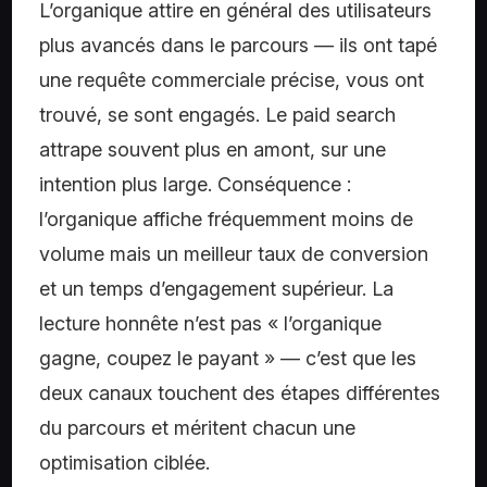
L’organique attire en général des utilisateurs
plus avancés dans le parcours — ils ont tapé
une requête commerciale précise, vous ont
trouvé, se sont engagés. Le paid search
attrape souvent plus en amont, sur une
intention plus large. Conséquence :
l’organique affiche fréquemment moins de
volume mais un meilleur taux de conversion
et un temps d’engagement supérieur. La
lecture honnête n’est pas « l’organique
gagne, coupez le payant » — c’est que les
deux canaux touchent des étapes différentes
du parcours et méritent chacun une
optimisation ciblée.