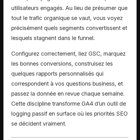
utilisateurs engagés. Au lieu de présumer que
tout le trafic organique se vaut, vous voyez
précisément quels segments convertissent et
lesquels stagnent dans le funnel.
Configurez correctement, liez GSC, marquez
les bonnes conversions, construisez les
quelques rapports personnalisés qui
correspondent à vos questions business, et
passez la donnée en revue chaque semaine.
Cette discipline transforme GA4 d’un outil de
logging passif en surface où les priorités SEO
se décident vraiment.