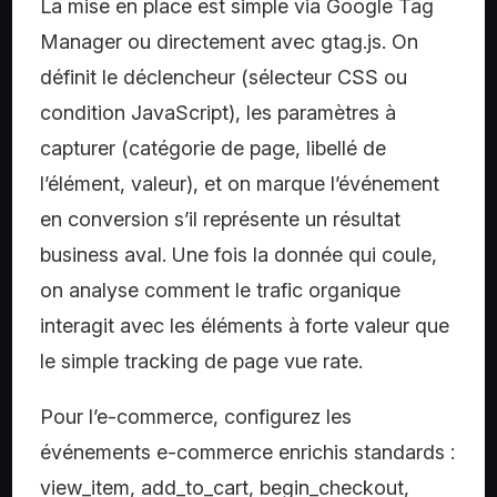
La mise en place est simple via Google Tag
Manager ou directement avec gtag.js. On
définit le déclencheur (sélecteur CSS ou
condition JavaScript), les paramètres à
capturer (catégorie de page, libellé de
l’élément, valeur), et on marque l’événement
en conversion s’il représente un résultat
business aval. Une fois la donnée qui coule,
on analyse comment le trafic organique
interagit avec les éléments à forte valeur que
le simple tracking de page vue rate.
Pour l’e-commerce, configurez les
événements e-commerce enrichis standards :
view_item, add_to_cart, begin_checkout,