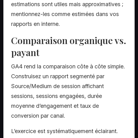
estimations sont utiles mais approximatives ;
mentionnez-les comme estimées dans vos
rapports en interne.
Comparaison organique vs.
payant
GA4 rend la comparaison côte à côte simple.
Construisez un rapport segmenté par
Source/Medium de session affichant
sessions, sessions engagées, durée
moyenne d’engagement et taux de
conversion par canal.
L’exercice est systématiquement éclairant.