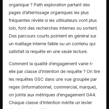
organique ?
Path exploration partant des
pages d’atterrissage organiques les plus
fréquentes révèle si les utilisateurs vont plus
loin, font des recherches internes ou sortent.
Des parcours courts pointent en général sur
un maillage interne faible ou un contenu qui
satisfait la requête en une seule lecture.
Comment la qualité d’engagement varie-t-
elle par classe d’intention de requête ?
On tire
les requêtes GSC dans une vue groupée par
regex (informationnel, commercial, marque),
on jointe aux métriques d’engagement GA4.
Chaque classe d’intention mérite un levier