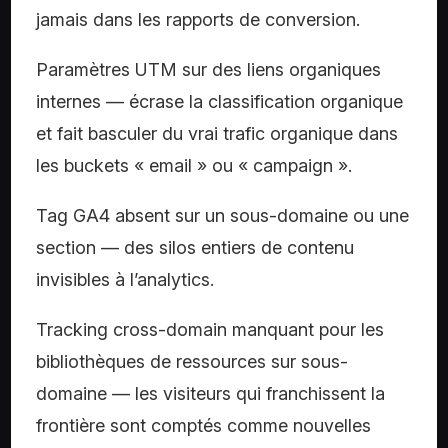
jamais dans les rapports de conversion.
Paramètres UTM sur des liens organiques
internes — écrase la classification organique
et fait basculer du vrai trafic organique dans
les buckets « email » ou « campaign ».
Tag GA4 absent sur un sous-domaine ou une
section — des silos entiers de contenu
invisibles à l’analytics.
Tracking cross-domain manquant pour les
bibliothèques de ressources sur sous-
domaine — les visiteurs qui franchissent la
frontière sont comptés comme nouvelles