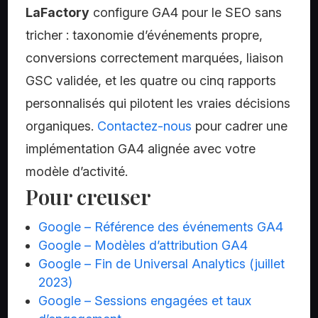
LaFactory
configure GA4 pour le SEO sans
tricher : taxonomie d’événements propre,
conversions correctement marquées, liaison
GSC validée, et les quatre ou cinq rapports
personnalisés qui pilotent les vraies décisions
organiques.
Contactez-nous
pour cadrer une
implémentation GA4 alignée avec votre
modèle d’activité.
Pour creuser
Google – Référence des événements GA4
Google – Modèles d’attribution GA4
Google – Fin de Universal Analytics (juillet
2023)
Google – Sessions engagées et taux