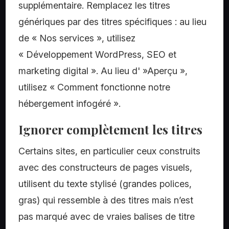
supplémentaire. Remplacez les titres
génériques par des titres spécifiques : au lieu
de « Nos services », utilisez
« Développement WordPress, SEO et
marketing digital ». Au lieu d' »Aperçu »,
utilisez « Comment fonctionne notre
hébergement infogéré ».
Ignorer complètement les titres
Certains sites, en particulier ceux construits
avec des constructeurs de pages visuels,
utilisent du texte stylisé (grandes polices,
gras) qui ressemble à des titres mais n’est
pas marqué avec de vraies balises de titre