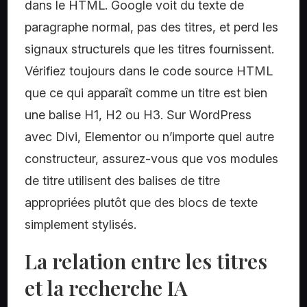
dans le HTML. Google voit du texte de
paragraphe normal, pas des titres, et perd les
signaux structurels que les titres fournissent.
Vérifiez toujours dans le code source HTML
que ce qui apparaît comme un titre est bien
une balise H1, H2 ou H3. Sur WordPress
avec Divi, Elementor ou n’importe quel autre
constructeur, assurez-vous que vos modules
de titre utilisent des balises de titre
appropriées plutôt que des blocs de texte
simplement stylisés.
La relation entre les titres
et la recherche IA