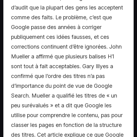
d’audit que la plupart des gens les acceptent
comme des faits. Le problème, c’est que
Google passe des années à corriger
publiquement ces idées fausses, et ces
corrections continuent d’être ignorées. John
Mueller a affirmé que plusieurs balises H1
sont tout à fait acceptables. Gary Illyes a
confirmé que l’ordre des titres n’a pas
d’importance du point de vue de Google
Search. Mueller a qualifié les titres de « un
peu surévalués » et a dit que Google les
utilise pour comprendre le contenu, pas pour
classer les pages en fonction de la structure
des titres. Cet article explique ce que Google