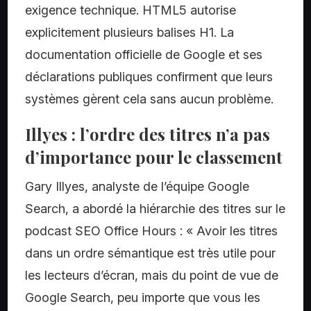
exigence technique. HTML5 autorise
explicitement plusieurs balises H1. La
documentation officielle de Google et ses
déclarations publiques confirment que leurs
systèmes gèrent cela sans aucun problème.
Illyes : l’ordre des titres n’a pas
d’importance pour le classement
Gary Illyes, analyste de l’équipe Google
Search, a abordé la hiérarchie des titres sur le
podcast SEO Office Hours : « Avoir les titres
dans un ordre sémantique est très utile pour
les lecteurs d’écran, mais du point de vue de
Google Search, peu importe que vous les