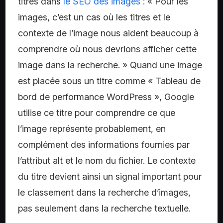
titres dans
le SEO des images
: « Pour les
images, c’est un cas où les titres et le
contexte de l’image nous aident beaucoup à
comprendre où nous devrions afficher cette
image dans la recherche. » Quand une image
est placée sous un titre comme « Tableau de
bord de performance WordPress », Google
utilise ce titre pour comprendre ce que
l’image représente probablement, en
complément des informations fournies par
l’attribut alt et le nom du fichier. Le contexte
du titre devient ainsi un signal important pour
le classement dans la recherche d’images,
pas seulement dans la recherche textuelle.