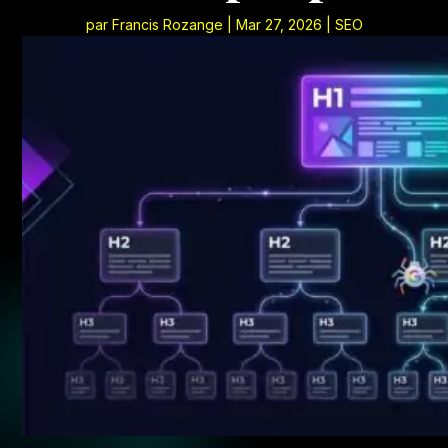
par
Francis Rozange
|
Mar 27, 2026
|
SEO