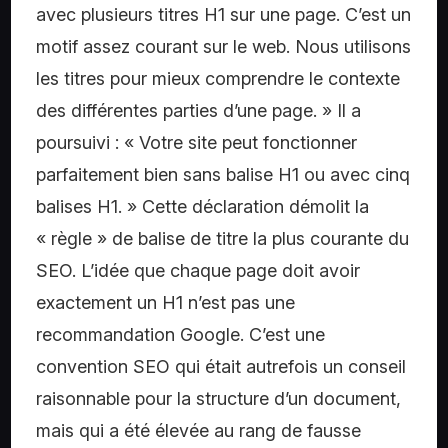
avec plusieurs titres H1 sur une page. C’est un
motif assez courant sur le web. Nous utilisons
les titres pour mieux comprendre le contexte
des différentes parties d’une page. » Il a
poursuivi : « Votre site peut fonctionner
parfaitement bien sans balise H1 ou avec cinq
balises H1. » Cette déclaration démolit la
« règle » de balise de titre la plus courante du
SEO. L’idée que chaque page doit avoir
exactement un H1 n’est pas une
recommandation Google. C’est une
convention SEO qui était autrefois un conseil
raisonnable pour la structure d’un document,
mais qui a été élevée au rang de fausse