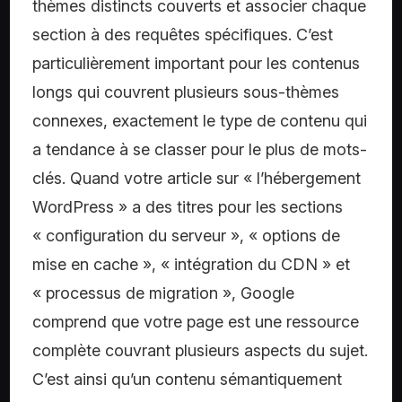
thèmes distincts couverts et associer chaque
section à des requêtes spécifiques. C’est
particulièrement important pour les contenus
longs qui couvrent plusieurs sous-thèmes
connexes, exactement le type de contenu qui
a tendance à se classer pour le plus de mots-
clés. Quand votre article sur « l’hébergement
WordPress » a des titres pour les sections
« configuration du serveur », « options de
mise en cache », « intégration du CDN » et
« processus de migration », Google
comprend que votre page est une ressource
complète couvrant plusieurs aspects du sujet.
C’est ainsi qu’un contenu sémantiquement