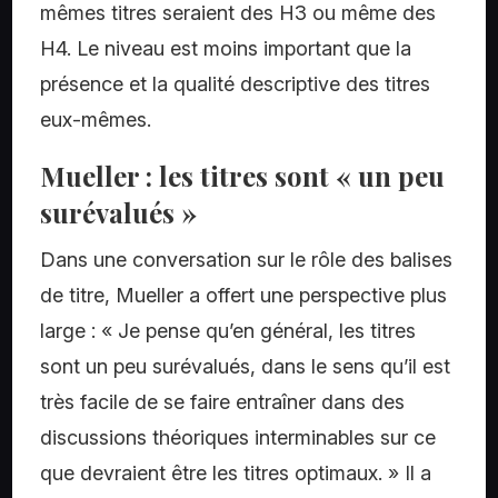
mêmes titres seraient des H3 ou même des
H4. Le niveau est moins important que la
présence et la qualité descriptive des titres
eux-mêmes.
Mueller : les titres sont « un peu
surévalués »
Dans une conversation sur le rôle des balises
de titre, Mueller a offert une perspective plus
large : « Je pense qu’en général, les titres
sont un peu surévalués, dans le sens qu’il est
très facile de se faire entraîner dans des
discussions théoriques interminables sur ce
que devraient être les titres optimaux. » Il a