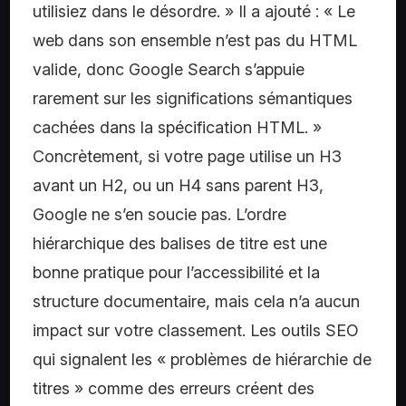
utilisiez dans le désordre. » Il a ajouté : « Le
web dans son ensemble n’est pas du HTML
valide, donc Google Search s’appuie
rarement sur les significations sémantiques
cachées dans la spécification HTML. »
Concrètement, si votre page utilise un H3
avant un H2, ou un H4 sans parent H3,
Google ne s’en soucie pas. L’ordre
hiérarchique des balises de titre est une
bonne pratique pour l’accessibilité et la
structure documentaire, mais cela n’a aucun
impact sur votre classement. Les outils SEO
qui signalent les « problèmes de hiérarchie de
titres » comme des erreurs créent des