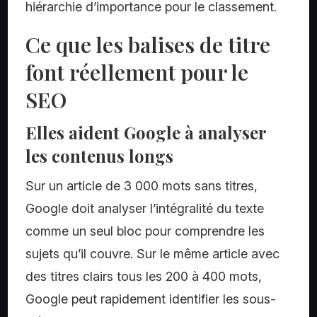
hiérarchie d’importance pour le classement.
Ce que les balises de titre
font réellement pour le
SEO
Elles aident Google à analyser
les contenus longs
Sur un article de 3 000 mots sans titres,
Google doit analyser l’intégralité du texte
comme un seul bloc pour comprendre les
sujets qu’il couvre. Sur le même article avec
des titres clairs tous les 200 à 400 mots,
Google peut rapidement identifier les sous-