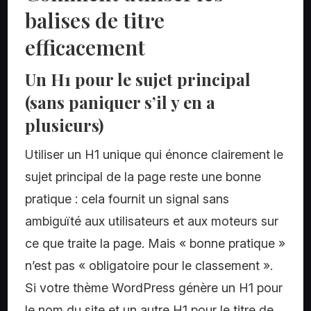
balises de titre
efficacement
Un H1 pour le sujet principal
(sans paniquer s’il y en a
plusieurs)
Utiliser un H1 unique qui énonce clairement le
sujet principal de la page reste une bonne
pratique : cela fournit un signal sans
ambiguïté aux utilisateurs et aux moteurs sur
ce que traite la page. Mais « bonne pratique »
n’est pas « obligatoire pour le classement ».
Si votre thème WordPress génère un H1 pour
le nom du site et un autre H1 pour le titre de