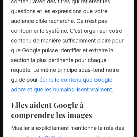
contenu avec des titres qui reflètent les
questions et les expressions que votre
audience cible recherche. Ce n’est pas
contourner le système. C’est organiser votre
contenu de manière suffisamment claire pour
que Google puisse identifier et extraire la
section la plus pertinente pour chaque
requête. Le même principe sous-tend notre
guide pour
écrire le contenu que Google
adore et que les humains lisent vraiment
.
Elles aident Google à
comprendre les images
Mueller a explicitement mentionné le rôle des