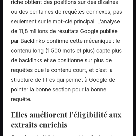
riche obtient des positions sur des dizaines
ou des centaines de requêtes connexes, pas
seulement sur le mot-clé principal. L’analyse
de 11,8 millions de résultats Google publiée
par Backlinko confirme cette mécanique : le
contenu long (1 500 mots et plus) capte plus
de backlinks et se positionne sur plus de
requêtes que le contenu court, et c’est la
structure de titres qui permet à Google de
pointer la bonne section pour la bonne
requête.
Elles améliorent l’éligibilité aux
extraits enrichis