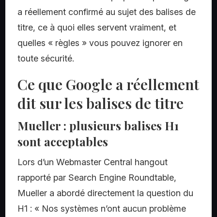
a réellement confirmé au sujet des balises de
titre, ce à quoi elles servent vraiment, et
quelles « règles » vous pouvez ignorer en
toute sécurité.
Ce que Google a réellement
dit sur les balises de titre
Mueller : plusieurs balises H1
sont acceptables
Lors d’un Webmaster Central hangout
rapporté par Search Engine Roundtable,
Mueller a abordé directement la question du
H1 : « Nos systèmes n’ont aucun problème