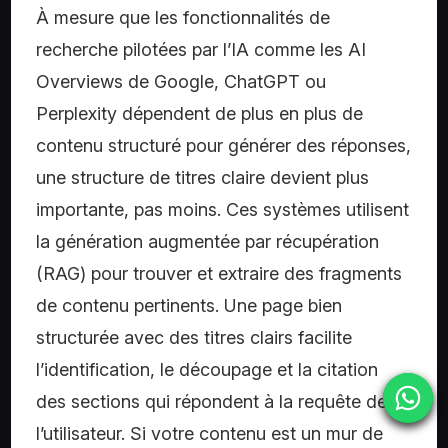
À mesure que les fonctionnalités de
recherche pilotées par l’IA comme les AI
Overviews de Google, ChatGPT ou
Perplexity dépendent de plus en plus de
contenu structuré pour générer des réponses,
une structure de titres claire devient plus
importante, pas moins. Ces systèmes utilisent
la génération augmentée par récupération
(RAG) pour trouver et extraire des fragments
de contenu pertinents. Une page bien
structurée avec des titres clairs facilite
l’identification, le découpage et la citation
des sections qui répondent à la requête de
l’utilisateur. Si votre contenu est un mur de