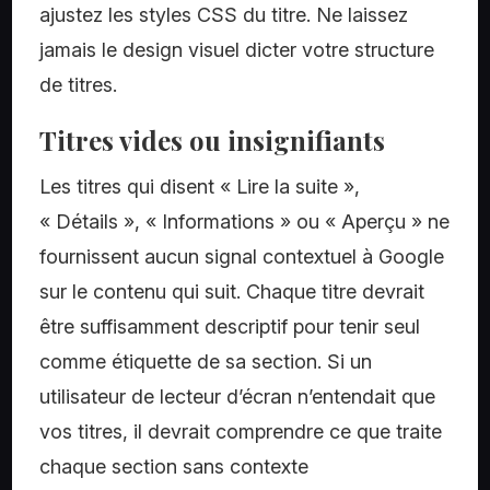
ajustez les styles CSS du titre. Ne laissez
jamais le design visuel dicter votre structure
de titres.
Titres vides ou insignifiants
Les titres qui disent « Lire la suite »,
« Détails », « Informations » ou « Aperçu » ne
fournissent aucun signal contextuel à Google
sur le contenu qui suit. Chaque titre devrait
être suffisamment descriptif pour tenir seul
comme étiquette de sa section. Si un
utilisateur de lecteur d’écran n’entendait que
vos titres, il devrait comprendre ce que traite
chaque section sans contexte