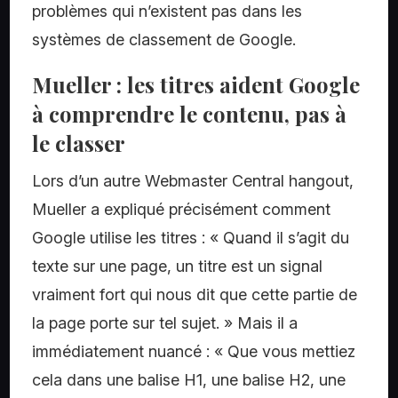
problèmes qui n’existent pas dans les
systèmes de classement de Google.
Mueller : les titres aident Google
à comprendre le contenu, pas à
le classer
Lors d’un autre Webmaster Central hangout,
Mueller a expliqué précisément comment
Google utilise les titres : « Quand il s’agit du
texte sur une page, un titre est un signal
vraiment fort qui nous dit que cette partie de
la page porte sur tel sujet. » Mais il a
immédiatement nuancé : « Que vous mettiez
cela dans une balise H1, une balise H2, une