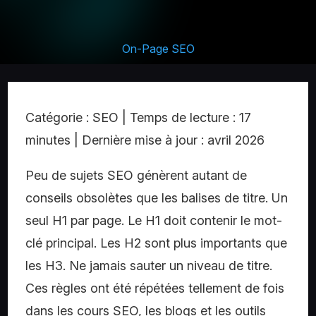
On-Page SEO
Catégorie : SEO | Temps de lecture : 17
minutes | Dernière mise à jour : avril 2026
Peu de sujets SEO génèrent autant de
conseils obsolètes que les balises de titre. Un
seul H1 par page. Le H1 doit contenir le mot-
clé principal. Les H2 sont plus importants que
les H3. Ne jamais sauter un niveau de titre.
Ces règles ont été répétées tellement de fois
dans les cours SEO, les blogs et les outils