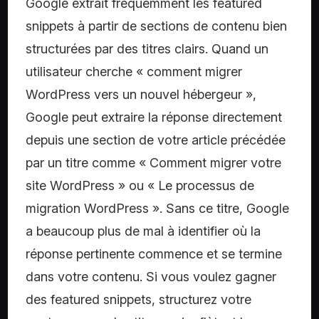
Google extrait fréquemment les featured
snippets à partir de sections de contenu bien
structurées par des titres clairs. Quand un
utilisateur cherche « comment migrer
WordPress vers un nouvel hébergeur »,
Google peut extraire la réponse directement
depuis une section de votre article précédée
par un titre comme « Comment migrer votre
site WordPress » ou « Le processus de
migration WordPress ». Sans ce titre, Google
a beaucoup plus de mal à identifier où la
réponse pertinente commence et se termine
dans votre contenu. Si vous voulez gagner
des featured snippets, structurez votre