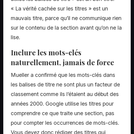
« La vérité cachée sur les titres » est un
mauvais titre, parce qu’il ne communique rien
sur le contenu de la section avant qu’on ne la
lise.
Inclure les mots-clés
naturellement, jamais de force
Mueller a confirmé que les mots-clés dans
les balises de titre ne sont plus un facteur de
classement comme ils l’étaient au début des
années 2000. Google utilise les titres pour
comprendre ce que traite une section, pas
pour compter les occurrences de mots-clés.
Vous devez donc rédiger des titres qui