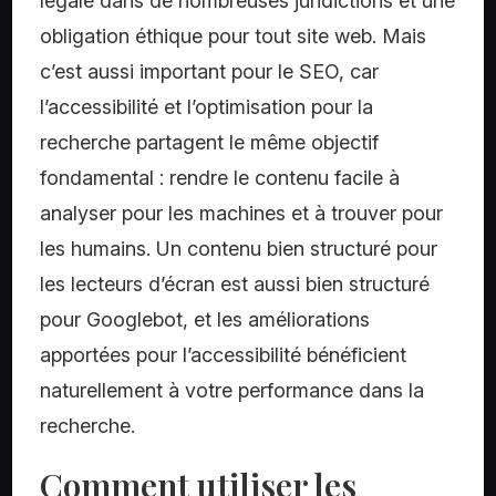
légale dans de nombreuses juridictions et une
obligation éthique pour tout site web. Mais
c’est aussi important pour le SEO, car
l’accessibilité et l’optimisation pour la
recherche partagent le même objectif
fondamental : rendre le contenu facile à
analyser pour les machines et à trouver pour
les humains. Un contenu bien structuré pour
les lecteurs d’écran est aussi bien structuré
pour Googlebot, et les améliorations
apportées pour l’accessibilité bénéficient
naturellement à votre performance dans la
recherche.
Comment utiliser les