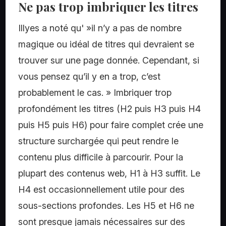
Ne pas trop imbriquer les titres
Illyes a noté qu' »il n’y a pas de nombre
magique ou idéal de titres qui devraient se
trouver sur une page donnée. Cependant, si
vous pensez qu’il y en a trop, c’est
probablement le cas. » Imbriquer trop
profondément les titres (H2 puis H3 puis H4
puis H5 puis H6) pour faire complet crée une
structure surchargée qui peut rendre le
contenu plus difficile à parcourir. Pour la
plupart des contenus web, H1 à H3 suffit. Le
H4 est occasionnellement utile pour des
sous-sections profondes. Les H5 et H6 ne
sont presque jamais nécessaires sur des