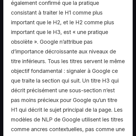
également confirmé que la pratique
consistant à traiter le H1 comme plus
important que le H2, et le H2 comme plus
important que le H3, est « une pratique
obsolète ». Google n’attribue pas
d’importance décroissante aux niveaux de
titre inférieurs. Tous les titres servent le même
objectif fondamental : signaler à Google ce
que traite la section qui suit. Un titre H3 qui
décrit précisément une sous-section n’est
pas moins précieux pour Google qu’un titre
H1 qui décrit le sujet principal de la page. Les
modèles de NLP de Google utilisent les titres
comme ancres contextuelles, pas comme une