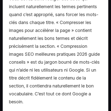
incluent naturellement les termes pertinents
quand c’est approprié, sans forcer les mots-
clés dans chaque titre. « Compresser les
images pour accélérer la page » contient
naturellement les bons termes et décrit
précisément la section. « Compression
images SEO meilleures pratiques 2026 guide
conseils » est du jargon bourré de mots-clés
qui n’aide ni les utilisateurs ni Google. Si un
titre décrit fidèlement le contenu de la
section, il contiendra naturellement le bon
vocabulaire. C’est tout ce dont Google a
besoin.