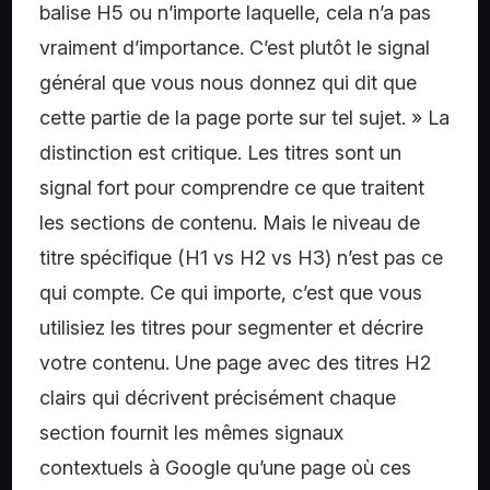
balise H5 ou n’importe laquelle, cela n’a pas
vraiment d’importance. C’est plutôt le signal
général que vous nous donnez qui dit que
cette partie de la page porte sur tel sujet. » La
distinction est critique. Les titres sont un
signal fort pour comprendre ce que traitent
les sections de contenu. Mais le niveau de
titre spécifique (H1 vs H2 vs H3) n’est pas ce
qui compte. Ce qui importe, c’est que vous
utilisiez les titres pour segmenter et décrire
votre contenu. Une page avec des titres H2
clairs qui décrivent précisément chaque
section fournit les mêmes signaux
contextuels à Google qu’une page où ces