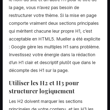
la page, vous n’avez pas besoin de
restructurer votre thème. Si la mise en page
comporte vraiment deux sections principales
qui méritent chacune leur propre H1, c’est
acceptable en HTML5. Mueller a été explicite
: Google gère les multiples H1 sans problème.
Investissez votre énergie dans la rédaction
d’un H1 clair et descriptif plutôt que dans le
décompte des H1 sur la page.
Utiliser les H2 et H3 pour
structurer logiquement
Les H2 doivent marquer les sections
principales de votre contenu, et les H3 les