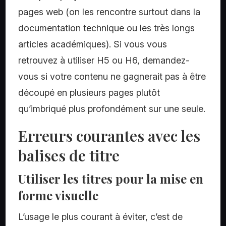
pages web (on les rencontre surtout dans la
documentation technique ou les très longs
articles académiques). Si vous vous
retrouvez à utiliser H5 ou H6, demandez-
vous si votre contenu ne gagnerait pas à être
découpé en plusieurs pages plutôt
qu’imbriqué plus profondément sur une seule.
Erreurs courantes avec les
balises de titre
Utiliser les titres pour la mise en
forme visuelle
L’usage le plus courant à éviter, c’est de