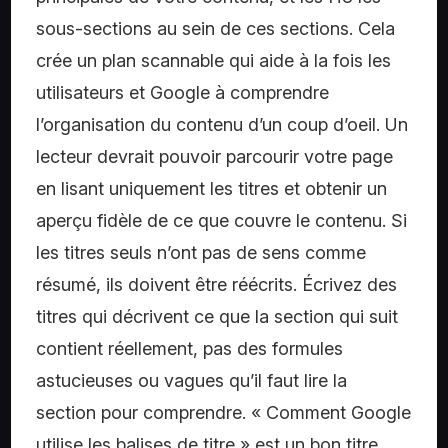
sous-sections au sein de ces sections. Cela
crée un plan scannable qui aide à la fois les
utilisateurs et Google à comprendre
l’organisation du contenu d’un coup d’oeil. Un
lecteur devrait pouvoir parcourir votre page
en lisant uniquement les titres et obtenir un
aperçu fidèle de ce que couvre le contenu. Si
les titres seuls n’ont pas de sens comme
résumé, ils doivent être réécrits. Écrivez des
titres qui décrivent ce que la section qui suit
contient réellement, pas des formules
astucieuses ou vagues qu’il faut lire la
section pour comprendre. « Comment Google
utilise les balises de titre » est un bon titre.