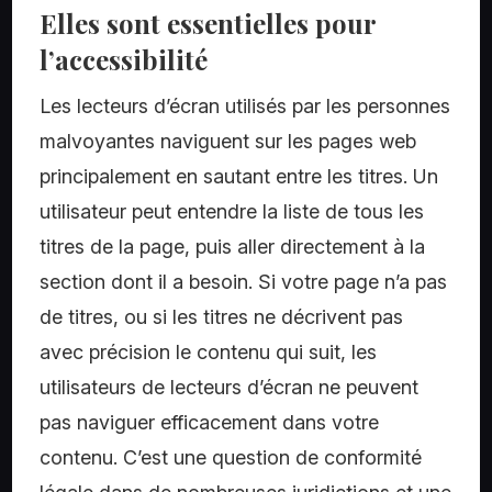
Elles sont essentielles pour
l’accessibilité
Les lecteurs d’écran utilisés par les personnes
malvoyantes naviguent sur les pages web
principalement en sautant entre les titres. Un
utilisateur peut entendre la liste de tous les
titres de la page, puis aller directement à la
section dont il a besoin. Si votre page n’a pas
de titres, ou si les titres ne décrivent pas
avec précision le contenu qui suit, les
utilisateurs de lecteurs d’écran ne peuvent
pas naviguer efficacement dans votre
contenu. C’est une question de conformité