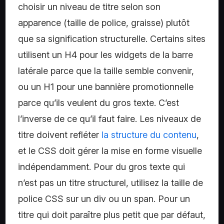
choisir un niveau de titre selon son
apparence (taille de police, graisse) plutôt
que sa signification structurelle. Certains sites
utilisent un H4 pour les widgets de la barre
latérale parce que la taille semble convenir,
ou un H1 pour une bannière promotionnelle
parce qu’ils veulent du gros texte. C’est
l’inverse de ce qu’il faut faire. Les niveaux de
titre doivent refléter
la structure du contenu
,
et le CSS doit gérer la mise en forme visuelle
indépendamment. Pour du gros texte qui
n’est pas un titre structurel, utilisez la taille de
police CSS sur un div ou un span. Pour un
titre qui doit paraître plus petit que par défaut,