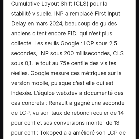
Cumulative Layout Shift (CLS) pour la
stabilité visuelle. INP a remplacé First Input
Delay en mars 2024, beaucoup de guides
anciens citent encore FID, qui n’est plus
collecté. Les seuils Google : LCP sous 2,5
secondes, INP sous 200 millisecondes, CLS
sous 0,1, le tout au 75e centile des visites
réelles. Google mesure ces métriques sur la
version mobile, puisque c’est elle qui est
indexée. L’équipe web.dev a documenté des
cas concrets : Renault a gagné une seconde
de LCP, vu son taux de rebond reculer de 14
pour cent et ses conversions monter de 13
pour cent ; Tokopedia a amélioré son LCP de