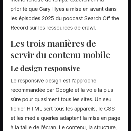
priorité que Gary Illyes a mise en avant dans
les épisodes 2025 du podcast Search Off the
Record sur les ressources de crawl.
Les trois manières de
servir du contenu mobile
Le design responsive
Le responsive design est l’approche
recommandée par Google et la voie la plus
sûre pour quasiment tous les sites. Un seul
fichier HTML sert tous les appareils, le CSS
et les media queries adaptent la mise en page
à la taille de l’écran. Le contenu, la structure,