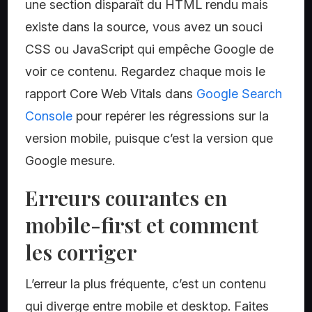
une section disparaît du HTML rendu mais
existe dans la source, vous avez un souci
CSS ou JavaScript qui empêche Google de
voir ce contenu. Regardez chaque mois le
rapport Core Web Vitals dans
Google Search
Console
pour repérer les régressions sur la
version mobile, puisque c’est la version que
Google mesure.
Erreurs courantes en
mobile-first et comment
les corriger
L’erreur la plus fréquente, c’est un contenu
qui diverge entre mobile et desktop. Faites