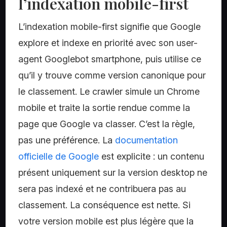
l’indexation mobile-first
L’indexation mobile-first signifie que Google
explore et indexe en priorité avec son user-
agent Googlebot smartphone, puis utilise ce
qu’il y trouve comme version canonique pour
le classement. Le crawler simule un Chrome
mobile et traite la sortie rendue comme la
page que Google va classer. C’est la règle,
pas une préférence. La
documentation
officielle de Google
est explicite : un contenu
présent uniquement sur la version desktop ne
sera pas indexé et ne contribuera pas au
classement. La conséquence est nette. Si
votre version mobile est plus légère que la