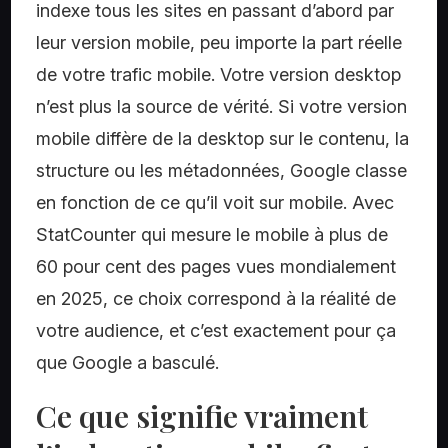
indexe tous les sites en passant d’abord par
leur version mobile, peu importe la part réelle
de votre trafic mobile. Votre version desktop
n’est plus la source de vérité. Si votre version
mobile diffère de la desktop sur le contenu, la
structure ou les métadonnées, Google classe
en fonction de ce qu’il voit sur mobile. Avec
StatCounter qui mesure le mobile à plus de
60 pour cent des pages vues mondialement
en 2025, ce choix correspond à la réalité de
votre audience, et c’est exactement pour ça
que Google a basculé.
Ce que signifie vraiment