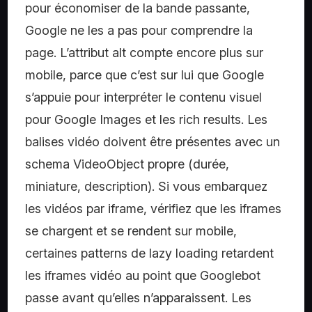
pour économiser de la bande passante,
Google ne les a pas pour comprendre la
page. L’attribut alt compte encore plus sur
mobile, parce que c’est sur lui que Google
s’appuie pour interpréter le contenu visuel
pour Google Images et les rich results. Les
balises vidéo doivent être présentes avec un
schema VideoObject propre (durée,
miniature, description). Si vous embarquez
les vidéos par iframe, vérifiez que les iframes
se chargent et se rendent sur mobile,
certaines patterns de lazy loading retardent
les iframes vidéo au point que Googlebot
passe avant qu’elles n’apparaissent. Les