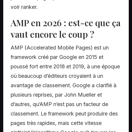
voir ranker.
AMP en 2026 : est-ce que ça
vaut encore le coup ?
AMP (Accelerated Mobile Pages) est un
framework créé par Google en 2015 et
poussé fort entre 2018 et 2019, à une époque
où beaucoup d’éditeurs croyaient à un
avantage de classement. Google a clarifié à
plusieurs reprises, par John Mueller et
d’autres, qu’AMP n’est pas un facteur de
classement. Le framework peut produire des
pages très rapides, mais cette vitesse