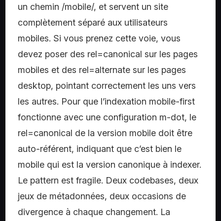
un chemin /mobile/, et servent un site
complètement séparé aux utilisateurs
mobiles. Si vous prenez cette voie, vous
devez poser des rel=canonical sur les pages
mobiles et des rel=alternate sur les pages
desktop, pointant correctement les uns vers
les autres. Pour que l’indexation mobile-first
fonctionne avec une configuration m-dot, le
rel=canonical de la version mobile doit être
auto-référent, indiquant que c’est bien le
mobile qui est la version canonique à indexer.
Le pattern est fragile. Deux codebases, deux
jeux de métadonnées, deux occasions de
divergence à chaque changement. La