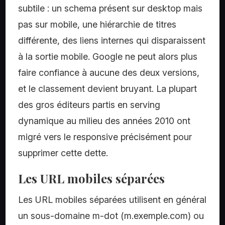
subtile : un schema présent sur desktop mais
pas sur mobile, une hiérarchie de titres
différente, des liens internes qui disparaissent
à la sortie mobile. Google ne peut alors plus
faire confiance à aucune des deux versions,
et le classement devient bruyant. La plupart
des gros éditeurs partis en serving
dynamique au milieu des années 2010 ont
migré vers le responsive précisément pour
supprimer cette dette.
Les URL mobiles séparées
Les URL mobiles séparées utilisent en général
un sous-domaine m-dot (m.exemple.com) ou