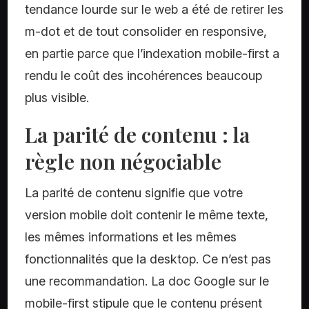
tendance lourde sur le web a été de retirer les
m-dot et de tout consolider en responsive,
en partie parce que l’indexation mobile-first a
rendu le coût des incohérences beaucoup
plus visible.
La parité de contenu : la
règle non négociable
La parité de contenu signifie que votre
version mobile doit contenir le même texte,
les mêmes informations et les mêmes
fonctionnalités que la desktop. Ce n’est pas
une recommandation. La doc Google sur le
mobile-first stipule que le contenu présent