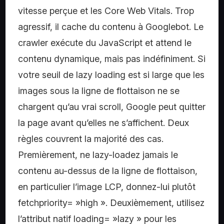
vitesse perçue et les Core Web Vitals. Trop
agressif, il cache du contenu à Googlebot. Le
crawler exécute du JavaScript et attend le
contenu dynamique, mais pas indéfiniment. Si
votre seuil de lazy loading est si large que les
images sous la ligne de flottaison ne se
chargent qu’au vrai scroll, Google peut quitter
la page avant qu’elles ne s’affichent. Deux
règles couvrent la majorité des cas.
Premièrement, ne lazy-loadez jamais le
contenu au-dessus de la ligne de flottaison,
en particulier l’image LCP, donnez-lui plutôt
fetchpriority= »high ». Deuxièmement, utilisez
l’attribut natif loading= »lazy » pour les