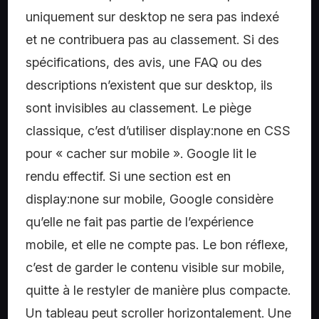
uniquement sur desktop ne sera pas indexé
et ne contribuera pas au classement. Si des
spécifications, des avis, une FAQ ou des
descriptions n’existent que sur desktop, ils
sont invisibles au classement. Le piège
classique, c’est d’utiliser display:none en CSS
pour « cacher sur mobile ». Google lit le
rendu effectif. Si une section est en
display:none sur mobile, Google considère
qu’elle ne fait pas partie de l’expérience
mobile, et elle ne compte pas. Le bon réflexe,
c’est de garder le contenu visible sur mobile,
quitte à le restyler de manière plus compacte.
Un tableau peut scroller horizontalement. Une