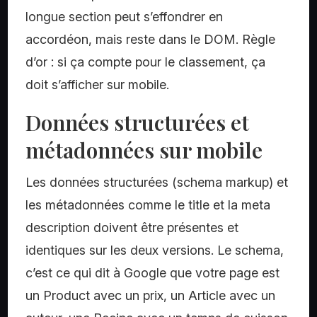
longue section peut s’effondrer en
accordéon, mais reste dans le DOM. Règle
d’or : si ça compte pour le classement, ça
doit s’afficher sur mobile.
Données structurées et
métadonnées sur mobile
Les données structurées (schema markup) et
les métadonnées comme le title et la meta
description doivent être présentes et
identiques sur les deux versions. Le schema,
c’est ce qui dit à Google que votre page est
un Product avec un prix, un Article avec un