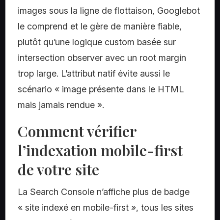
images sous la ligne de flottaison, Googlebot
le comprend et le gère de manière fiable,
plutôt qu’une logique custom basée sur
intersection observer avec un root margin
trop large. L’attribut natif évite aussi le
scénario « image présente dans le HTML
mais jamais rendue ».
Comment vérifier
l’indexation mobile-first
de votre site
La Search Console n’affiche plus de badge
« site indexé en mobile-first », tous les sites