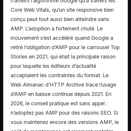
n’atteint l’algorithme Google qu’à travers les
Core Web Vitals, qu’un site responsive bien
conçu peut tout aussi bien atteindre sans
AMP. L’adoption a fortement chuté. Le
mouvement s’est accéléré quand Google a
retiré l’obligation d’AMP pour le carrousel Top
Stories en 2021, qui était la principale raison
pour laquelle les éditeurs d’actualité
acceptaient les contraintes du format. Le
Web Almanac d’HTTP Archive trace l’usage
d’AMP en baisse continue depuis 2021. En
2026, le conseil pratique est sans appel :
n’adoptez pas AMP pour des raisons SEO. Si
vous maintenez encore des versions AMP, le