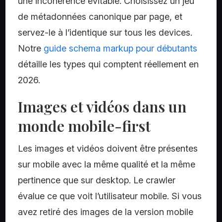
une incohérence évitable. Choisissez un jeu
de métadonnées canonique par page, et
servez-le à l’identique sur tous les devices.
Notre
guide schema markup pour débutants
détaille les types qui comptent réellement en
2026.
Images et vidéos dans un
monde mobile-first
Les images et vidéos doivent être présentes
sur mobile avec la même qualité et la même
pertinence que sur desktop. Le crawler
évalue ce que voit l’utilisateur mobile. Si vous
avez retiré des images de la version mobile