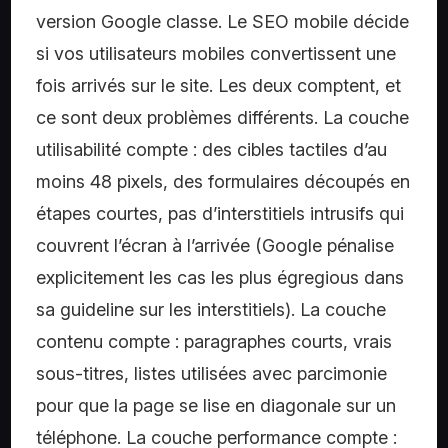
version Google classe. Le SEO mobile décide
si vos utilisateurs mobiles convertissent une
fois arrivés sur le site. Les deux comptent, et
ce sont deux problèmes différents. La couche
utilisabilité compte : des cibles tactiles d’au
moins 48 pixels, des formulaires découpés en
étapes courtes, pas d’interstitiels intrusifs qui
couvrent l’écran à l’arrivée (Google pénalise
explicitement les cas les plus égregious dans
sa guideline sur les interstitiels). La couche
contenu compte : paragraphes courts, vrais
sous-titres, listes utilisées avec parcimonie
pour que la page se lise en diagonale sur un
téléphone. La couche performance compte :