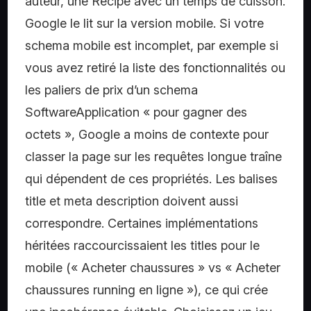
auteur, une Recipe avec un temps de cuisson.
Google le lit sur la version mobile. Si votre
schema mobile est incomplet, par exemple si
vous avez retiré la liste des fonctionnalités ou
les paliers de prix d’un schema
SoftwareApplication « pour gagner des
octets », Google a moins de contexte pour
classer la page sur les requêtes longue traîne
qui dépendent de ces propriétés. Les balises
title et meta description doivent aussi
correspondre. Certaines implémentations
héritées raccourcissaient les titles pour le
mobile (« Acheter chaussures » vs « Acheter
chaussures running en ligne »), ce qui crée