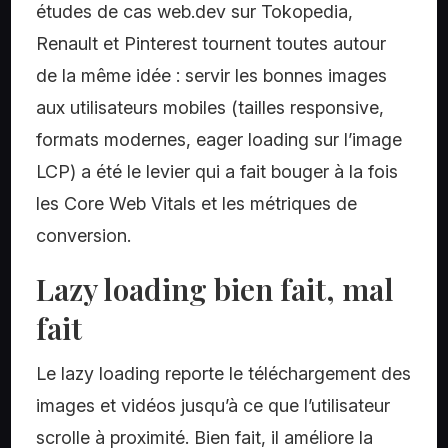
études de cas web.dev sur Tokopedia,
Renault et Pinterest tournent toutes autour
de la même idée : servir les bonnes images
aux utilisateurs mobiles (tailles responsive,
formats modernes, eager loading sur l’image
LCP) a été le levier qui a fait bouger à la fois
les Core Web Vitals et les métriques de
conversion.
Lazy loading bien fait, mal
fait
Le lazy loading reporte le téléchargement des
images et vidéos jusqu’à ce que l’utilisateur
scrolle à proximité. Bien fait, il améliore la