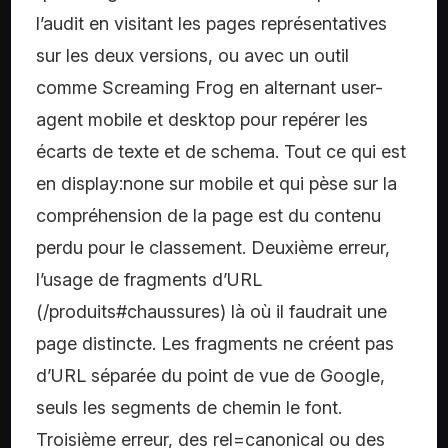
l’audit en visitant les pages représentatives
sur les deux versions, ou avec un outil
comme Screaming Frog en alternant user-
agent mobile et desktop pour repérer les
écarts de texte et de schema. Tout ce qui est
en display:none sur mobile et qui pèse sur la
compréhension de la page est du contenu
perdu pour le classement. Deuxième erreur,
l’usage de fragments d’URL
(/produits#chaussures) là où il faudrait une
page distincte. Les fragments ne créent pas
d’URL séparée du point de vue de Google,
seuls les segments de chemin le font.
Troisième erreur, des rel=canonical ou des