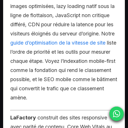
images optimisées, lazy loading natif sous la
ligne de flottaison, JavaScript non critique
différé, CDN pour réduire la latence pour les
visiteurs éloignés du serveur d’origine. Notre
guide d’optimisation de la vitesse de site
liste
l’ordre de priorité et les outils pour mesurer
chaque étape. Voyez l’indexation mobile-first
comme la fondation qui rend le classement
possible, et le SEO mobile comme le bâtiment
qui convertit le trafic que ce classement
amène.
LaFactory
construit des sites responsive
avec parité de contenu, Core Web Vitals au