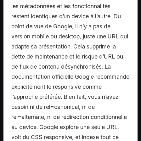
les métadonnées et les fonctionnalités
restent identiques d’un device à l’autre. Du
point de vue de Google, il n’y a pas de
version mobile ou desktop, juste une URL qui
adapte sa présentation. Cela supprime la
dette de maintenance et le risque d’URL ou
de flux de contenu désynchronisés. La
documentation officielle Google recommande
explicitement le responsive comme
l’approche préférée. Bien fait, vous n’avez
besoin ni de rel=canonical, ni de
rel=alternate, ni de redirection conditionnelle
au device. Google explore une seule URL,
voit du CSS responsive, et indexe tout ce