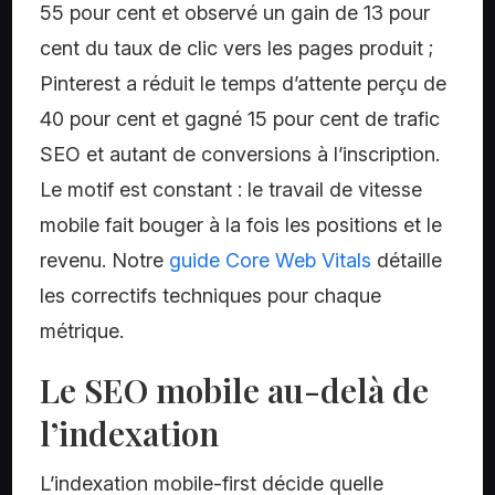
55 pour cent et observé un gain de 13 pour
cent du taux de clic vers les pages produit ;
Pinterest a réduit le temps d’attente perçu de
40 pour cent et gagné 15 pour cent de trafic
SEO et autant de conversions à l’inscription.
Le motif est constant : le travail de vitesse
mobile fait bouger à la fois les positions et le
revenu. Notre
guide Core Web Vitals
détaille
les correctifs techniques pour chaque
métrique.
Le SEO mobile au-delà de
l’indexation
L’indexation mobile-first décide quelle