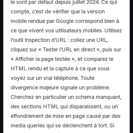
le sont par défaut depuis juillet 2024. Ce qui
compte, c’est de vérifier que la version
mobile rendue par Google correspond bien à
ce que vivent vos utilisateurs mobiles. Utilisez
l’outil Inspection d’URL : collez une URL,
cliquez sur « Tester l’URL en direct », puis sur
« Afficher la page testée », et comparez le
HTML rendu et la capture à ce que vous
voyez sur un vrai téléphone. Toute
divergence majeure signale un problème.
Cherchez en particulier un schema manquant,
des sections HTML qui disparaissent, ou un
effondrement de mise en page causé par des
media queries qui se déclenchent à tort. Si