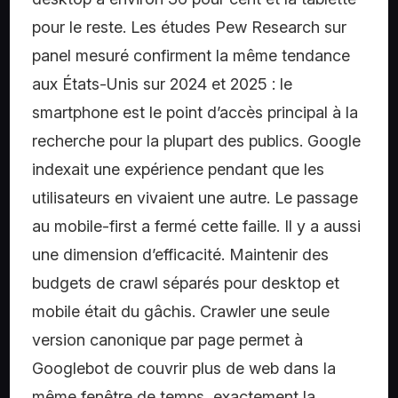
pour le reste. Les études Pew Research sur
panel mesuré confirment la même tendance
aux États-Unis sur 2024 et 2025 : le
smartphone est le point d’accès principal à la
recherche pour la plupart des publics. Google
indexait une expérience pendant que les
utilisateurs en vivaient une autre. Le passage
au mobile-first a fermé cette faille. Il y a aussi
une dimension d’efficacité. Maintenir des
budgets de crawl séparés pour desktop et
mobile était du gâchis. Crawler une seule
version canonique par page permet à
Googlebot de couvrir plus de web dans la
même fenêtre de temps, exactement la