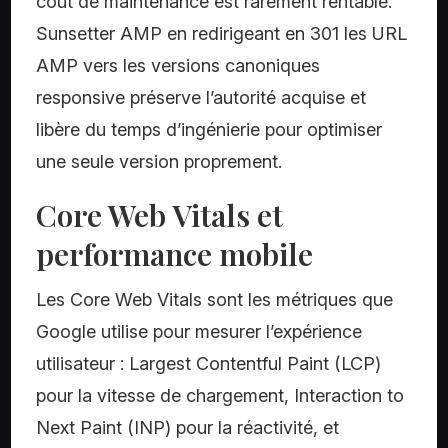
coût de maintenance est rarement rentable.
Sunsetter AMP en redirigeant en 301 les URL
AMP vers les versions canoniques
responsive préserve l’autorité acquise et
libère du temps d’ingénierie pour optimiser
une seule version proprement.
Core Web Vitals et
performance mobile
Les Core Web Vitals sont les métriques que
Google utilise pour mesurer l’expérience
utilisateur : Largest Contentful Paint (LCP)
pour la vitesse de chargement, Interaction to
Next Paint (INP) pour la réactivité, et