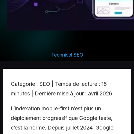
Technical SEO
Catégorie : SEO | Temps de lecture : 18
minutes | Dernière mise à jour : avril 2026
L’indexation mobile-first n’est plus un
déploiement progressif que Google teste,
c’est la norme. Depuis juillet 2024, Google