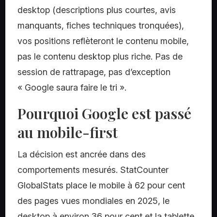
desktop (descriptions plus courtes, avis
manquants, fiches techniques tronquées),
vos positions reflèteront le contenu mobile,
pas le contenu desktop plus riche. Pas de
session de rattrapage, pas d’exception
« Google saura faire le tri ».
Pourquoi Google est passé
au mobile-first
La décision est ancrée dans des
comportements mesurés. StatCounter
GlobalStats place le mobile à 62 pour cent
des pages vues mondiales en 2025, le
desktop à environ 36 pour cent et la tablette