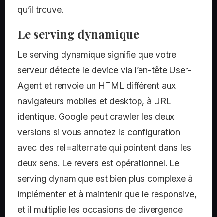
qu’il trouve.
Le serving dynamique
Le serving dynamique signifie que votre
serveur détecte le device via l’en-tête User-
Agent et renvoie un HTML différent aux
navigateurs mobiles et desktop, à URL
identique. Google peut crawler les deux
versions si vous annotez la configuration
avec des rel=alternate qui pointent dans les
deux sens. Le revers est opérationnel. Le
serving dynamique est bien plus complexe à
implémenter et à maintenir que le responsive,
et il multiplie les occasions de divergence