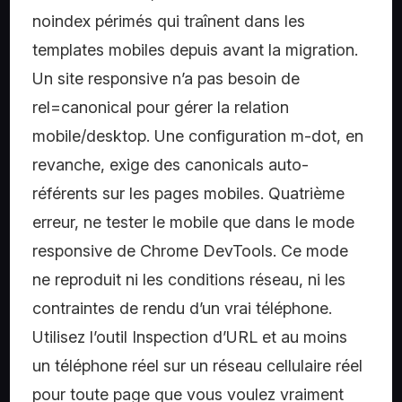
noindex périmés qui traînent dans les
templates mobiles depuis avant la migration.
Un site responsive n’a pas besoin de
rel=canonical pour gérer la relation
mobile/desktop. Une configuration m-dot, en
revanche, exige des canonicals auto-
référents sur les pages mobiles. Quatrième
erreur, ne tester le mobile que dans le mode
responsive de Chrome DevTools. Ce mode
ne reproduit ni les conditions réseau, ni les
contraintes de rendu d’un vrai téléphone.
Utilisez l’outil Inspection d’URL et au moins
un téléphone réel sur un réseau cellulaire réel
pour toute page que vous voulez vraiment