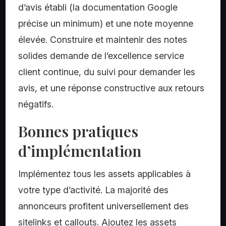
d’avis établi (la documentation Google
précise un minimum) et une note moyenne
élevée. Construire et maintenir des notes
solides demande de l’excellence service
client continue, du suivi pour demander les
avis, et une réponse constructive aux retours
négatifs.
Bonnes pratiques
d’implémentation
Implémentez tous les assets applicables à
votre type d’activité. La majorité des
annonceurs profitent universellement des
sitelinks et callouts. Ajoutez les assets