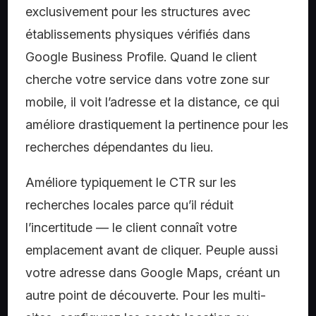
exclusivement pour les structures avec
établissements physiques vérifiés dans
Google Business Profile. Quand le client
cherche votre service dans votre zone sur
mobile, il voit l’adresse et la distance, ce qui
améliore drastiquement la pertinence pour les
recherches dépendantes du lieu.
Améliore typiquement le CTR sur les
recherches locales parce qu’il réduit
l’incertitude — le client connaît votre
emplacement avant de cliquer. Peuple aussi
votre adresse dans Google Maps, créant un
autre point de découverte. Pour les multi-