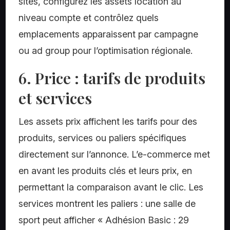
sites, configurez les assets location au
niveau compte et contrôlez quels
emplacements apparaissent par campagne
ou ad group pour l’optimisation régionale.
6. Price : tarifs de produits
et services
Les assets prix affichent les tarifs pour des
produits, services ou paliers spécifiques
directement sur l’annonce. L’e-commerce met
en avant les produits clés et leurs prix, en
permettant la comparaison avant le clic. Les
services montrent les paliers : une salle de
sport peut afficher « Adhésion Basic : 29