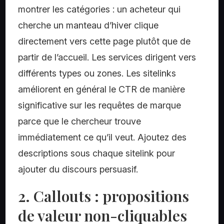
montrer les catégories : un acheteur qui
cherche un manteau d’hiver clique
directement vers cette page plutôt que de
partir de l’accueil. Les services dirigent vers
différents types ou zones. Les sitelinks
améliorent en général le CTR de manière
significative sur les requêtes de marque
parce que le chercheur trouve
immédiatement ce qu’il veut. Ajoutez des
descriptions sous chaque sitelink pour
ajouter du discours persuasif.
2. Callouts : propositions
de valeur non-cliquables