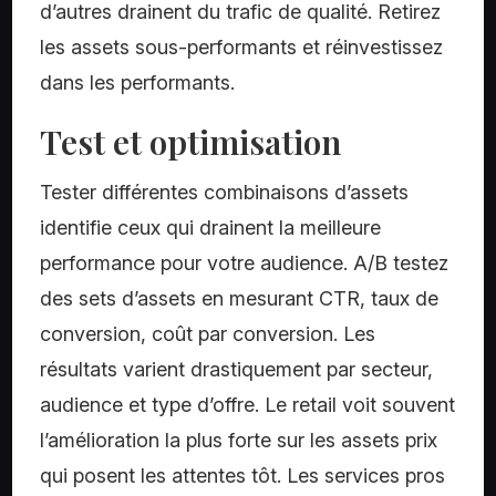
d’autres drainent du trafic de qualité. Retirez
les assets sous-performants et réinvestissez
dans les performants.
Test et optimisation
Tester différentes combinaisons d’assets
identifie ceux qui drainent la meilleure
performance pour votre audience. A/B testez
des sets d’assets en mesurant CTR, taux de
conversion, coût par conversion. Les
résultats varient drastiquement par secteur,
audience et type d’offre. Le retail voit souvent
l’amélioration la plus forte sur les assets prix
qui posent les attentes tôt. Les services pros