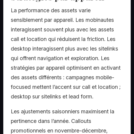
La performance des assets varie
sensiblement par appareil. Les mobinautes
interagissent souvent plus avec les assets
call et location qui réduisent la friction. Les
desktop interagissent plus avec les sitelinks
qui offrent navigation et exploration. Les
stratégies par appareil optimisent en activant
des assets différents : campagnes mobile-
focused mettent l’accent sur call et location ;
desktop sur sitelinks et lead form.
Les ajustements saisonniers maximisent la
pertinence dans l’année. Callouts
promotionnels en novembre-décembre,