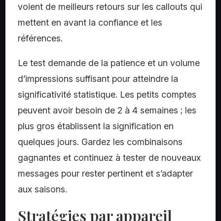
voient de meilleurs retours sur les callouts qui
mettent en avant la confiance et les
références.
Le test demande de la patience et un volume
d’impressions suffisant pour atteindre la
significativité statistique. Les petits comptes
peuvent avoir besoin de 2 à 4 semaines ; les
plus gros établissent la signification en
quelques jours. Gardez les combinaisons
gagnantes et continuez à tester de nouveaux
messages pour rester pertinent et s’adapter
aux saisons.
Stratégies par appareil