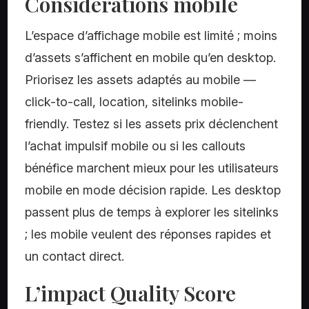
Considérations mobile
L’espace d’affichage mobile est limité ; moins
d’assets s’affichent en mobile qu’en desktop.
Priorisez les assets adaptés au mobile —
click-to-call, location, sitelinks mobile-
friendly. Testez si les assets prix déclenchent
l’achat impulsif mobile ou si les callouts
bénéfice marchent mieux pour les utilisateurs
mobile en mode décision rapide. Les desktop
passent plus de temps à explorer les sitelinks
; les mobile veulent des réponses rapides et
un contact direct.
L’impact Quality Score