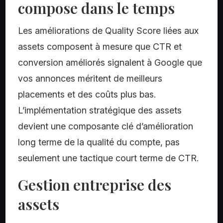
compose dans le temps
Les améliorations de Quality Score liées aux
assets composent à mesure que CTR et
conversion améliorés signalent à Google que
vos annonces méritent de meilleurs
placements et des coûts plus bas.
L’implémentation stratégique des assets
devient une composante clé d’amélioration
long terme de la qualité du compte, pas
seulement une tactique court terme de CTR.
Gestion entreprise des
assets