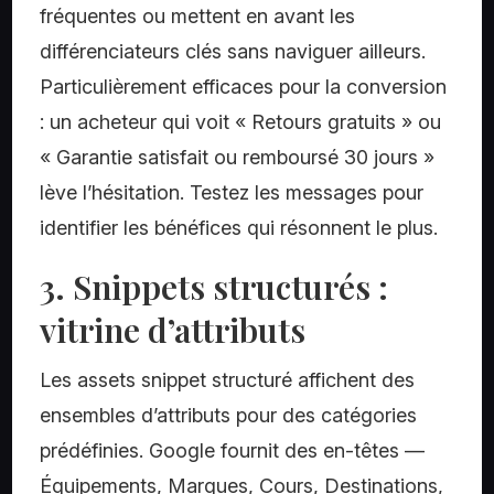
fréquentes ou mettent en avant les
différenciateurs clés sans naviguer ailleurs.
Particulièrement efficaces pour la conversion
: un acheteur qui voit « Retours gratuits » ou
« Garantie satisfait ou remboursé 30 jours »
lève l’hésitation. Testez les messages pour
identifier les bénéfices qui résonnent le plus.
3. Snippets structurés :
vitrine d’attributs
Les assets snippet structuré affichent des
ensembles d’attributs pour des catégories
prédéfinies. Google fournit des en-têtes —
Équipements, Marques, Cours, Destinations,