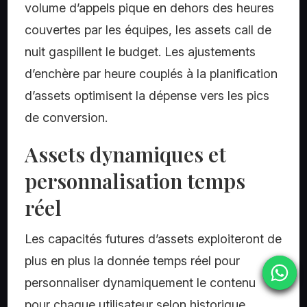
volume d’appels pique en dehors des heures
couvertes par les équipes, les assets call de
nuit gaspillent le budget. Les ajustements
d’enchère par heure couplés à la planification
d’assets optimisent la dépense vers les pics
de conversion.
Assets dynamiques et
personnalisation temps
réel
Les capacités futures d’assets exploiteront de
plus en plus la donnée temps réel pour
personnaliser dynamiquement le contenu
pour chaque utilisateur selon historique,