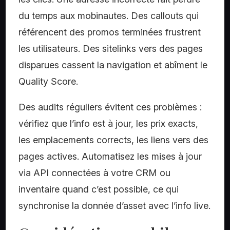
du temps aux mobinautes. Des callouts qui
référencent des promos terminées frustrent
les utilisateurs. Des sitelinks vers des pages
disparues cassent la navigation et abîment le
Quality Score.
Des audits réguliers évitent ces problèmes :
vérifiez que l’info est à jour, les prix exacts,
les emplacements corrects, les liens vers des
pages actives. Automatisez les mises à jour
via API connectées à votre CRM ou
inventaire quand c’est possible, ce qui
synchronise la donnée d’asset avec l’info live.