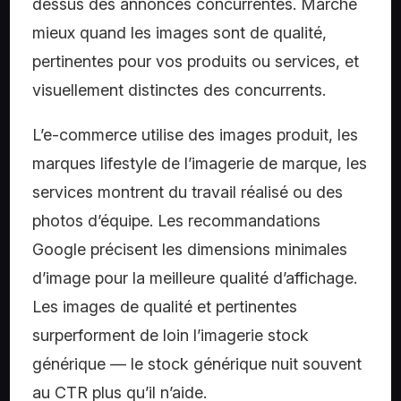
dessus des annonces concurrentes. Marche
mieux quand les images sont de qualité,
pertinentes pour vos produits ou services, et
visuellement distinctes des concurrents.
L’e-commerce utilise des images produit, les
marques lifestyle de l’imagerie de marque, les
services montrent du travail réalisé ou des
photos d’équipe. Les recommandations
Google précisent les dimensions minimales
d’image pour la meilleure qualité d’affichage.
Les images de qualité et pertinentes
surperforment de loin l’imagerie stock
générique — le stock générique nuit souvent
au CTR plus qu’il n’aide.