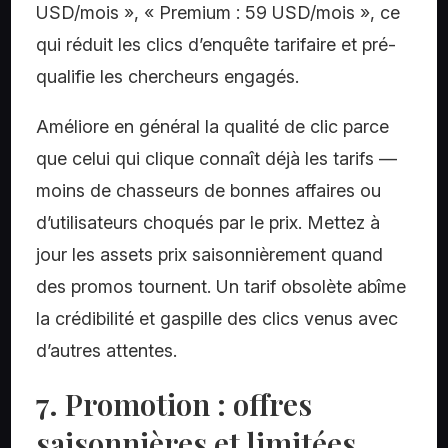
USD/mois », « Premium : 59 USD/mois », ce
qui réduit les clics d’enquête tarifaire et pré-
qualifie les chercheurs engagés.
Améliore en général la qualité de clic parce
que celui qui clique connaît déjà les tarifs —
moins de chasseurs de bonnes affaires ou
d’utilisateurs choqués par le prix. Mettez à
jour les assets prix saisonnièrement quand
des promos tournent. Un tarif obsolète abîme
la crédibilité et gaspille des clics venus avec
d’autres attentes.
7. Promotion : offres
saisonnières et limitées