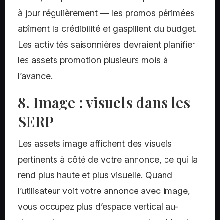
à jour régulièrement — les promos périmées
abîment la crédibilité et gaspillent du budget.
Les activités saisonnières devraient planifier
les assets promotion plusieurs mois à
l’avance.
8. Image : visuels dans les
SERP
Les assets image affichent des visuels
pertinents à côté de votre annonce, ce qui la
rend plus haute et plus visuelle. Quand
l’utilisateur voit votre annonce avec image,
vous occupez plus d’espace vertical au-