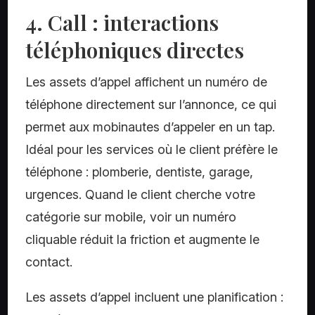
4. Call : interactions
téléphoniques directes
Les assets d’appel affichent un numéro de
téléphone directement sur l’annonce, ce qui
permet aux mobinautes d’appeler en un tap.
Idéal pour les services où le client préfère le
téléphone : plomberie, dentiste, garage,
urgences. Quand le client cherche votre
catégorie sur mobile, voir un numéro
cliquable réduit la friction et augmente le
contact.
Les assets d’appel incluent une planification :