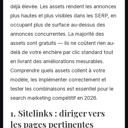
déjà élevée. Les assets rendent les annonces
plus hautes et plus visibles dans les SERP, en
occupant plus de surface au-dessus des
annonces concurrentes. La majorité des
assets sont gratuits — ils ne coûtent rien au-
delà de votre enchère par clic standard tout
en livrant des améliorations mesurables.
Comprendre quels assets collent à votre
modèle, les implémenter correctement et
tester les combinaisons est essentiel pour le
search marketing compétitif en 2026.
1. Sitelinks : diriger vers
les pages pertinentes