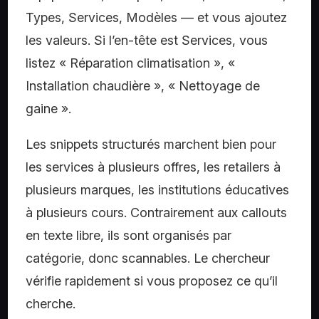
Types, Services, Modèles — et vous ajoutez
les valeurs. Si l’en-tête est Services, vous
listez « Réparation climatisation », «
Installation chaudière », « Nettoyage de
gaine ».
Les snippets structurés marchent bien pour
les services à plusieurs offres, les retailers à
plusieurs marques, les institutions éducatives
à plusieurs cours. Contrairement aux callouts
en texte libre, ils sont organisés par
catégorie, donc scannables. Le chercheur
vérifie rapidement si vous proposez ce qu’il
cherche.