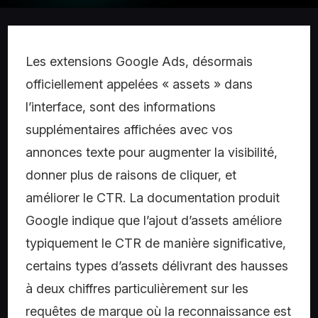
Les extensions Google Ads, désormais
officiellement appelées « assets » dans
l’interface, sont des informations
supplémentaires affichées avec vos
annonces texte pour augmenter la visibilité,
donner plus de raisons de cliquer, et
améliorer le CTR. La documentation produit
Google indique que l’ajout d’assets améliore
typiquement le CTR de manière significative,
certains types d’assets délivrant des hausses
à deux chiffres particulièrement sur les
requêtes de marque où la reconnaissance est