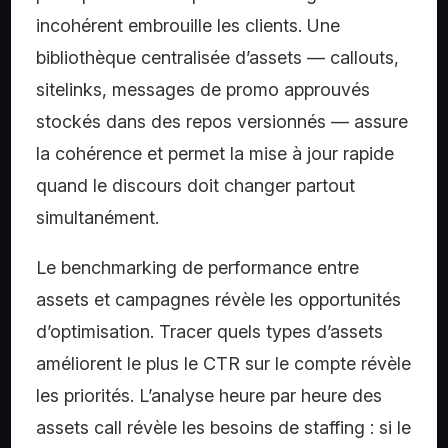
incohérent embrouille les clients. Une
bibliothèque centralisée d’assets — callouts,
sitelinks, messages de promo approuvés
stockés dans des repos versionnés — assure
la cohérence et permet la mise à jour rapide
quand le discours doit changer partout
simultanément.
Le benchmarking de performance entre
assets et campagnes révèle les opportunités
d’optimisation. Tracer quels types d’assets
améliorent le plus le CTR sur le compte révèle
les priorités. L’analyse heure par heure des
assets call révèle les besoins de staffing : si le