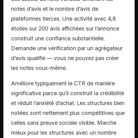
notes d’avis et le nombre d’avis de
plateformes tierces. Une activité avec 4,8
étoiles sur 200 avis affichées sur l’annonce
construit une confiance substantielle.
Demande une vérification par un agrégateur
d’avis qualifié — vous ne pouvez pas créer
les notes vous-même.
Améliore typiquement le CTR de manière
significative parce qu’il construit la crédibilité
et réduit l’anxiété d’achat. Les structures bien
notées sont nettement plus compétitives que
celles sans preuve sociale visible. Marche
mieux pour les structures avec un nombre