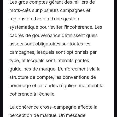
Les gros comptes gérant des milliers de
mots-clés sur plusieurs campagnes et
régions ont besoin d’une gestion
systématique pour éviter l’incohérence. Les
cadres de gouvernance définissent quels
assets sont obligatoires sur toutes les
campagnes, lesquels sont optionnels par
type, et lesquels sont interdits par les
guidelines de marque. L’enforcement via la
structure de compte, les conventions de
nommage et les audits réguliers maintient la
cohérence à l’échelle.
La cohérence cross-campagne affecte la
perception de marque. Un message