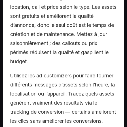
location, call et price selon le type. Les assets
sont gratuits et améliorent la qualité
d’annonce, donc le seul coût est le temps de
création et de maintenance. Mettez à jour
saisonnièrement ; des callouts ou prix
périmés réduisent la qualité et gaspillent le
budget.
Utilisez les ad customizers pour faire tourner
différents messages d’assets selon l’heure, la
localisation ou l’appareil. Tracez quels assets
génèrent vraiment des résultats via le
tracking de conversion — certains améliorent
les clics sans améliorer les conversions,