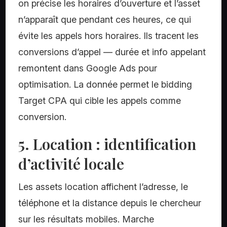
on précise les horaires d’ouverture et l’asset
n’apparaît que pendant ces heures, ce qui
évite les appels hors horaires. Ils tracent les
conversions d’appel — durée et info appelant
remontent dans Google Ads pour
optimisation. La donnée permet le bidding
Target CPA qui cible les appels comme
conversion.
5. Location : identification
d’activité locale
Les assets location affichent l’adresse, le
téléphone et la distance depuis le chercheur
sur les résultats mobiles. Marche