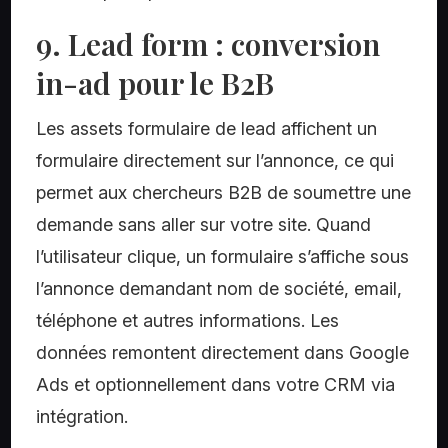
9. Lead form : conversion
in-ad pour le B2B
Les assets formulaire de lead affichent un
formulaire directement sur l’annonce, ce qui
permet aux chercheurs B2B de soumettre une
demande sans aller sur votre site. Quand
l’utilisateur clique, un formulaire s’affiche sous
l’annonce demandant nom de société, email,
téléphone et autres informations. Les
données remontent directement dans Google
Ads et optionnellement dans votre CRM via
intégration.