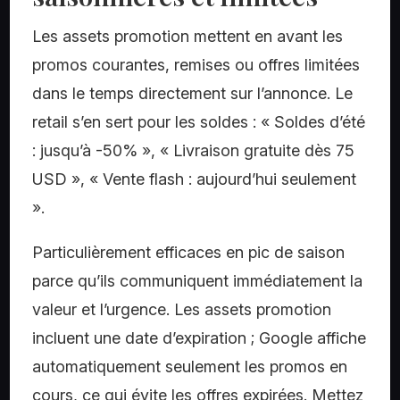
Les assets promotion mettent en avant les
promos courantes, remises ou offres limitées
dans le temps directement sur l’annonce. Le
retail s’en sert pour les soldes : « Soldes d’été
: jusqu’à -50% », « Livraison gratuite dès 75
USD », « Vente flash : aujourd’hui seulement
».
Particulièrement efficaces en pic de saison
parce qu’ils communiquent immédiatement la
valeur et l’urgence. Les assets promotion
incluent une date d’expiration ; Google affiche
automatiquement seulement les promos en
cours, ce qui évite les offres expirées. Mettez