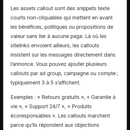
Les assets callout sont des snippets texte
courts non-cliquables qui mettent en avant
les bénéfices, politiques ou propositions de
valeur sans lier à aucune page. Là où les
sitelinks envoient ailleurs, les callouts
insistent sur les messages directement dans
l’annonce. Vous pouvez ajouter plusieurs
callouts par ad group, campagne ou compte ;
typiquement 3 à 5 s’affichent.
Exemples : « Retours gratuits », « Garantie à
vie », « Support 24/7 », « Produits
écoresponsables ». Les callouts marchent
parce qu’ils répondent aux objections