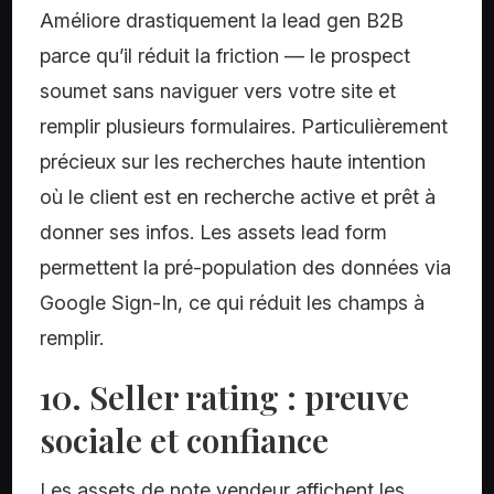
Améliore drastiquement la lead gen B2B
parce qu’il réduit la friction — le prospect
soumet sans naviguer vers votre site et
remplir plusieurs formulaires. Particulièrement
précieux sur les recherches haute intention
où le client est en recherche active et prêt à
donner ses infos. Les assets lead form
permettent la pré-population des données via
Google Sign-In, ce qui réduit les champs à
remplir.
10. Seller rating : preuve
sociale et confiance
Les assets de note vendeur affichent les