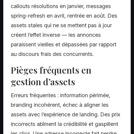
callouts résolutions en janvier, messages
spring-refresh en avril, rentrée en août. Des
assets stales qui ne se mettent pas à jour
créent l’effet inverse — les annonces
paraissent vieilles et dépassées par rapport
au discours frais des concurrents.
Pièges fréquents en
gestion d’assets
Erreurs fréquentes : information périmée,
branding incohérent, échec à aligner les
assets avec l’expérience de landing. Des prix
incorrects abîment la crédibilité et gaspillent
les clics. Une adresse incorrecte fait perdre