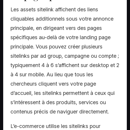
Les assets sitelink affichent des liens
cliquables additionnels sous votre annonce
principale, en dirigeant vers des pages
spécifiques au-delà de votre landing page
principale. Vous pouvez créer plusieurs
sitelinks par ad group, campagne ou compte ;
typiquement 4 à 6 s’affichent sur desktop et 2
à 4 sur mobile. Au lieu que tous les
chercheurs cliquent vers votre page
d’accueil, les sitelinks permettent à ceux qui
s’intéressent à des produits, services ou
contenus précis de naviguer directement.
L’e-commerce utilise les sitelinks pour