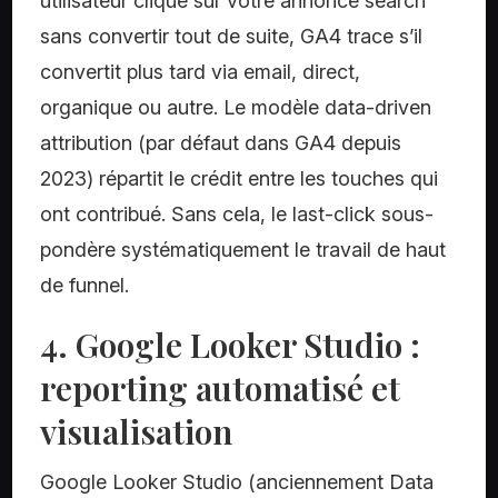
utilisateur clique sur votre annonce search
sans convertir tout de suite, GA4 trace s’il
convertit plus tard via email, direct,
organique ou autre. Le modèle data-driven
attribution (par défaut dans GA4 depuis
2023) répartit le crédit entre les touches qui
ont contribué. Sans cela, le last-click sous-
pondère systématiquement le travail de haut
de funnel.
4. Google Looker Studio :
reporting automatisé et
visualisation
Google Looker Studio (anciennement Data