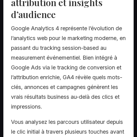
attribution et insights
d’audience
Google Analytics 4 représente l’évolution de
l’analytics web pour le marketing moderne, en
passant du tracking session-based au
measurement événementiel. Bien intégré à
Google Ads via le tracking de conversion et
l’attribution enrichie, GA4 révèle quels mots-
clés, annonces et campagnes génèrent les
vrais résultats business au-delà des clics et
impressions.
Vous analysez les parcours utilisateur depuis
le clic initial à travers plusieurs touches avant