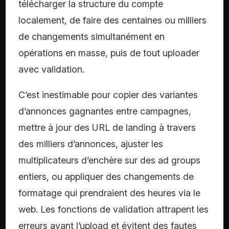
télécharger la structure du compte
localement, de faire des centaines ou milliers
de changements simultanément en
opérations en masse, puis de tout uploader
avec validation.
C’est inestimable pour copier des variantes
d’annonces gagnantes entre campagnes,
mettre à jour des URL de landing à travers
des milliers d’annonces, ajuster les
multiplicateurs d’enchère sur des ad groups
entiers, ou appliquer des changements de
formatage qui prendraient des heures via le
web. Les fonctions de validation attrapent les
erreurs avant l’upload et évitent des fautes