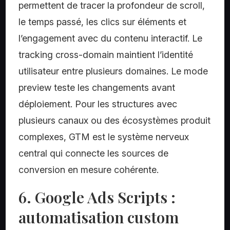
permettent de tracer la profondeur de scroll,
le temps passé, les clics sur éléments et
l’engagement avec du contenu interactif. Le
tracking cross-domain maintient l’identité
utilisateur entre plusieurs domaines. Le mode
preview teste les changements avant
déploiement. Pour les structures avec
plusieurs canaux ou des écosystèmes produit
complexes, GTM est le système nerveux
central qui connecte les sources de
conversion en mesure cohérente.
6. Google Ads Scripts :
automatisation custom