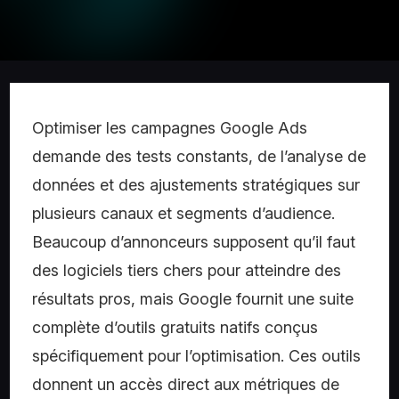
Optimiser les campagnes Google Ads
demande des tests constants, de l’analyse de
données et des ajustements stratégiques sur
plusieurs canaux et segments d’audience.
Beaucoup d’annonceurs supposent qu’il faut
des logiciels tiers chers pour atteindre des
résultats pros, mais Google fournit une suite
complète d’outils gratuits natifs conçus
spécifiquement pour l’optimisation. Ces outils
donnent un accès direct aux métriques de