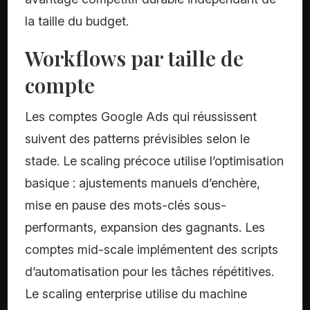
la taille du budget.
Workflows par taille de
compte
Les comptes Google Ads qui réussissent
suivent des patterns prévisibles selon le
stade. Le scaling précoce utilise l’optimisation
basique : ajustements manuels d’enchère,
mise en pause des mots-clés sous-
performants, expansion des gagnants. Les
comptes mid-scale implémentent des scripts
d’automatisation pour les tâches répétitives.
Le scaling enterprise utilise du machine