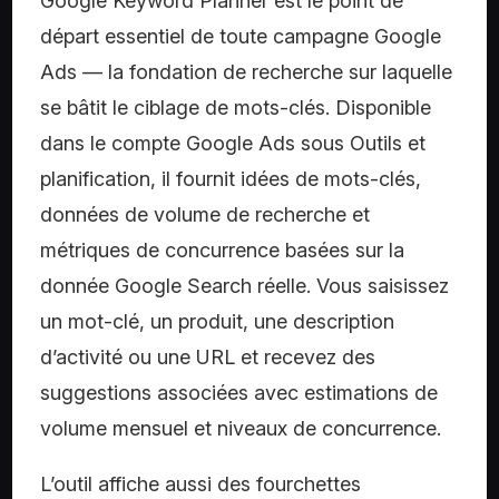
Google Keyword Planner est le point de
départ essentiel de toute campagne Google
Ads — la fondation de recherche sur laquelle
se bâtit le ciblage de mots-clés. Disponible
dans le compte Google Ads sous Outils et
planification, il fournit idées de mots-clés,
données de volume de recherche et
métriques de concurrence basées sur la
donnée Google Search réelle. Vous saisissez
un mot-clé, un produit, une description
d’activité ou une URL et recevez des
suggestions associées avec estimations de
volume mensuel et niveaux de concurrence.
L’outil affiche aussi des fourchettes