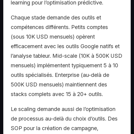
learning pour l’optimisation prédictive.
Chaque stade demande des outils et
compétences différents. Petits comptes
(sous 10K USD mensuels) opèrent
efficacement avec les outils Google natifs et
l’analyse tableur. Mid-scale (10K à 500K USD
mensuels) implémentent typiquement 5 à 10
outils spécialisés. Enterprise (au-delà de
500K USD mensuels) maintiennent des
stacks complets avec 15 à 20+ outils.
Le scaling demande aussi de l’optimisation
de processus au-delà du choix d’outils. Des
SOP pour la création de campagne,