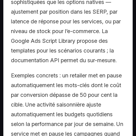
sophistiquées que les options natives —
ajustement par position dans les SERP, par
latence de réponse pour les services, ou par
niveau de stock pour l’e-commerce. La
Google Ads Script Library propose des
templates pour les scénarios courants ; la
documentation API permet du sur-mesure.
Exemples concrets : un retailer met en pause
automatiquement les mots-clés dont le coût
par conversion dépasse de 50 pour cent la
cible. Une activité saisonnière ajuste
automatiquement les budgets quotidiens
selon la performance par jour de semaine. Un
service met en pause les campagnes quand