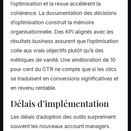
l’optimisation et la revue accélèrent la
cohérence. La documentation des décisions
d’optimisation construit la mémoire
organisationnelle. Des KPI alignés avec les
résultats business assurent que l’optimisation
colle aux vrais objectifs plutôt qu’à des
métriques de vanité. Une amélioration de 10
pour cent du CTR ne compte que si les clics
se traduisent en conversions significatives et
en revenu rentable.
Délais d’implémentation
Les délais d’adoption des outils surprennent
souvent les nouveaux account managers.