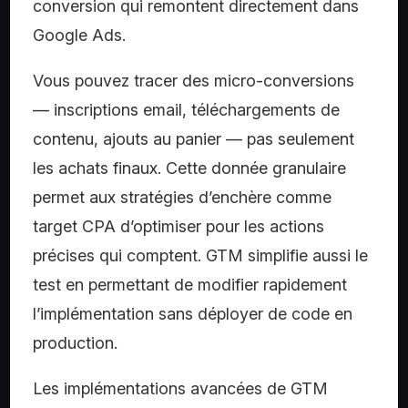
conversion qui remontent directement dans
Google Ads.
Vous pouvez tracer des micro-conversions
— inscriptions email, téléchargements de
contenu, ajouts au panier — pas seulement
les achats finaux. Cette donnée granulaire
permet aux stratégies d’enchère comme
target CPA d’optimiser pour les actions
précises qui comptent. GTM simplifie aussi le
test en permettant de modifier rapidement
l’implémentation sans déployer de code en
production.
Les implémentations avancées de GTM