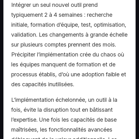
Intégrer un seul nouvel outil prend
typiquement 2 à 4 semaines : recherche
initiale, formation d’équipe, test, optimisation,
validation. Les changements à grande échelle
sur plusieurs comptes prennent des mois.
Précipiter l’implémentation crée du chaos où
les équipes manquent de formation et de
processus établis, d’où une adoption faible et
des capacités inutilisées.
L’implémentation échelonnée, un outil à la
fois, évite la disruption tout en bâtissant
l’expertise. Une fois les capacités de base
maîtrisées, les fonctionnalités avancées