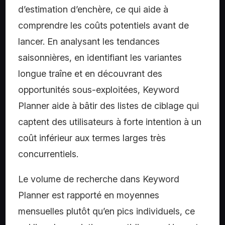
d’estimation d’enchère, ce qui aide à
comprendre les coûts potentiels avant de
lancer. En analysant les tendances
saisonnières, en identifiant les variantes
longue traîne et en découvrant des
opportunités sous-exploitées, Keyword
Planner aide à bâtir des listes de ciblage qui
captent des utilisateurs à forte intention à un
coût inférieur aux termes larges très
concurrentiels.
Le volume de recherche dans Keyword
Planner est rapporté en moyennes
mensuelles plutôt qu’en pics individuels, ce