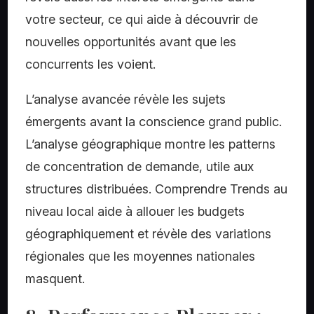
votre secteur, ce qui aide à découvrir de
nouvelles opportunités avant que les
concurrents les voient.
L’analyse avancée révèle les sujets
émergents avant la conscience grand public.
L’analyse géographique montre les patterns
de concentration de demande, utile aux
structures distribuées. Comprendre Trends au
niveau local aide à allouer les budgets
géographiquement et révèle des variations
régionales que les moyennes nationales
masquent.