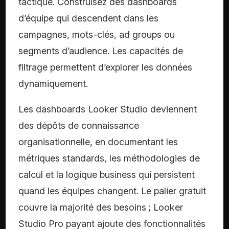
tactique. Construisez des dashboards
d’équipe qui descendent dans les
campagnes, mots-clés, ad groups ou
segments d’audience. Les capacités de
filtrage permettent d’explorer les données
dynamiquement.
Les dashboards Looker Studio deviennent
des dépôts de connaissance
organisationnelle, en documentant les
métriques standards, les méthodologies de
calcul et la logique business qui persistent
quand les équipes changent. Le palier gratuit
couvre la majorité des besoins ; Looker
Studio Pro payant ajoute des fonctionnalités