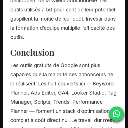
débloquent de la valeur additionnelle. Les
outils utilisés à 50 pour cent de leur potentiel
gaspillent la moitié de leur coût. Investir dans
la formation d’équipe multiplie l’efficacité des
outils.
Conclusion
Les outils gratuits de Google sont plus
capables que la majorité des annonceurs ne
le réalisent. Les huit couverts ici — Keyword
Planner, Ads Editor, GA4, Looker Studio, Tag
Manager, Scripts, Trends, Performance
Planner — forment un stack d’optimisation
complet à coût direct nul. Le travail dur n’est