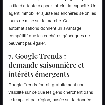
la file d’attente d’appels atteint la capacité. Un
agent immobilier ajuste les enchères selon les
jours de mise sur le marché. Ces
automatisations donnent un avantage
compétitif que les enchères génériques ne
peuvent pas égaler.
7. Google Trends :
demande saisonnière et
intérêts émergents
Google Trends fournit gratuitement une
visibilité sur ce que les gens cherchent dans
le temps et par région, basée sur la donnée