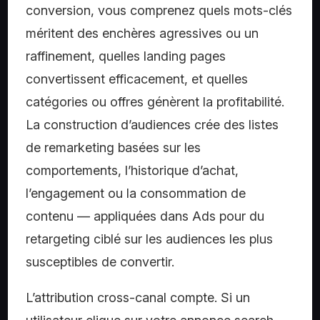
conversion, vous comprenez quels mots-clés
méritent des enchères agressives ou un
raffinement, quelles landing pages
convertissent efficacement, et quelles
catégories ou offres génèrent la profitabilité.
La construction d’audiences crée des listes
de remarketing basées sur les
comportements, l’historique d’achat,
l’engagement ou la consommation de
contenu — appliquées dans Ads pour du
retargeting ciblé sur les audiences les plus
susceptibles de convertir.
L’attribution cross-canal compte. Si un