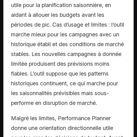
utile pour la planification saisonnière, en
aidant à allouer les budgets avant les
périodes de pic. Cas d’usage et limites : l’outil
marche mieux pour les campagnes avec un
historique établi et des conditions de marché
stables. Les nouvelles campagnes à donnée
limitée produisent des prévisions moins
fiables. L’outil suppose que les patterns
historiques continuent, ce qui marche pour
les saisonnalités prévisibles mais sous-
performe en disruption de marché.
Malgré les limites, Performance Planner
donne une orientation directionnelle utile