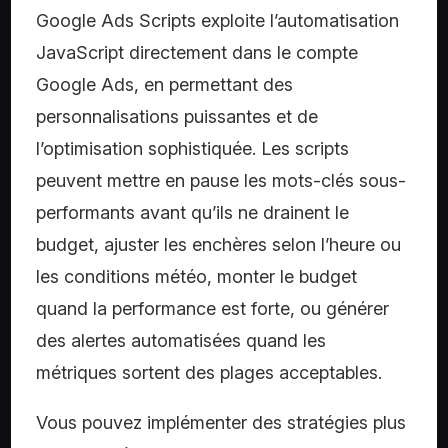
Google Ads Scripts exploite l’automatisation
JavaScript directement dans le compte
Google Ads, en permettant des
personnalisations puissantes et de
l’optimisation sophistiquée. Les scripts
peuvent mettre en pause les mots-clés sous-
performants avant qu’ils ne drainent le
budget, ajuster les enchères selon l’heure ou
les conditions météo, monter le budget
quand la performance est forte, ou générer
des alertes automatisées quand les
métriques sortent des plages acceptables.
Vous pouvez implémenter des stratégies plus