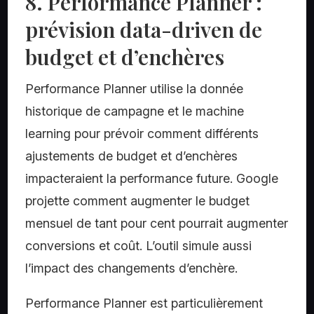
8. Performance Planner :
prévision data-driven de
budget et d’enchères
Performance Planner utilise la donnée
historique de campagne et le machine
learning pour prévoir comment différents
ajustements de budget et d’enchères
impacteraient la performance future. Google
projette comment augmenter le budget
mensuel de tant pour cent pourrait augmenter
conversions et coût. L’outil simule aussi
l’impact des changements d’enchère.
Performance Planner est particulièrement