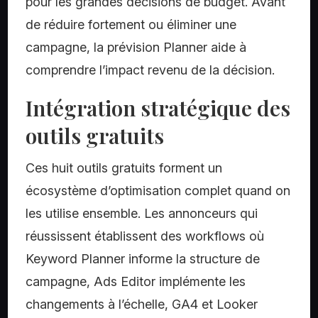
pour les grandes décisions de budget. Avant
de réduire fortement ou éliminer une
campagne, la prévision Planner aide à
comprendre l’impact revenu de la décision.
Intégration stratégique des
outils gratuits
Ces huit outils gratuits forment un
écosystème d’optimisation complet quand on
les utilise ensemble. Les annonceurs qui
réussissent établissent des workflows où
Keyword Planner informe la structure de
campagne, Ads Editor implémente les
changements à l’échelle, GA4 et Looker