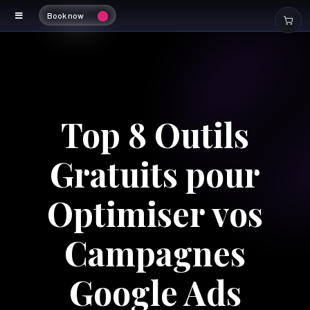
Book now
Top 8 Outils
Gratuits pour
Optimiser vos
Campagnes
Google Ads