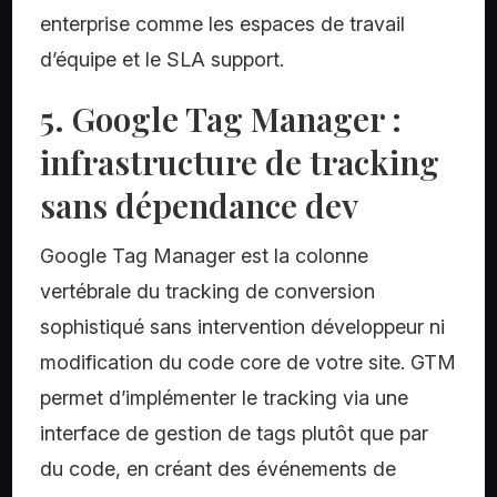
enterprise comme les espaces de travail
d’équipe et le SLA support.
5. Google Tag Manager :
infrastructure de tracking
sans dépendance dev
Google Tag Manager est la colonne
vertébrale du tracking de conversion
sophistiqué sans intervention développeur ni
modification du code core de votre site. GTM
permet d’implémenter le tracking via une
interface de gestion de tags plutôt que par
du code, en créant des événements de