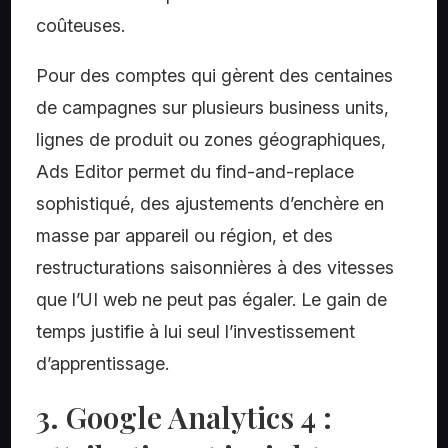
coûteuses.
Pour des comptes qui gèrent des centaines
de campagnes sur plusieurs business units,
lignes de produit ou zones géographiques,
Ads Editor permet du find-and-replace
sophistiqué, des ajustements d’enchère en
masse par appareil ou région, et des
restructurations saisonnières à des vitesses
que l’UI web ne peut pas égaler. Le gain de
temps justifie à lui seul l’investissement
d’apprentissage.
3. Google Analytics 4 :