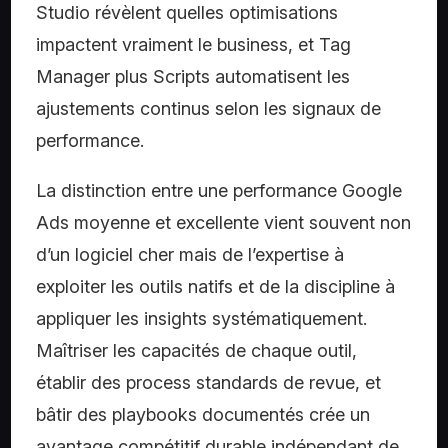
Studio révèlent quelles optimisations
impactent vraiment le business, et Tag
Manager plus Scripts automatisent les
ajustements continus selon les signaux de
performance.
La distinction entre une performance Google
Ads moyenne et excellente vient souvent non
d’un logiciel cher mais de l’expertise à
exploiter les outils natifs et de la discipline à
appliquer les insights systématiquement.
Maîtriser les capacités de chaque outil,
établir des process standards de revue, et
bâtir des playbooks documentés crée un
avantage compétitif durable indépendant de