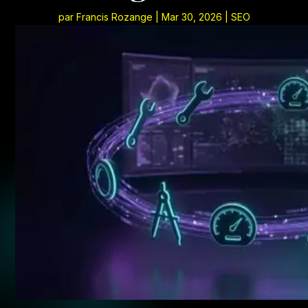
par
Francis Rozange
|
Mar 30, 2026
|
SEO