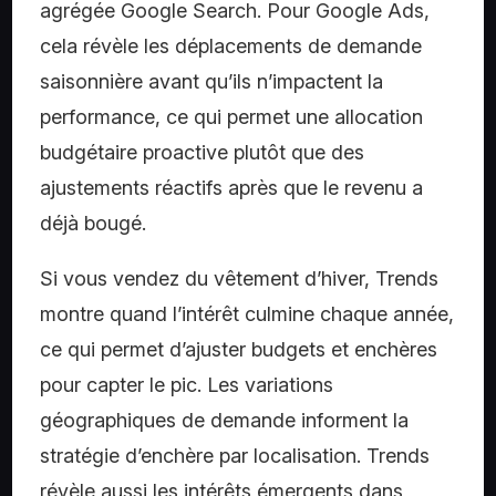
agrégée Google Search. Pour Google Ads,
cela révèle les déplacements de demande
saisonnière avant qu’ils n’impactent la
performance, ce qui permet une allocation
budgétaire proactive plutôt que des
ajustements réactifs après que le revenu a
déjà bougé.
Si vous vendez du vêtement d’hiver, Trends
montre quand l’intérêt culmine chaque année,
ce qui permet d’ajuster budgets et enchères
pour capter le pic. Les variations
géographiques de demande informent la
stratégie d’enchère par localisation. Trends
révèle aussi les intérêts émergents dans