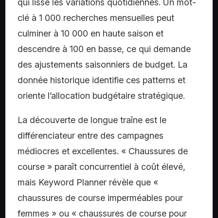
qui lisse les variations quotidiennes. Un mot-
clé à 1 000 recherches mensuelles peut
culminer à 10 000 en haute saison et
descendre à 100 en basse, ce qui demande
des ajustements saisonniers de budget. La
donnée historique identifie ces patterns et
oriente l’allocation budgétaire stratégique.
La découverte de longue traîne est le
différenciateur entre des campagnes
médiocres et excellentes. « Chaussures de
course » paraît concurrentiel à coût élevé,
mais Keyword Planner révèle que «
chaussures de course imperméables pour
femmes » ou « chaussures de course pour