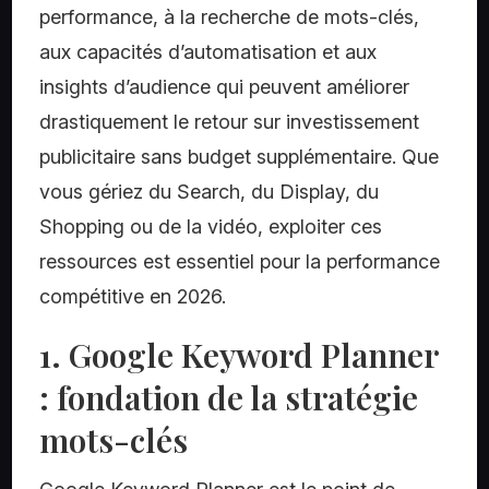
performance, à la recherche de mots-clés,
aux capacités d’automatisation et aux
insights d’audience qui peuvent améliorer
drastiquement le retour sur investissement
publicitaire sans budget supplémentaire. Que
vous gériez du Search, du Display, du
Shopping ou de la vidéo, exploiter ces
ressources est essentiel pour la performance
compétitive en 2026.
1. Google Keyword Planner
: fondation de la stratégie
mots-clés