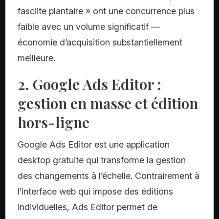
fasciite plantaire » ont une concurrence plus
faible avec un volume significatif —
économie d’acquisition substantiellement
meilleure.
2. Google Ads Editor :
gestion en masse et édition
hors-ligne
Google Ads Editor est une application
desktop gratuite qui transforme la gestion
des changements à l’échelle. Contrairement à
l’interface web qui impose des éditions
individuelles, Ads Editor permet de