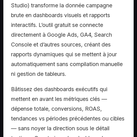
Studio) transforme la donnée campagne
brute en dashboards visuels et rapports
interactifs. L’outil gratuit se connecte
directement à Google Ads, GA4, Search
Console et d’autres sources, créant des
rapports dynamiques qui se mettent à jour
automatiquement sans compilation manuelle
ni gestion de tableurs.
Bâtissez des dashboards exécutifs qui
mettent en avant les métriques clés —
dépense totale, conversions, ROAS,
tendances vs périodes précédentes ou cibles
— sans noyer la direction sous le détail