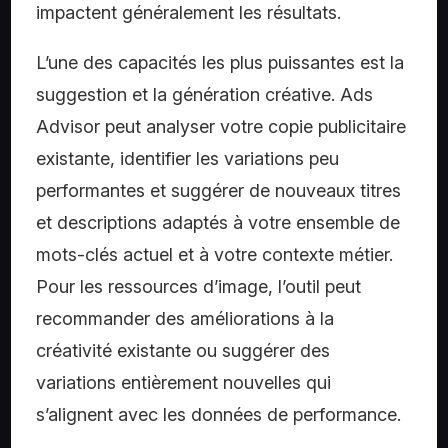
impactent généralement les résultats.
L’une des capacités les plus puissantes est la
suggestion et la génération créative. Ads
Advisor peut analyser votre copie publicitaire
existante, identifier les variations peu
performantes et suggérer de nouveaux titres
et descriptions adaptés à votre ensemble de
mots-clés actuel et à votre contexte métier.
Pour les ressources d’image, l’outil peut
recommander des améliorations à la
créativité existante ou suggérer des
variations entièrement nouvelles qui
s’alignent avec les données de performance.