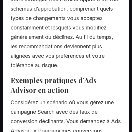
schémas d’approbation, comprenant quels
types de changements vous acceptez
constamment et lesquels vous modifiez
généralement ou déclinez. Au fil du temps,
les recommandations deviennent plus
alignées avec vos préférences et votre
tolérance au risque.
Exemples pratiques d’Ads
Advisor en action
Considérez un scénario où vous gérez une
campagne Search avec des taux de
conversion déclinants. Vous demandez à Ads
Advisor : « Pourquoi mes conversions