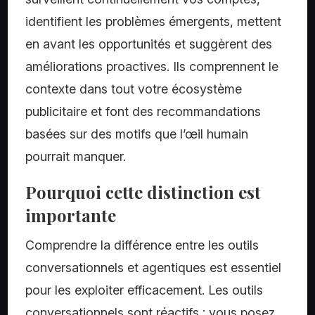
identifient les problèmes émergents, mettent
en avant les opportunités et suggèrent des
améliorations proactives. Ils comprennent le
contexte dans tout votre écosystème
publicitaire et font des recommandations
basées sur des motifs que l’œil humain
pourrait manquer.
Pourquoi cette distinction est
importante
Comprendre la différence entre les outils
conversationnels et agentiques est essentiel
pour les exploiter efficacement. Les outils
conversationnels sont réactifs : vous posez