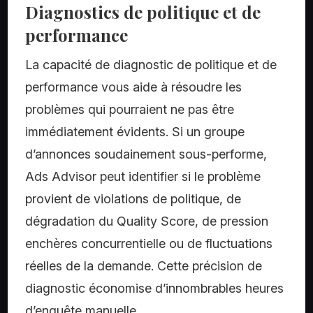
Diagnostics de politique et de
performance
La capacité de diagnostic de politique et de
performance vous aide à résoudre les
problèmes qui pourraient ne pas être
immédiatement évidents. Si un groupe
d’annonces soudainement sous-performe,
Ads Advisor peut identifier si le problème
provient de violations de politique, de
dégradation du Quality Score, de pression
enchères concurrentielle ou de fluctuations
réelles de la demande. Cette précision de
diagnostic économise d’innombrables heures
d’enquête manuelle.