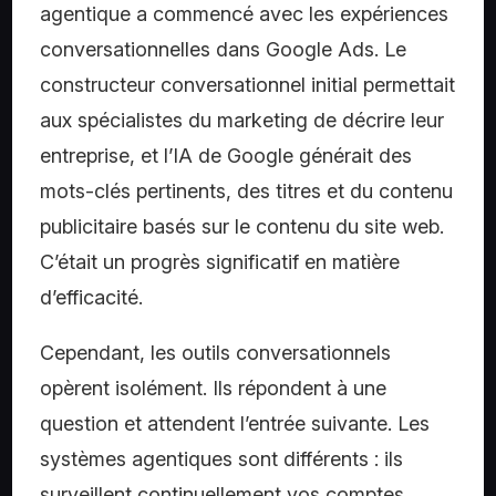
agentique a commencé avec les expériences
conversationnelles dans Google Ads. Le
constructeur conversationnel initial permettait
aux spécialistes du marketing de décrire leur
entreprise, et l’IA de Google générait des
mots-clés pertinents, des titres et du contenu
publicitaire basés sur le contenu du site web.
C’était un progrès significatif en matière
d’efficacité.
Cependant, les outils conversationnels
opèrent isolément. Ils répondent à une
question et attendent l’entrée suivante. Les
systèmes agentiques sont différents : ils
surveillent continuellement vos comptes,