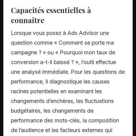
Capacités essentielles à
connaître
Lorsque vous posez à Ads Advisor une
question comme « Comment se porte ma
campagne ? » ou « Pourquoi mon taux de
conversion a-t-il baissé ? », l’outil effectue
une analysé immédiate. Pour les questions de
performance, il diagnostique les causes
racines potentielles en examinant les
changements d’enchères, les fluctuations
budgétaires, les changements de
performance des mots-clés, la composition
de l’audience et les facteurs externes qui