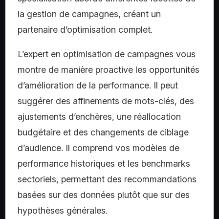
la gestion de campagnes, créant un
partenaire d’optimisation complet.
L’expert en optimisation de campagnes vous
montre de manière proactive les opportunités
d’amélioration de la performance. Il peut
suggérer des affinements de mots-clés, des
ajustements d’enchères, une réallocation
budgétaire et des changements de ciblage
d’audience. Il comprend vos modèles de
performance historiques et les benchmarks
sectoriels, permettant des recommandations
basées sur des données plutôt que sur des
hypothèses générales.