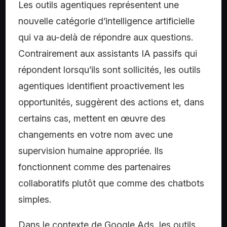
Les outils agentiques représentent une
nouvelle catégorie d’intelligence artificielle
qui va au-delà de répondre aux questions.
Contrairement aux assistants IA passifs qui
répondent lorsqu’ils sont sollicités, les outils
agentiques identifient proactivement les
opportunités, suggèrent des actions et, dans
certains cas, mettent en œuvre des
changements en votre nom avec une
supervision humaine appropriée. Ils
fonctionnent comme des partenaires
collaboratifs plutôt que comme des chatbots
simples.
Dans le contexte de Google Ads, les outils