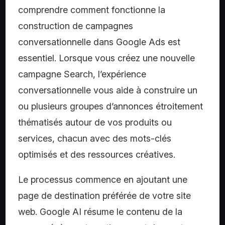
comprendre comment fonctionne la
construction de campagnes
conversationnelle dans Google Ads est
essentiel. Lorsque vous créez une nouvelle
campagne Search, l’expérience
conversationnelle vous aide à construire un
ou plusieurs groupes d’annonces étroitement
thématisés autour de vos produits ou
services, chacun avec des mots-clés
optimisés et des ressources créatives.
Le processus commence en ajoutant une
page de destination préférée de votre site
web. Google AI résume le contenu de la