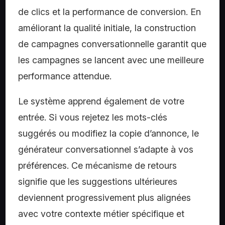
de clics et la performance de conversion. En
améliorant la qualité initiale, la construction
de campagnes conversationnelle garantit que
les campagnes se lancent avec une meilleure
performance attendue.
Le système apprend également de votre
entrée. Si vous rejetez les mots-clés
suggérés ou modifiez la copie d’annonce, le
générateur conversationnel s’adapte à vos
préférences. Ce mécanisme de retours
signifie que les suggestions ultérieures
deviennent progressivement plus alignées
avec votre contexte métier spécifique et