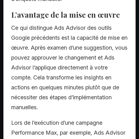
L’avantage de la mise en œuvre
Ce qui distingue Ads Advisor des outils
Google précédents est la capacité de mise en
œuvre. Après examen d’une suggestion, vous
pouvez approuver le changement et Ads
Advisor l’applique directement à votre
compte. Cela transforme les insights en
actions en quelques minutes plutôt que de
nécessiter des étapes d’implémentation
manuelles.
Lors de l’exécution d’une campagne
Performance Max, par exemple, Ads Advisor