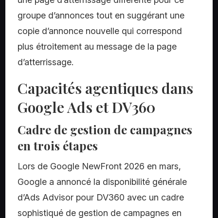
groupe d’annonces tout en suggérant une
copie d’annonce nouvelle qui correspond
plus étroitement au message de la page
d’atterrissage.
Capacités agentiques dans
Google Ads et DV360
Cadre de gestion de campagnes
en trois étapes
Lors de Google NewFront 2026 en mars,
Google a annoncé la disponibilité générale
d’Ads Advisor pour DV360 avec un cadre
sophistiqué de gestion de campagnes en