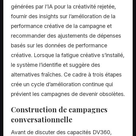
générées par l’IA pour la créativité rejetée,
fournir des insights sur l’amélioration de la
performance créative de la campagne et
recommander des ajustements de dépenses
basés sur les données de performance
créative. Lorsque la fatigue créative s’installé,
le système l’identifie et suggère des
alternatives fraîches. Ce cadre à trois étapes
crée un cycle d’amélioration continue qui
prévient les campagnes de devenir obsolètes.
Construction de campagnes
conversationnelle
Avant de discuter des capacités DV360,