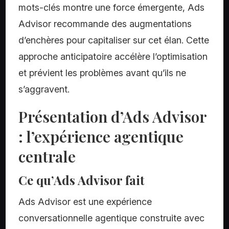
mots-clés montre une force émergente, Ads
Advisor recommande des augmentations
d’enchères pour capitaliser sur cet élan. Cette
approche anticipatoire accélère l’optimisation
et prévient les problèmes avant qu’ils ne
s’aggravent.
Présentation d’Ads Advisor
: l’expérience agentique
centrale
Ce qu’Ads Advisor fait
Ads Advisor est une expérience
conversationnelle agentique construite avec