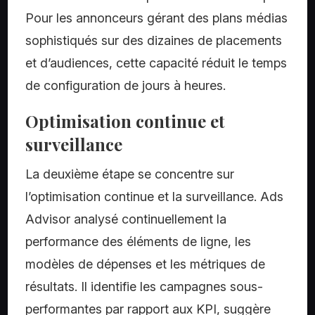
Pour les annonceurs gérant des plans médias
sophistiqués sur des dizaines de placements
et d’audiences, cette capacité réduit le temps
de configuration de jours à heures.
Optimisation continue et
surveillance
La deuxième étape se concentre sur
l’optimisation continue et la surveillance. Ads
Advisor analysé continuellement la
performance des éléments de ligne, les
modèles de dépenses et les métriques de
résultats. Il identifie les campagnes sous-
performantes par rapport aux KPI, suggère