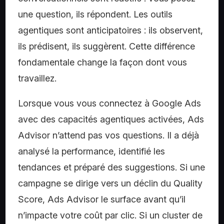
une question, ils répondent. Les outils
agentiques sont anticipatoires : ils observent,
ils prédisent, ils suggèrent. Cette différence
fondamentale change la façon dont vous
travaillez.
Lorsque vous vous connectez à Google Ads
avec des capacités agentiques activées, Ads
Advisor n’attend pas vos questions. Il a déjà
analysé la performance, identifié les
tendances et préparé des suggestions. Si une
campagne se dirige vers un déclin du Quality
Score, Ads Advisor le surface avant qu’il
n’impacte votre coût par clic. Si un cluster de