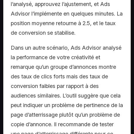
l’analysé, approuvez l’ajustement, et Ads
Advisor l’implémente en quelques minutes. La
position moyenne retourne à 2.5, et le taux
de conversion se stabilise.
Dans un autre scénario, Ads Advisor analysé
la performance de votre créativité et
remarque qu’un groupe d’annonces montre
des taux de clics forts mais des taux de
conversion faibles par rapport à des
audiences similaires. L’outil suggère que cela
peut indiquer un problème de pertinence de la
page d’atterrissage plutôt qu’un problème de
copie d’annonce. Il recommande de tester
une page d’atterrissage différente pour ce