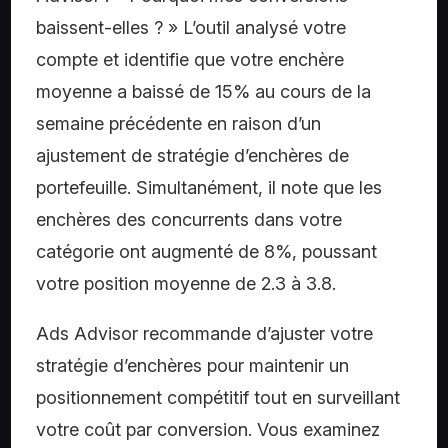
baissent-elles ? » L’outil analysé votre
compte et identifie que votre enchère
moyenne a baissé de 15% au cours de la
semaine précédente en raison d’un
ajustement de stratégie d’enchères de
portefeuille. Simultanément, il note que les
enchères des concurrents dans votre
catégorie ont augmenté de 8%, poussant
votre position moyenne de 2.3 à 3.8.
Ads Advisor recommande d’ajuster votre
stratégie d’enchères pour maintenir un
positionnement compétitif tout en surveillant
votre coût par conversion. Vous examinez