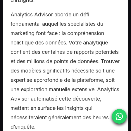
Analytics Advisor aborde un défi
fondamental auquel les spécialistes du
marketing font face : la compréhension
holistique des données. Votre analytique
contient des centaines de rapports potentiels
et des millions de points de données. Trouver
des modèles significatifs nécessite soit une
expertise approfondie de la plateforme, soit
une exploration manuelle extensive. Analytics
Advisor automatisé cette découverte,
mettant en surface les insights qui
nécessiteraient généralement des heures
d’enquête.