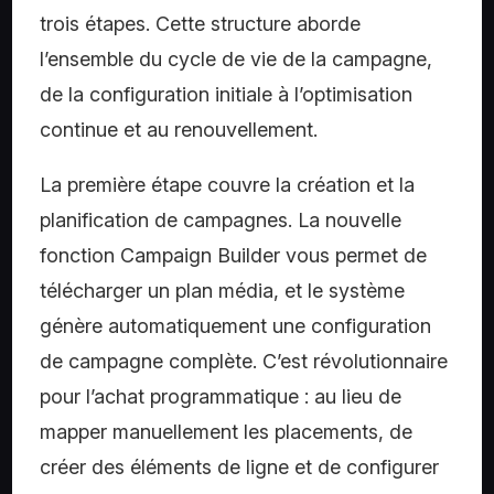
trois étapes. Cette structure aborde
l’ensemble du cycle de vie de la campagne,
de la configuration initiale à l’optimisation
continue et au renouvellement.
La première étape couvre la création et la
planification de campagnes. La nouvelle
fonction Campaign Builder vous permet de
télécharger un plan média, et le système
génère automatiquement une configuration
de campagne complète. C’est révolutionnaire
pour l’achat programmatique : au lieu de
mapper manuellement les placements, de
créer des éléments de ligne et de configurer