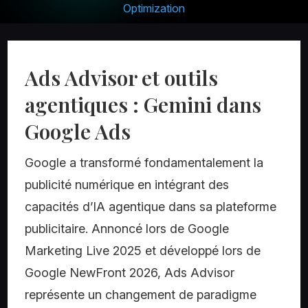
Optimization
Ads Advisor et outils
agentiques : Gemini dans
Google Ads
Google a transformé fondamentalement la
publicité numérique en intégrant des
capacités d’IA agentique dans sa plateforme
publicitaire. Annoncé lors de Google
Marketing Live 2025 et développé lors de
Google NewFront 2026, Ads Advisor
représente un changement de paradigme