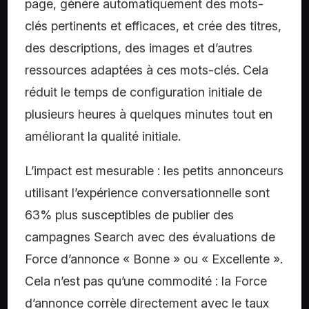
page, génère automatiquement des mots-
clés pertinents et efficaces, et crée des titres,
des descriptions, des images et d’autres
ressources adaptées à ces mots-clés. Cela
réduit le temps de configuration initiale de
plusieurs heures à quelques minutes tout en
améliorant la qualité initiale.
L’impact est mesurable : les petits annonceurs
utilisant l’expérience conversationnelle sont
63% plus susceptibles de publier des
campagnes Search avec des évaluations de
Force d’annonce « Bonne » ou « Excellente ».
Cela n’est pas qu’une commodité : la Force
d’annonce corrèle directement avec le taux