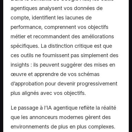
agentiques analysent vos données de
compte, identifient les lacunes de
performance, comprennent vos objectifs
métier et recommandent des améliorations
spécifiques. La distinction critique est que
ces outils ne fournissent pas simplement des
insights : ils peuvent suggérer des mises en
œuvre et apprendre de vos schémas
d’approbation pour devenir progressivement
plus alignés avec vos objectifs.
Le passage à l’IA agentique reflète la réalité
que les annonceurs modernes gèrent des
environnements de plus en plus complexes.