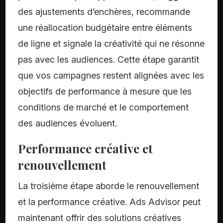
des ajustements d’enchères, recommande
une réallocation budgétaire entre éléments
de ligne et signale la créativité qui ne résonne
pas avec les audiences. Cette étape garantit
que vos campagnes restent alignées avec les
objectifs de performance à mesure que les
conditions de marché et le comportement
des audiences évoluent.
Performance créative et
renouvellement
La troisième étape aborde le renouvellement
et la performance créative. Ads Advisor peut
maintenant offrir des solutions créatives