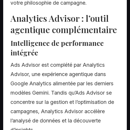
votre philosophie de campagne.
Analytics Advisor : l’outil
agentique complémentaire
Intelligence de performance
intégrée
Ads Advisor est complété par Analytics
Advisor, une expérience agentique dans
Google Analytics alimentée par les derniers
modèles Gemini. Tandis qu’Ads Advisor se
concentre sur la gestion et l’optimisation de
campagnes, Analytics Advisor accélère
l’analysé de données et la découverte
d’insights.