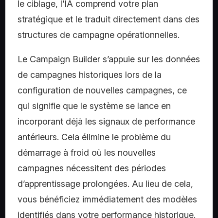
le ciblage, l’IA comprend votre plan
stratégique et le traduit directement dans des
structures de campagne opérationnelles.
Le Campaign Builder s’appuie sur les données
de campagnes historiques lors de la
configuration de nouvelles campagnes, ce
qui signifie que le système se lance en
incorporant déjà les signaux de performance
antérieurs. Cela élimine le problème du
démarrage à froid où les nouvelles
campagnes nécessitent des périodes
d’apprentissage prolongées. Au lieu de cela,
vous bénéficiez immédiatement des modèles
identifiés dans votre performance historique.