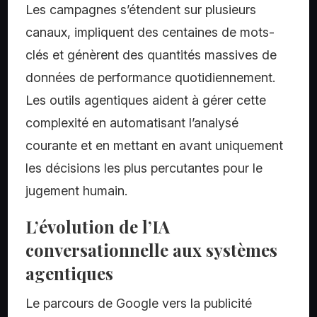
Les campagnes s’étendent sur plusieurs
canaux, impliquent des centaines de mots-
clés et génèrent des quantités massives de
données de performance quotidiennement.
Les outils agentiques aident à gérer cette
complexité en automatisant l’analysé
courante et en mettant en avant uniquement
les décisions les plus percutantes pour le
jugement humain.
L’évolution de l’IA
conversationnelle aux systèmes
agentiques
Le parcours de Google vers la publicité