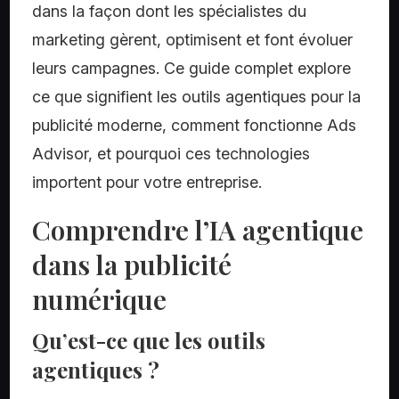
dans la façon dont les spécialistes du
marketing gèrent, optimisent et font évoluer
leurs campagnes. Ce guide complet explore
ce que signifient les outils agentiques pour la
publicité moderne, comment fonctionne Ads
Advisor, et pourquoi ces technologies
importent pour votre entreprise.
Comprendre l’IA agentique
dans la publicité
numérique
Qu’est-ce que les outils
agentiques ?