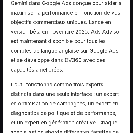
Gemini dans Google Ads conçue pour aider à
maximiser la performance en fonction de vos
objectifs commerciaux uniques. Lancé en
version bêta en novembre 2025, Ads Advisor
est maintenant disponible pour tous les
comptes de langue anglaise sur Google Ads
et se développe dans DV360 avec des
capacités améliorées.
L’outil fonctionne comme trois experts
distincts dans une seule interface : un expert
en optimisation de campagnes, un expert en
diagnostics de politique et de performance,
et un expert en génération créative. Chaque
spécialisation aborde différentes facettes de