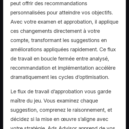
peut offrir des recommandations
personnalisées pour atteindre vos objectifs.
Avec votre examen et approbation, il applique
ces changements directement à votre
compte, transformant les suggestions en
améliorations appliquées rapidement. Ce flux
de travail en boucle fermée entre analysé,
recommandation et implémentation accélère
dramatiquement les cycles d’optimisation.
Le flux de travail d’approbation vous garde
maître du jeu. Vous examinez chaque
suggestion, comprenez le raisonnement, et
décidez si la mise en œuvre s’aligne avec
votre stratégie. Ads Advisor apprend de vos