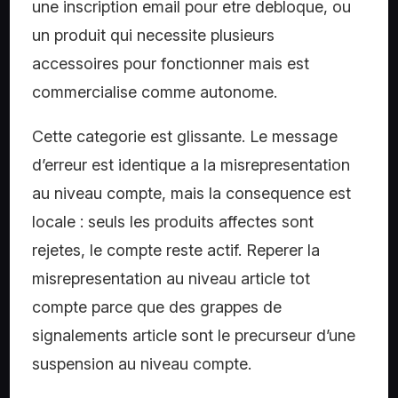
une inscription email pour etre debloque, ou
un produit qui necessite plusieurs
accessoires pour fonctionner mais est
commercialise comme autonome.
Cette categorie est glissante. Le message
d’erreur est identique a la misrepresentation
au niveau compte, mais la consequence est
locale : seuls les produits affectes sont
rejetes, le compte reste actif. Reperer la
misrepresentation au niveau article tot
compte parce que des grappes de
signalements article sont le precurseur d’une
suspension au niveau compte.