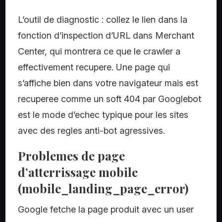
L’outil de diagnostic : collez le lien dans la
fonction d’inspection d’URL dans Merchant
Center, qui montrera ce que le crawler a
effectivement recupere. Une page qui
s’affiche bien dans votre navigateur mais est
recuperee comme un soft 404 par Googlebot
est le mode d’echec typique pour les sites
avec des regles anti-bot agressives.
Problemes de page
d’atterrissage mobile
(mobile_landing_page_error)
Google fetche la page produit avec un user