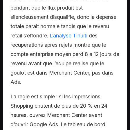
pendant que le flux produit est
silencieusement disqualifie, donc la depense
totale parait normale tandis que le revenu
retail s’effondre.
L’analyse Tinuiti
des
recuperations apres rejets montre que le
compte enterprise moyen perd 8 a 12 jours de
revenu avant que l’equipe realise que le
goulot est dans Merchant Center, pas dans
Ads.
La regle est simple : si les impressions
Shopping chutent de plus de 20 % en 24
heures, ouvrez Merchant Center avant
d’ouvrir Google Ads. Le tableau de bord