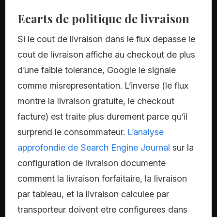
Ecarts de politique de livraison
Si le cout de livraison dans le flux depasse le
cout de livraison affiche au checkout de plus
d’une faible tolerance, Google le signale
comme misrepresentation. L’inverse (le flux
montre la livraison gratuite, le checkout
facture) est traite plus durement parce qu’il
surprend le consommateur.
L’analyse
approfondie de Search Engine Journal
sur la
configuration de livraison documente
comment la livraison forfaitaire, la livraison
par tableau, et la livraison calculee par
transporteur doivent etre configurees dans