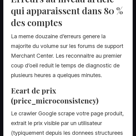
qui apparaissent dans 80 %
des comptes
La meme douzaine d’erreurs genere la
majorite du volume sur les forums de support
Merchant Center. Les reconnaitre au premier
coup d’oeil reduit le temps de diagnostic de
plusieurs heures a quelques minutes.
Ecart de prix
(price_microconsistency)
Le crawler Google scrape votre page produit,
extrait le prix visible par un utilisateur
(typiquement depuis les donnees structurees