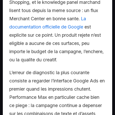
Shopping, et le knowledge panel marchand
lisent tous depuis la meme source : un flux
Merchant Center en bonne sante.
La
documentation officielle de Google
est
explicite sur ce point. Un produit rejete n’est
eligible a aucune de ces surfaces, peu
importe le budget de la campagne, l’enchere,
ou la qualite du creatif.
L’erreur de diagnostic la plus courante
consiste a regarder l’interface Google Ads en
premier quand les impressions chutent.
Performance Max en particulier cache bien
ce piege : la campagne continue a depenser
sur les combinaisons de texte et d’assets