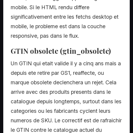
mobile. Si le HTML rendu differe
significativement entre les fetchs desktop et
mobile, le probleme est dans la couche
responsive, pas dans le flux.
GTIN obsolete (gtin_obsolete)
Un GTIN qui etait valide il y a cinq ans mais a
depuis ete retire par GS1, reaffecte, ou
marque obsolete declenchera un rejet. Cela
arrive avec des produits presents dans le
catalogue depuis longtemps, surtout dans les
categories ou les fabricants cyclent leurs
numeros de SKU. Le correctif est de rafraichir
le GTIN contre le catalogue actuel du