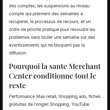
des comptes, les suspensions au niveau
compte qui prennent des semaines a
recuperer, le processus de recours, et un
ordre de priorite pratique pour resoudre les
problemes sans bruler une semaine sur des
avertissements qui ne bloquent pas la
diffusion.
Pourquoi la sante Merchant
Center conditionne tout le
reste
Performance Max retail, Shopping ads, fiches
gratuites de l’onglet Shopping, YouTube