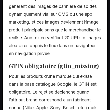
generent des images de banniere de soldes
dynamiquement via leur CMS ou une app
marketing, et ces images deviennent l’image
produit principale sans que le merchandiser le
realise. Auditez en verifiant 20 URLs d’images
aleatoires depuis le flux dans un navigateur
en navigation privee.
GTIN obligatoire (gtin_missing)
Pour les produits d’une marque qui existe
dans la base catalogue Google, le GTIN est
obligatoire. Le rejet se declenche quand
l’attribut brand correspond a un fabricant
connu (Nike, Apple, Sony, Bosch, etc.) mais