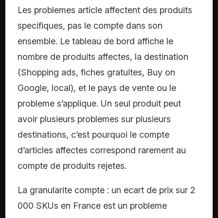
Les problemes article affectent des produits
specifiques, pas le compte dans son
ensemble. Le tableau de bord affiche le
nombre de produits affectes, la destination
(Shopping ads, fiches gratuites, Buy on
Google, local), et le pays de vente ou le
probleme s’applique. Un seul produit peut
avoir plusieurs problemes sur plusieurs
destinations, c’est pourquoi le compte
d’articles affectes correspond rarement au
compte de produits rejetes.
La granularite compte : un ecart de prix sur 2
000 SKUs en France est un probleme