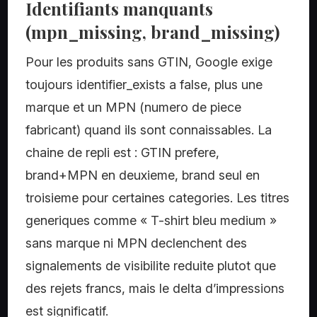
Identifiants manquants
(mpn_missing, brand_missing)
Pour les produits sans GTIN, Google exige
toujours identifier_exists a false, plus une
marque et un MPN (numero de piece
fabricant) quand ils sont connaissables. La
chaine de repli est : GTIN prefere,
brand+MPN en deuxieme, brand seul en
troisieme pour certaines categories. Les titres
generiques comme « T-shirt bleu medium »
sans marque ni MPN declenchent des
signalements de visibilite reduite plutot que
des rejets francs, mais le delta d’impressions
est significatif.