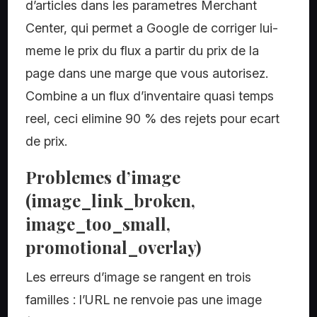
d’articles dans les parametres Merchant
Center, qui permet a Google de corriger lui-
meme le prix du flux a partir du prix de la
page dans une marge que vous autorisez.
Combine a un flux d’inventaire quasi temps
reel, ceci elimine 90 % des rejets pour ecart
de prix.
Problemes d’image
(image_link_broken,
image_too_small,
promotional_overlay)
Les erreurs d’image se rangent en trois
familles : l’URL ne renvoie pas une image