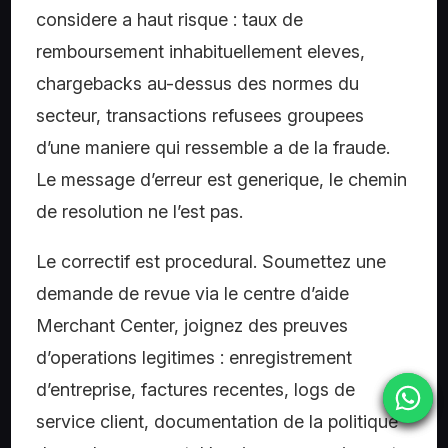
considere a haut risque : taux de
remboursement inhabituellement eleves,
chargebacks au-dessus des normes du
secteur, transactions refusees groupees
d’une maniere qui ressemble a de la fraude.
Le message d’erreur est generique, le chemin
de resolution ne l’est pas.
Le correctif est procedural. Soumettez une
demande de revue via le centre d’aide
Merchant Center, joignez des preuves
d’operations legitimes : enregistrement
d’entreprise, factures recentes, logs de
service client, documentation de la politique