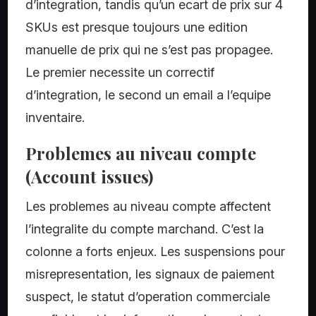
d’integration, tandis qu’un ecart de prix sur 4
SKUs est presque toujours une edition
manuelle de prix qui ne s’est pas propagee.
Le premier necessite un correctif
d’integration, le second un email a l’equipe
inventaire.
Problemes au niveau compte
(Account issues)
Les problemes au niveau compte affectent
l’integralite du compte marchand. C’est la
colonne a forts enjeux. Les suspensions pour
misrepresentation, les signaux de paiement
suspect, le statut d’operation commerciale