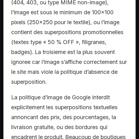
(404, 403, ou type MIME non-image),
l’image est sous le minimum de 100×100
pixels (250×250 pour le textile), ou l’image
contient des superpositions promotionnelles
(textes type « 50 % OFF », filigranes,
badges). La troisieme est la plus souvent
ignoree car l’image s’affiche correctement sur
le site mais viole la politique d’absence de
superposition.
La politique d’image de Google interdit
explicitement les superpositions textuelles
annoncant des prix, des pourcentages, la
livraison gratuite, ou des bordures qui
encadrent le produit. Beaucoup de boutiques