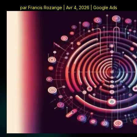
par
Francis Rozange
|
Avr 4, 2026
|
Google Ads