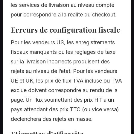
les services de livraison au niveau compte
pour correspondre a la realite du checkout.
Erreurs de configuration fiscale
Pour les vendeurs US, les enregistrements
fiscaux manquants ou les reglages de taxe
sur la livraison incorrects produisent des
rejets au niveau de l’etat. Pour les vendeurs
UE et UK, les prix de flux TVA incluse ou TVA
exclue doivent correspondre au rendu de la
page. Un flux soumettant des prix HT a un
pays attendant des prix TTC (ou vice versa)
declenchera des rejets en masse.