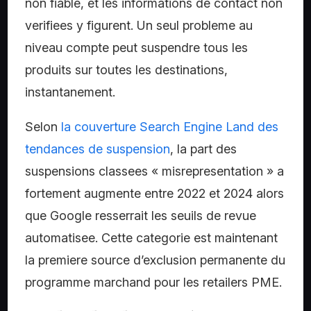
non fiable, et les informations de contact non
verifiees y figurent. Un seul probleme au
niveau compte peut suspendre tous les
produits sur toutes les destinations,
instantanement.
Selon
la couverture Search Engine Land des
tendances de suspension
, la part des
suspensions classees « misrepresentation » a
fortement augmente entre 2022 et 2024 alors
que Google resserrait les seuils de revue
automatisee. Cette categorie est maintenant
la premiere source d’exclusion permanente du
programme marchand pour les retailers PME.