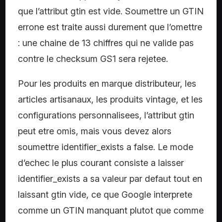
que l’attribut gtin est vide. Soumettre un GTIN
errone est traite aussi durement que l’omettre
: une chaine de 13 chiffres qui ne valide pas
contre le checksum GS1 sera rejetee.
Pour les produits en marque distributeur, les
articles artisanaux, les produits vintage, et les
configurations personnalisees, l’attribut gtin
peut etre omis, mais vous devez alors
soumettre identifier_exists a false. Le mode
d’echec le plus courant consiste a laisser
identifier_exists a sa valeur par defaut tout en
laissant gtin vide, ce que Google interprete
comme un GTIN manquant plutot que comme