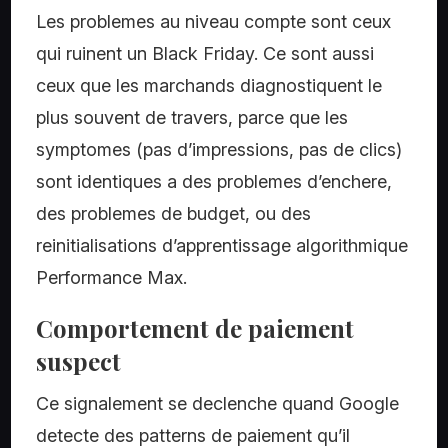
Les problemes au niveau compte sont ceux
qui ruinent un Black Friday. Ce sont aussi
ceux que les marchands diagnostiquent le
plus souvent de travers, parce que les
symptomes (pas d’impressions, pas de clics)
sont identiques a des problemes d’enchere,
des problemes de budget, ou des
reinitialisations d’apprentissage algorithmique
Performance Max.
Comportement de paiement
suspect
Ce signalement se declenche quand Google
detecte des patterns de paiement qu’il