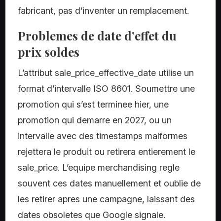
fabricant, pas d’inventer un remplacement.
Problemes de date d’effet du
prix soldes
L’attribut sale_price_effective_date utilise un
format d’intervalle ISO 8601. Soumettre une
promotion qui s’est terminee hier, une
promotion qui demarre en 2027, ou un
intervalle avec des timestamps malformes
rejettera le produit ou retirera entierement le
sale_price. L’equipe merchandising regle
souvent ces dates manuellement et oublie de
les retirer apres une campagne, laissant des
dates obsoletes que Google signale.