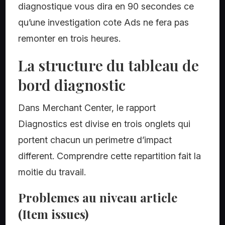
diagnostique vous dira en 90 secondes ce
qu’une investigation cote Ads ne fera pas
remonter en trois heures.
La structure du tableau de
bord diagnostic
Dans Merchant Center, le rapport
Diagnostics est divise en trois onglets qui
portent chacun un perimetre d’impact
different. Comprendre cette repartition fait la
moitie du travail.
Problemes au niveau article
(Item issues)