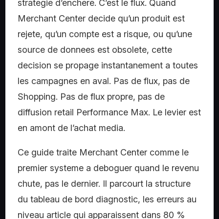
strategie d’enchere. C’est le flux. Quand
Merchant Center decide qu’un produit est
rejete, qu’un compte est a risque, ou qu’une
source de donnees est obsolete, cette
decision se propage instantanement a toutes
les campagnes en aval. Pas de flux, pas de
Shopping. Pas de flux propre, pas de
diffusion retail Performance Max. Le levier est
en amont de l’achat media.
Ce guide traite Merchant Center comme le
premier systeme a deboguer quand le revenu
chute, pas le dernier. Il parcourt la structure
du tableau de bord diagnostic, les erreurs au
niveau article qui apparaissent dans 80 %