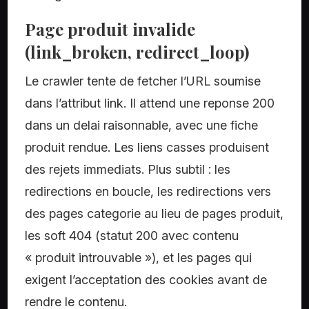
Page produit invalide
(link_broken, redirect_loop)
Le crawler tente de fetcher l’URL soumise
dans l’attribut link. Il attend une reponse 200
dans un delai raisonnable, avec une fiche
produit rendue. Les liens casses produisent
des rejets immediats. Plus subtil : les
redirections en boucle, les redirections vers
des pages categorie au lieu de pages produit,
les soft 404 (statut 200 avec contenu
« produit introuvable »), et les pages qui
exigent l’acceptation des cookies avant de
rendre le contenu.