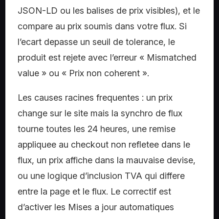
JSON-LD ou les balises de prix visibles), et le
compare au prix soumis dans votre flux. Si
l’ecart depasse un seuil de tolerance, le
produit est rejete avec l’erreur « Mismatched
value » ou « Prix non coherent ».
Les causes racines frequentes : un prix
change sur le site mais la synchro de flux
tourne toutes les 24 heures, une remise
appliquee au checkout non refletee dans le
flux, un prix affiche dans la mauvaise devise,
ou une logique d’inclusion TVA qui differe
entre la page et le flux. Le correctif est
d’activer les Mises a jour automatiques