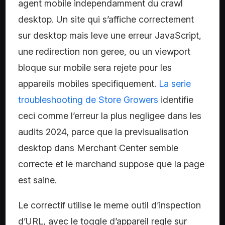
agent mobile independamment du crawl
desktop. Un site qui s’affiche correctement
sur desktop mais leve une erreur JavaScript,
une redirection non geree, ou un viewport
bloque sur mobile sera rejete pour les
appareils mobiles specifiquement.
La serie
troubleshooting de Store Growers
identifie
ceci comme l’erreur la plus negligee dans les
audits 2024, parce que la previsualisation
desktop dans Merchant Center semble
correcte et le marchand suppose que la page
est saine.
Le correctif utilise le meme outil d’inspection
d’URL, avec le toggle d’appareil regle sur