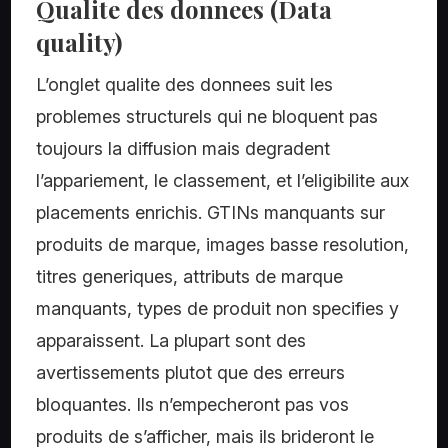
Qualite des donnees (Data
quality)
L’onglet qualite des donnees suit les
problemes structurels qui ne bloquent pas
toujours la diffusion mais degradent
l’appariement, le classement, et l’eligibilite aux
placements enrichis. GTINs manquants sur
produits de marque, images basse resolution,
titres generiques, attributs de marque
manquants, types de produit non specifies y
apparaissent. La plupart sont des
avertissements plutot que des erreurs
bloquantes. Ils n’empecheront pas vos
produits de s’afficher, mais ils brideront le