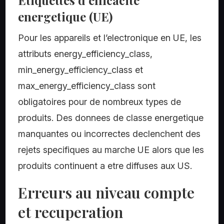
Etiquettes d’efficacite
energetique (UE)
Pour les appareils et l’electronique en UE, les
attributs energy_efficiency_class,
min_energy_efficiency_class et
max_energy_efficiency_class sont
obligatoires pour de nombreux types de
produits. Des donnees de classe energetique
manquantes ou incorrectes declenchent des
rejets specifiques au marche UE alors que les
produits continuent a etre diffuses aux US.
Erreurs au niveau compte
et recuperation