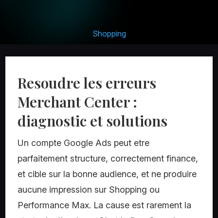
Shopping
Resoudre les erreurs
Merchant Center :
diagnostic et solutions
Un compte Google Ads peut etre
parfaitement structure, correctement finance,
et cible sur la bonne audience, et ne produire
aucune impression sur Shopping ou
Performance Max. La cause est rarement la