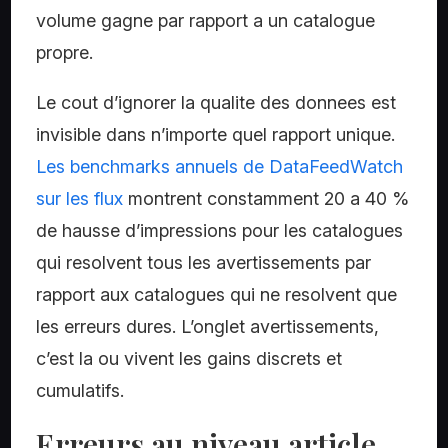
volume gagne par rapport a un catalogue
propre.
Le cout d’ignorer la qualite des donnees est
invisible dans n’importe quel rapport unique.
Les benchmarks annuels de DataFeedWatch
sur les flux
montrent constamment 20 a 40 %
de hausse d’impressions pour les catalogues
qui resolvent tous les avertissements par
rapport aux catalogues qui ne resolvent que
les erreurs dures. L’onglet avertissements,
c’est la ou vivent les gains discrets et
cumulatifs.
Erreurs au niveau article