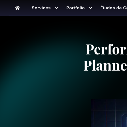
Services
Portfolio
Études de C
Perfor
Planne