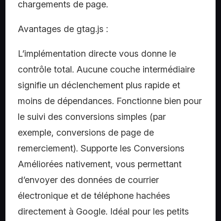
chargements de page.
Avantages de gtag.js :
L’implémentation directe vous donne le
contrôle total. Aucune couche intermédiaire
signifie un déclenchement plus rapide et
moins de dépendances. Fonctionne bien pour
le suivi des conversions simples (par
exemple, conversions de page de
remerciement). Supporte les Conversions
Améliorées nativement, vous permettant
d’envoyer des données de courrier
électronique et de téléphone hachées
directement à Google. Idéal pour les petits