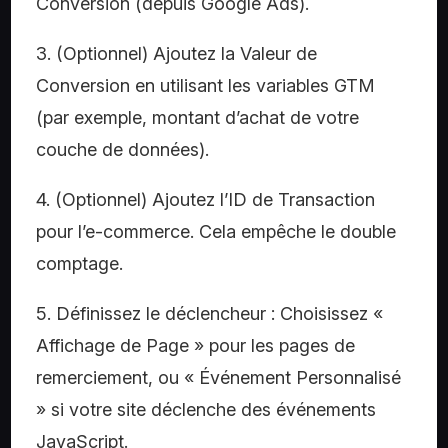
Conversion (depuis Google Ads).
3. (Optionnel) Ajoutez la Valeur de
Conversion en utilisant les variables GTM
(par exemple, montant d’achat de votre
couche de données).
4. (Optionnel) Ajoutez l’ID de Transaction
pour l’e-commerce. Cela empêche le double
comptage.
5. Définissez le déclencheur : Choisissez «
Affichage de Page » pour les pages de
remerciement, ou « Événement Personnalisé
» si votre site déclenche des événements
JavaScript.