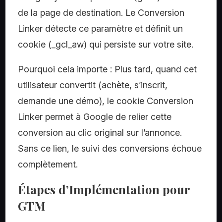
de la page de destination. Le Conversion
Linker détecte ce paramètre et définit un
cookie (_gcl_aw) qui persiste sur votre site.
Pourquoi cela importe : Plus tard, quand cet
utilisateur convertit (achète, s’inscrit,
demande une démo), le cookie Conversion
Linker permet à Google de relier cette
conversion au clic original sur l’annonce.
Sans ce lien, le suivi des conversions échoue
complètement.
Étapes d’Implémentation pour
GTM