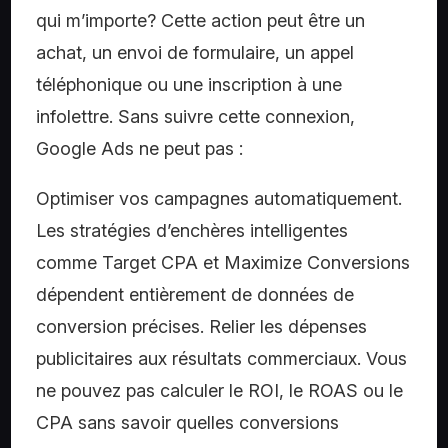
qui m’importe? Cette action peut être un
achat, un envoi de formulaire, un appel
téléphonique ou une inscription à une
infolettre. Sans suivre cette connexion,
Google Ads ne peut pas :
Optimiser vos campagnes automatiquement.
Les stratégies d’enchères intelligentes
comme Target CPA et Maximize Conversions
dépendent entièrement de données de
conversion précises. Relier les dépenses
publicitaires aux résultats commerciaux. Vous
ne pouvez pas calculer le ROI, le ROAS ou le
CPA sans savoir quelles conversions