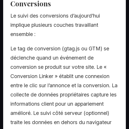
Conversions
Le suivi des conversions d’aujourd’hui
implique plusieurs couches travaillant
ensemble :
Le tag de conversion (gtag.js ou GTM) se
déclenche quand un événement de
conversion se produit sur votre site. Le «
Conversion Linker » établit une connexion
entre le clic sur l’annonce et la conversion. La
collecte de données propriétaires capture les
informations client pour un appariement
amélioré. Le suivi côté serveur (optionnel)
traite les données en dehors du navigateur