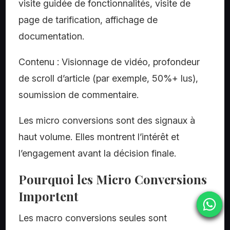
visite guidée de fonctionnalités, visite de
page de tarification, affichage de
documentation.
Contenu : Visionnage de vidéo, profondeur
de scroll d’article (par exemple, 50%+ lus),
soumission de commentaire.
Les micro conversions sont des signaux à
haut volume. Elles montrent l’intérêt et
l’engagement avant la décision finale.
Pourquoi les Micro Conversions
Importent
Les macro conversions seules sont