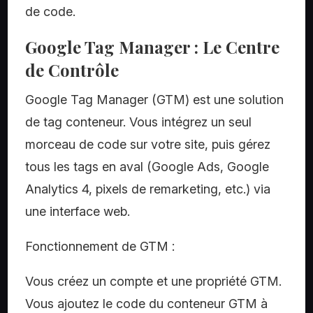
de code.
Google Tag Manager : Le Centre
de Contrôle
Google Tag Manager (GTM) est une solution
de tag conteneur. Vous intégrez un seul
morceau de code sur votre site, puis gérez
tous les tags en aval (Google Ads, Google
Analytics 4, pixels de remarketing, etc.) via
une interface web.
Fonctionnement de GTM :
Vous créez un compte et une propriété GTM.
Vous ajoutez le code du conteneur GTM à