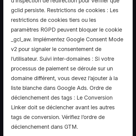
d’inspection de redirection pour vérifier que
gclid persiste. Restrictions de cookies : Les
restrictions de cookies tiers ou les
paramètres RGPD peuvent bloquer le cookie
_gcl_aw. Implémentez Google Consent Mode
v2 pour signaler le consentement de
l’utilisateur. Suivi inter-domaines : Si votre
processus de paiement se déroule sur un
domaine différent, vous devez l’ajouter à la
liste blanche dans Google Ads. Ordre de
déclenchement des tags : Le Conversion
Linker doit se déclencher avant les autres
tags de conversion. Vérifiez l’ordre de
déclenchement dans GTM.