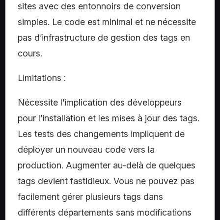
sites avec des entonnoirs de conversion
simples. Le code est minimal et ne nécessite
pas d’infrastructure de gestion des tags en
cours.
Limitations :
Nécessite l’implication des développeurs
pour l’installation et les mises à jour des tags.
Les tests des changements impliquent de
déployer un nouveau code vers la
production. Augmenter au-delà de quelques
tags devient fastidieux. Vous ne pouvez pas
facilement gérer plusieurs tags dans
différents départements sans modifications