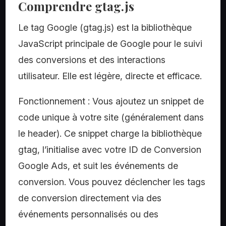
Comprendre gtag.js
Le tag Google (gtag.js) est la bibliothèque
JavaScript principale de Google pour le suivi
des conversions et des interactions
utilisateur. Elle est légère, directe et efficace.
Fonctionnement : Vous ajoutez un snippet de
code unique à votre site (généralement dans
le header). Ce snippet charge la bibliothèque
gtag, l’initialise avec votre ID de Conversion
Google Ads, et suit les événements de
conversion. Vous pouvez déclencher les tags
de conversion directement via des
événements personnalisés ou des