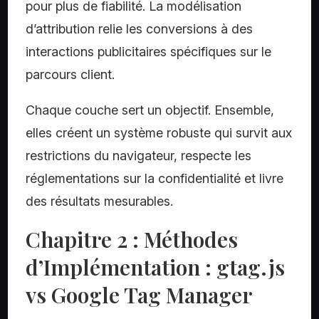
pour plus de fiabilité. La modélisation
d’attribution relie les conversions à des
interactions publicitaires spécifiques sur le
parcours client.
Chaque couche sert un objectif. Ensemble,
elles créent un système robuste qui survit aux
restrictions du navigateur, respecte les
réglementations sur la confidentialité et livre
des résultats mesurables.
Chapitre 2 : Méthodes
d’Implémentation : gtag.js
vs Google Tag Manager