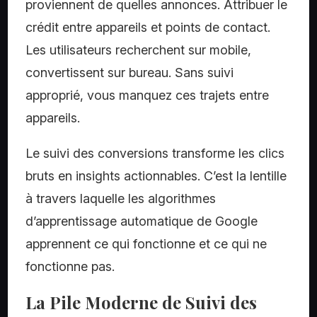
proviennent de quelles annonces. Attribuer le
crédit entre appareils et points de contact.
Les utilisateurs recherchent sur mobile,
convertissent sur bureau. Sans suivi
approprié, vous manquez ces trajets entre
appareils.
Le suivi des conversions transforme les clics
bruts en insights actionnables. C’est la lentille
à travers laquelle les algorithmes
d’apprentissage automatique de Google
apprennent ce qui fonctionne et ce qui ne
fonctionne pas.
La Pile Moderne de Suivi des