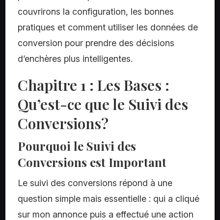
couvrirons la configuration, les bonnes
pratiques et comment utiliser les données de
conversion pour prendre des décisions
d’enchères plus intelligentes.
Chapitre 1 : Les Bases :
Qu’est-ce que le Suivi des
Conversions?
Pourquoi le Suivi des
Conversions est Important
Le suivi des conversions répond à une
question simple mais essentielle : qui a cliqué
sur mon annonce puis a effectué une action