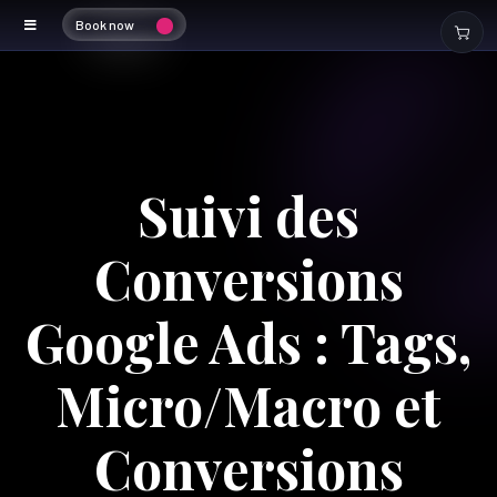
Book now
Suivi des
Conversions
Google Ads : Tags,
Micro/Macro et
Conversions