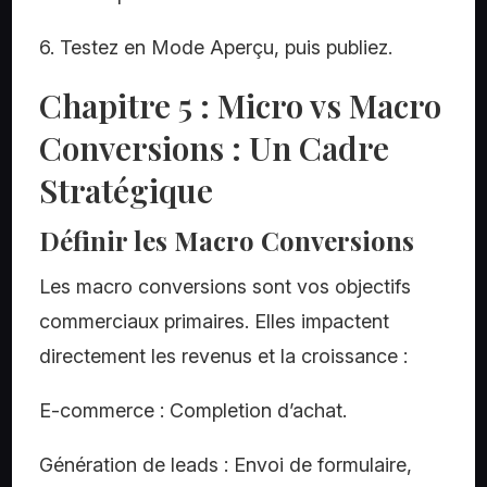
6. Testez en Mode Aperçu, puis publiez.
Chapitre 5 : Micro vs Macro
Conversions : Un Cadre
Stratégique
Définir les Macro Conversions
Les macro conversions sont vos objectifs
commerciaux primaires. Elles impactent
directement les revenus et la croissance :
E-commerce : Completion d’achat.
Génération de leads : Envoi de formulaire,