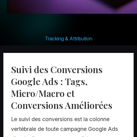
Tracking & Attribution
Suivi des Conversions
Google Ads : Tags,
Micro/Macro et
Conversions Améliorées
Le suivi des conversions est la colonne
vertébrale de toute campagne Google Ads