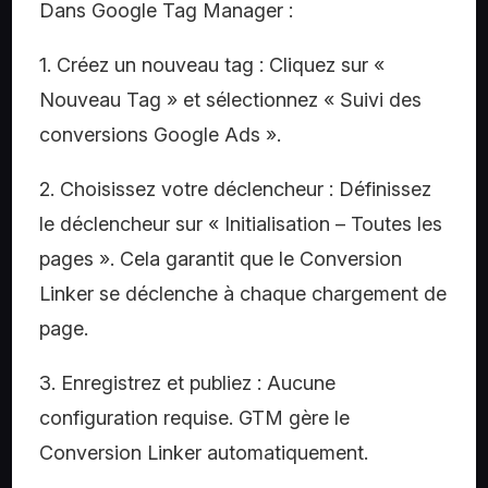
Dans Google Tag Manager :
1. Créez un nouveau tag : Cliquez sur «
Nouveau Tag » et sélectionnez « Suivi des
conversions Google Ads ».
2. Choisissez votre déclencheur : Définissez
le déclencheur sur « Initialisation – Toutes les
pages ». Cela garantit que le Conversion
Linker se déclenche à chaque chargement de
page.
3. Enregistrez et publiez : Aucune
configuration requise. GTM gère le
Conversion Linker automatiquement.