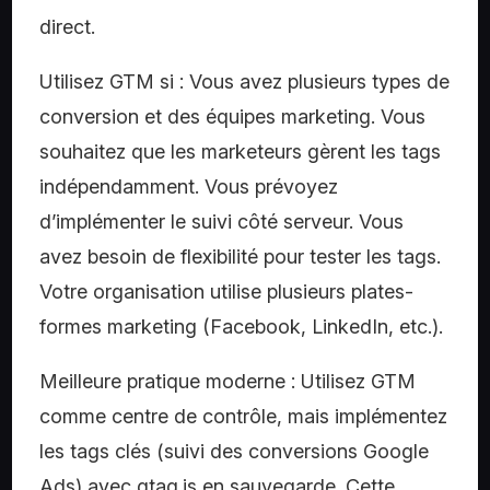
direct.
Utilisez GTM si : Vous avez plusieurs types de
conversion et des équipes marketing. Vous
souhaitez que les marketeurs gèrent les tags
indépendamment. Vous prévoyez
d’implémenter le suivi côté serveur. Vous
avez besoin de flexibilité pour tester les tags.
Votre organisation utilise plusieurs plates-
formes marketing (Facebook, LinkedIn, etc.).
Meilleure pratique moderne : Utilisez GTM
comme centre de contrôle, mais implémentez
les tags clés (suivi des conversions Google
Ads) avec gtag.js en sauvegarde. Cette