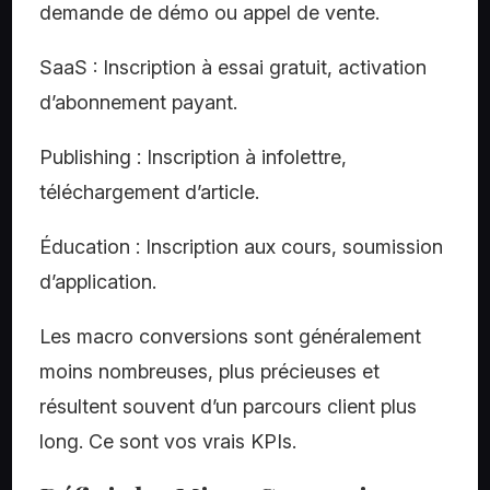
demande de démo ou appel de vente.
SaaS : Inscription à essai gratuit, activation
d’abonnement payant.
Publishing : Inscription à infolettre,
téléchargement d’article.
Éducation : Inscription aux cours, soumission
d’application.
Les macro conversions sont généralement
moins nombreuses, plus précieuses et
résultent souvent d’un parcours client plus
long. Ce sont vos vrais KPIs.