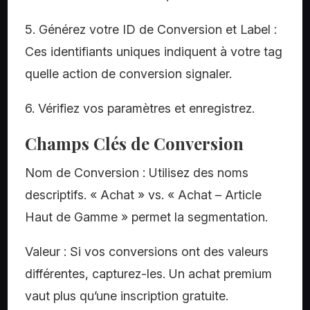
5. Générez votre ID de Conversion et Label :
Ces identifiants uniques indiquent à votre tag
quelle action de conversion signaler.
6. Vérifiez vos paramètres et enregistrez.
Champs Clés de Conversion
Nom de Conversion : Utilisez des noms
descriptifs. « Achat » vs. « Achat – Article
Haut de Gamme » permet la segmentation.
Valeur : Si vos conversions ont des valeurs
différentes, capturez-les. Un achat premium
vaut plus qu’une inscription gratuite.