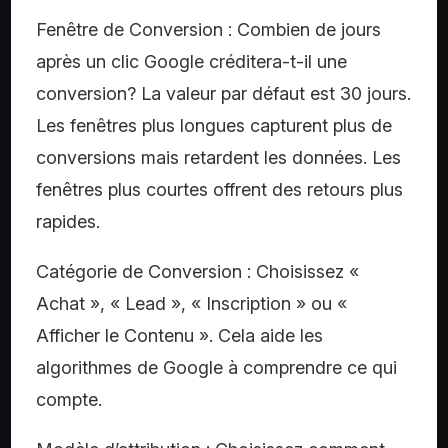
Fenêtre de Conversion : Combien de jours
après un clic Google créditera-t-il une
conversion? La valeur par défaut est 30 jours.
Les fenêtres plus longues capturent plus de
conversions mais retardent les données. Les
fenêtres plus courtes offrent des retours plus
rapides.
Catégorie de Conversion : Choisissez «
Achat », « Lead », « Inscription » ou «
Afficher le Contenu ». Cela aide les
algorithmes de Google à comprendre ce qui
compte.