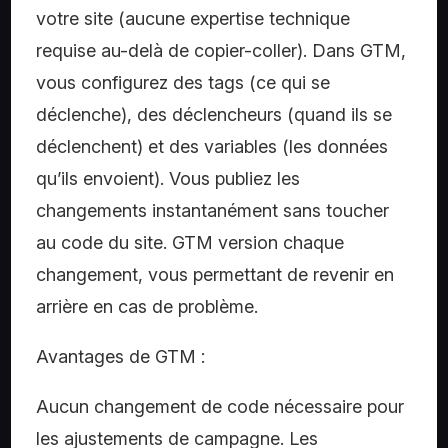
votre site (aucune expertise technique
requise au-delà de copier-coller). Dans GTM,
vous configurez des tags (ce qui se
déclenche), des déclencheurs (quand ils se
déclenchent) et des variables (les données
qu’ils envoient). Vous publiez les
changements instantanément sans toucher
au code du site. GTM version chaque
changement, vous permettant de revenir en
arrière en cas de problème.
Avantages de GTM :
Aucun changement de code nécessaire pour
les ajustements de campagne. Les