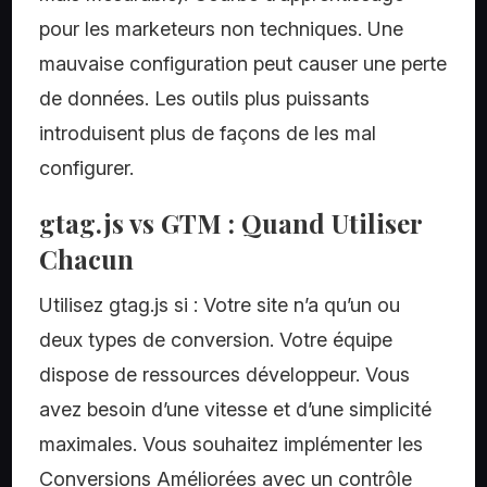
pour les marketeurs non techniques. Une
mauvaise configuration peut causer une perte
de données. Les outils plus puissants
introduisent plus de façons de les mal
configurer.
gtag.js vs GTM : Quand Utiliser
Chacun
Utilisez gtag.js si : Votre site n’a qu’un ou
deux types de conversion. Votre équipe
dispose de ressources développeur. Vous
avez besoin d’une vitesse et d’une simplicité
maximales. Vous souhaitez implémenter les
Conversions Améliorées avec un contrôle