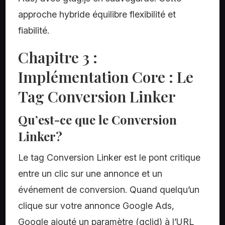
approche hybride équilibre flexibilité et
fiabilité.
Chapitre 3 :
Implémentation Core : Le
Tag Conversion Linker
Qu’est-ce que le Conversion
Linker?
Le tag Conversion Linker est le pont critique
entre un clic sur une annonce et un
événement de conversion. Quand quelqu’un
clique sur votre annonce Google Ads,
Google ajouté un paramètre (gclid) à l’URL