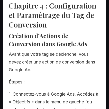
Chapitre 4 : Configuration
et Paramétrage du Tag de
Conversion
Création d’Actions de
Conversion dans Google Ads
Avant que votre tag se déclenche, vous
devez créer une action de conversion dans
Google Ads.
Étapes :
1. Connectez-vous à Google Ads. Accédez à
« Objectifs » dans le menu de gauche (ou