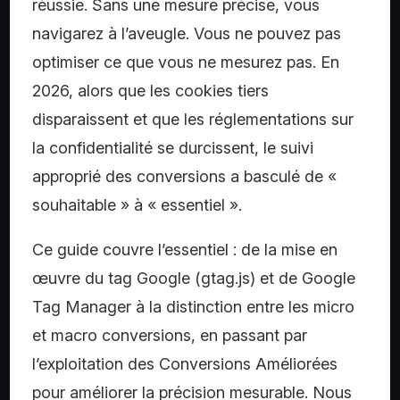
réussie. Sans une mesure précise, vous
navigarez à l’aveugle. Vous ne pouvez pas
optimiser ce que vous ne mesurez pas. En
2026, alors que les cookies tiers
disparaissent et que les réglementations sur
la confidentialité se durcissent, le suivi
approprié des conversions a basculé de «
souhaitable » à « essentiel ».
Ce guide couvre l’essentiel : de la mise en
œuvre du tag Google (gtag.js) et de Google
Tag Manager à la distinction entre les micro
et macro conversions, en passant par
l’exploitation des Conversions Améliorées
pour améliorer la précision mesurable. Nous