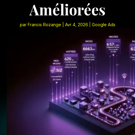
Améliorées
par
Francis Rozange
|
Avr 4, 2026
|
Google Ads