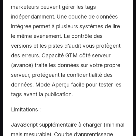
marketeurs peuvent gérer les tags
indépendamment. Une couche de données
intégrée permet à plusieurs systèmes de lire
le même événement. Le contrôle des
versions et les pistes d’audit vous protègent
des erreurs. Capacité GTM côté serveur
(avancé) traite les données sur votre propre
serveur, protégeant la confidentialité des
données. Mode Aperçu facile pour tester les
tags avant la publication.
Limitations :
JavaScript supplémentaire à charger (minimal
mais mesurable). Courbe d’apprentissage