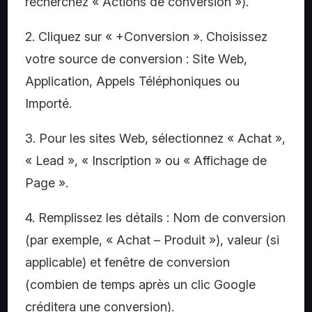
recherchez « Actions de conversion »).
2. Cliquez sur « +Conversion ». Choisissez
votre source de conversion : Site Web,
Application, Appels Téléphoniques ou
Importé.
3. Pour les sites Web, sélectionnez « Achat »,
« Lead », « Inscription » ou « Affichage de
Page ».
4. Remplissez les détails : Nom de conversion
(par exemple, « Achat – Produit »), valeur (si
applicable) et fenêtre de conversion
(combien de temps après un clic Google
créditera une conversion).