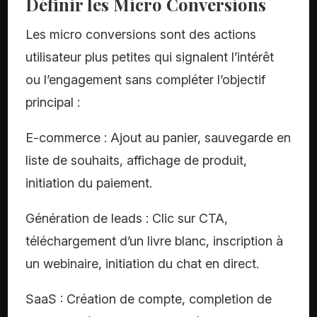
Définir les Micro Conversions
Les micro conversions sont des actions
utilisateur plus petites qui signalent l’intérêt
ou l’engagement sans compléter l’objectif
principal :
E-commerce : Ajout au panier, sauvegarde en
liste de souhaits, affichage de produit,
initiation du paiement.
Génération de leads : Clic sur CTA,
téléchargement d’un livre blanc, inscription à
un webinaire, initiation du chat en direct.
SaaS : Création de compte, completion de