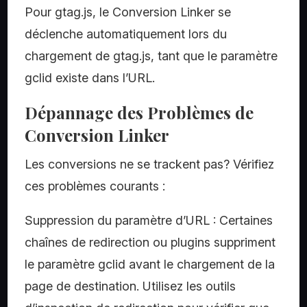
Pour gtag.js, le Conversion Linker se
déclenche automatiquement lors du
chargement de gtag.js, tant que le paramètre
gclid existe dans l’URL.
Dépannage des Problèmes de
Conversion Linker
Les conversions ne se trackent pas? Vérifiez
ces problèmes courants :
Suppression du paramètre d’URL : Certaines
chaînes de redirection ou plugins suppriment
le paramètre gclid avant le chargement de la
page de destination. Utilisez les outils