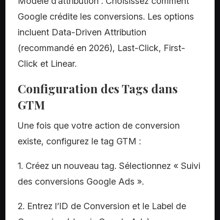
Modèle d’attribution : Choisissez comment
Google crédite les conversions. Les options
incluent Data-Driven Attribution
(recommandé en 2026), Last-Click, First-
Click et Linear.
Configuration des Tags dans
GTM
Une fois que votre action de conversion
existe, configurez le tag GTM :
1. Créez un nouveau tag. Sélectionnez « Suivi
des conversions Google Ads ».
2. Entrez l’ID de Conversion et le Label de