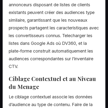
annonceurs disposant de listes de clients
existants peuvent créer des audiences type
similaire, garantissant que les nouveaux
prospects partagent les caracteristiques avec
les convertisseurs connus. Telecharger les
listes dans Google Ads où DV360, et la
plate-forme construit automatiquement les
audiences correspondantes sur l’inventaire
CTV.
Ciblage Contextuel et au Niveau
du Menage
Le ciblage contextuel associe les données
d’audience au type de contenu. Faire de la