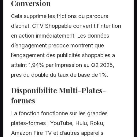
Conversion
Cela supprimé les frictions du parcours
d’achat. CTV Shoppable convertit l’intention
en action immédiatement. Les données
d’engagement precoce montrent que
l’engagement des publicités shoppables a
atteint 1,94% par impression au Q2 2025,
pres du double du taux de base de 1%.
Disponibilite Multi-Plates-
formes
La fonction fonctionne sur les grandes
plates-formes : YouTube, Hulu, Roku,
Amazon Fire TV et d’autres appareils