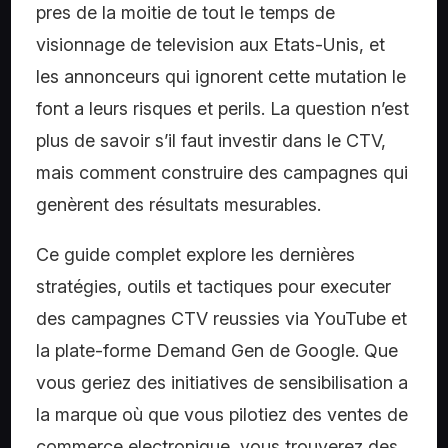
pres de la moitie de tout le temps de
visionnage de television aux Etats-Unis, et
les annonceurs qui ignorent cette mutation le
font a leurs risques et perils. La question n’est
plus de savoir s’il faut investir dans le CTV,
mais comment construire des campagnes qui
genèrent des résultats mesurables.
Ce guide complet explore les dernières
stratégies, outils et tactiques pour executer
des campagnes CTV reussies via YouTube et
la plate-forme Demand Gen de Google. Que
vous geriez des initiatives de sensibilisation a
la marque où que vous pilotiez des ventes de
commerce electronique, vous trouverez des