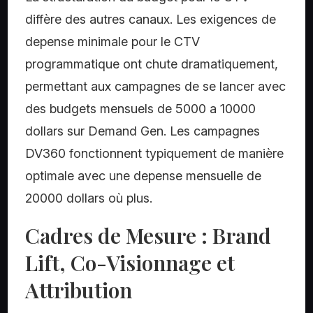
diffère des autres canaux. Les exigences de
depense minimale pour le CTV
programmatique ont chute dramatiquement,
permettant aux campagnes de se lancer avec
des budgets mensuels de 5000 a 10000
dollars sur Demand Gen. Les campagnes
DV360 fonctionnent typiquement de manière
optimale avec une depense mensuelle de
20000 dollars où plus.
Cadres de Mesure : Brand
Lift, Co-Visionnage et
Attribution