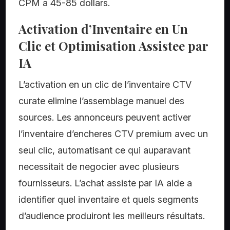
CPM a 45-85 dollars.
Activation d’Inventaire en Un
Clic et Optimisation Assistee par
IA
L’activation en un clic de l’inventaire CTV
curate elimine l’assemblage manuel des
sources. Les annonceurs peuvent activer
l’inventaire d’encheres CTV premium avec un
seul clic, automatisant ce qui auparavant
necessitait de negocier avec plusieurs
fournisseurs. L’achat assiste par IA aide a
identifier quel inventaire et quels segments
d’audience produiront les meilleurs résultats.