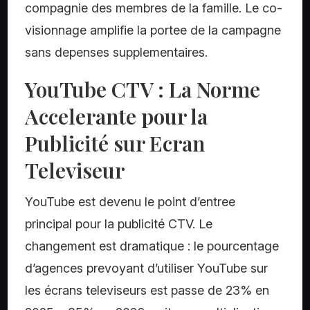
compagnie des membres de la famille. Le co-
visionnage amplifie la portee de la campagne
sans depenses supplementaires.
YouTube CTV : La Norme
Accelerante pour la
Publicité sur Ecran
Televiseur
YouTube est devenu le point d’entree
principal pour la publicité CTV. Le
changement est dramatique : le pourcentage
d’agences prevoyant d’utiliser YouTube sur
les écrans televiseurs est passe de 23% en