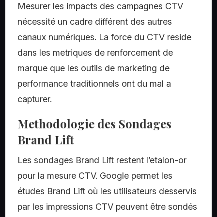
Mesurer les impacts des campagnes CTV
nécessité un cadre différent des autres
canaux numériques. La force du CTV reside
dans les metriques de renforcement de
marque que les outils de marketing de
performance traditionnels ont du mal a
capturer.
Methodologie des Sondages
Brand Lift
Les sondages Brand Lift restent l’etalon-or
pour la mesure CTV. Google permet les
études Brand Lift où les utilisateurs desservis
par les impressions CTV peuvent être sondés