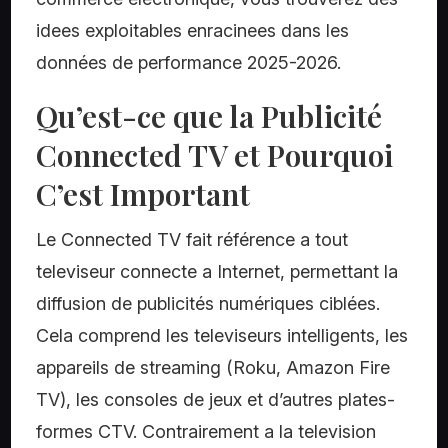
idees exploitables enracinees dans les
données de performance 2025-2026.
Qu’est-ce que la Publicité
Connected TV et Pourquoi
C’est Important
Le Connected TV fait référence a tout
televiseur connecte a Internet, permettant la
diffusion de publicités numériques ciblées.
Cela comprend les televiseurs intelligents, les
appareils de streaming (Roku, Amazon Fire
TV), les consoles de jeux et d’autres plates-
formes CTV. Contrairement a la television