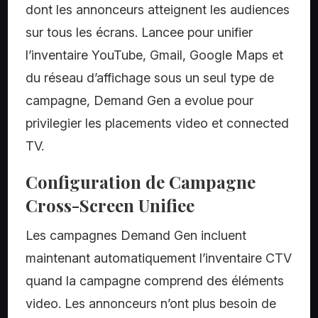
dont les annonceurs atteignent les audiences
sur tous les écrans. Lancee pour unifier
l’inventaire YouTube, Gmail, Google Maps et
du réseau d’affichage sous un seul type de
campagne, Demand Gen a evolue pour
privilegier les placements video et connected
TV.
Configuration de Campagne
Cross-Screen Unifiee
Les campagnes Demand Gen incluent
maintenant automatiquement l’inventaire CTV
quand la campagne comprend des éléments
video. Les annonceurs n’ont plus besoin de