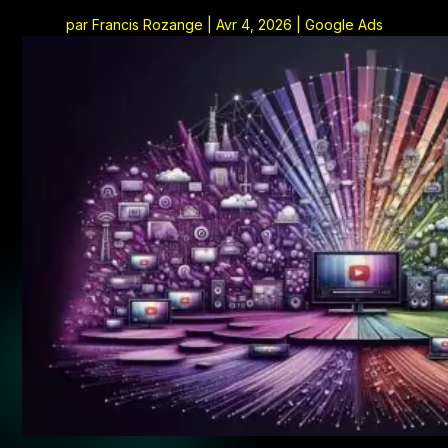
par
Francis Rozange
|
Avr 4, 2026
|
Google Ads