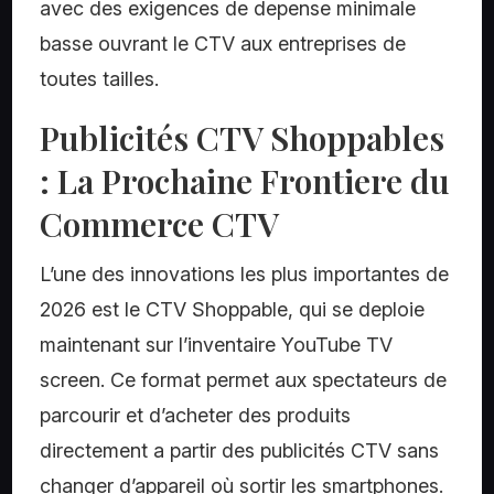
avec des exigences de depense minimale
basse ouvrant le CTV aux entreprises de
toutes tailles.
Publicités CTV Shoppables
: La Prochaine Frontiere du
Commerce CTV
L’une des innovations les plus importantes de
2026 est le CTV Shoppable, qui se deploie
maintenant sur l’inventaire YouTube TV
screen. Ce format permet aux spectateurs de
parcourir et d’acheter des produits
directement a partir des publicités CTV sans
changer d’appareil où sortir les smartphones.