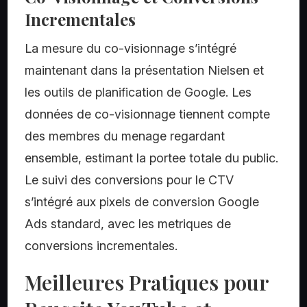
Incrementales
La mesure du co-visionnage s’intégré
maintenant dans la présentation Nielsen et
les outils de planification de Google. Les
données de co-visionnage tiennent compte
des membres du menage regardant
ensemble, estimant la portee totale du public.
Le suivi des conversions pour le CTV
s’intégré aux pixels de conversion Google
Ads standard, avec les metriques de
conversions incrementales.
Meilleures Pratiques pour