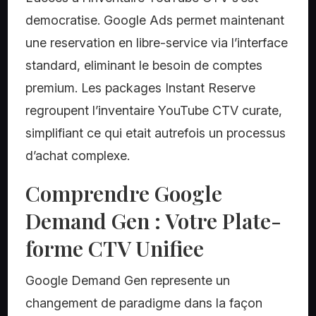
democratise. Google Ads permet maintenant
une reservation en libre-service via l’interface
standard, eliminant le besoin de comptes
premium. Les packages Instant Reserve
regroupent l’inventaire YouTube CTV curate,
simplifiant ce qui etait autrefois un processus
d’achat complexe.
Comprendre Google
Demand Gen : Votre Plate-
forme CTV Unifiee
Google Demand Gen represente un
changement de paradigme dans la façon