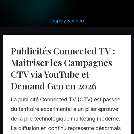
Display & Video
Publicités Connected TV :
Maitriser les Campagnes
CTV via YouTube et
Demand Gen en 2026
La publicité Connected TV (CTV) est passée
du territoire experimental a un pilier éprouvé
de la pile technologique marketing moderne.
La diffusion en continu represente désormais