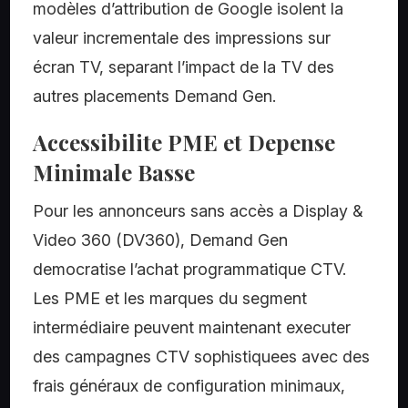
modèles d’attribution de Google isolent la
valeur incrementale des impressions sur
écran TV, separant l’impact de la TV des
autres placements Demand Gen.
Accessibilite PME et Depense
Minimale Basse
Pour les annonceurs sans accès a Display &
Video 360 (DV360), Demand Gen
democratise l’achat programmatique CTV.
Les PME et les marques du segment
intermédiaire peuvent maintenant executer
des campagnes CTV sophistiquees avec des
frais généraux de configuration minimaux,