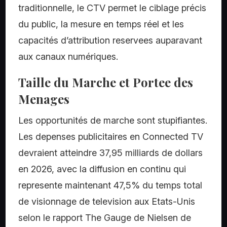
traditionnelle, le CTV permet le ciblage précis
du public, la mesure en temps réel et les
capacités d’attribution reservees auparavant
aux canaux numériques.
Taille du Marche et Portee des
Menages
Les opportunités de marche sont stupifiantes.
Les depenses publicitaires en Connected TV
devraient atteindre 37,95 milliards de dollars
en 2026, avec la diffusion en continu qui
represente maintenant 47,5% du temps total
de visionnage de television aux Etats-Unis
selon le rapport The Gauge de Nielsen de