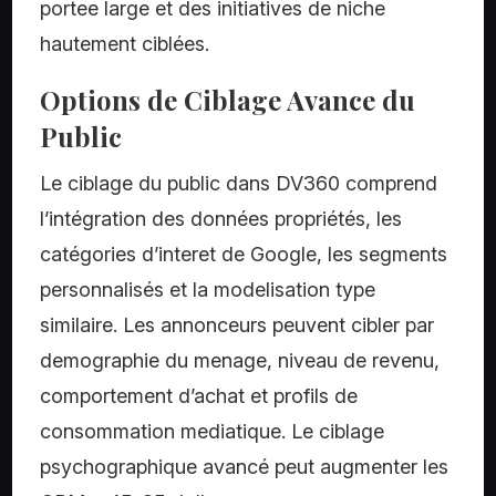
portee large et des initiatives de niche
hautement ciblées.
Options de Ciblage Avance du
Public
Le ciblage du public dans DV360 comprend
l’intégration des données propriétés, les
catégories d’interet de Google, les segments
personnalisés et la modelisation type
similaire. Les annonceurs peuvent cibler par
demographie du menage, niveau de revenu,
comportement d’achat et profils de
consommation mediatique. Le ciblage
psychographique avancé peut augmenter les