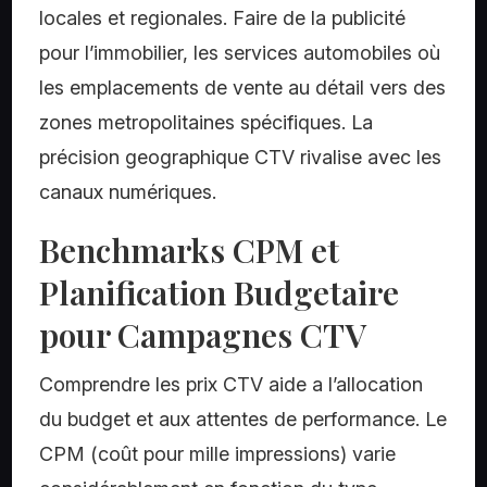
locales et regionales. Faire de la publicité
pour l’immobilier, les services automobiles où
les emplacements de vente au détail vers des
zones metropolitaines spécifiques. La
précision geographique CTV rivalise avec les
canaux numériques.
Benchmarks CPM et
Planification Budgetaire
pour Campagnes CTV
Comprendre les prix CTV aide a l’allocation
du budget et aux attentes de performance. Le
CPM (coût pour mille impressions) varie