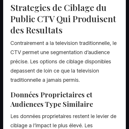
Strategies de Ciblage du
Public CTV Qui Produisent
des Resultats
Contrairement a la television traditionnelle, le
CTV permet une segmentation d’audience
précise. Les options de ciblage disponibles
depassent de loin ce que la television
traditionnelle a jamais permis.
Données Proprietaires et
Audiences Type Similaire
Les données proprietaires restent le levier de
ciblage a l’impact le plus élevé. Les