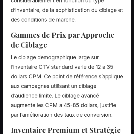
considérablement en fonction du type
d’inventaire, de la sophistication du ciblage et
des conditions de marche.
Gammes de Prix par Approche
de Ciblage
Le ciblage demographique large sur
l’inventaire CTV standard varie de 12 a 35
dollars CPM. Ce point de référence s’applique
aux campagnes utilisant un ciblage
d’audience limite. Le ciblage avancé
augmente les CPM a 45-85 dollars, justifie
par l’amélioration des taux de conversion.
Inventaire Premium et Stratégie