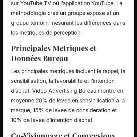
sur YouTube TV où l’application YouTube. La
methodologie créé un groupe expose et un
groupe temoin, mesurant les différences dans
les metriques de perception.
Principales Metriques et
Données Bureau
Les principales metriques incluent le rappel, la
sensibilisation, la favorabilite et l’intention
d’achat. Video Advertising Bureau montre en
moyenne 20% de levee en sensibilisation a la
marque, 15% de levee de consideration et
10% de levee d’intention d’achat.
Co-Visionnage et Conversions