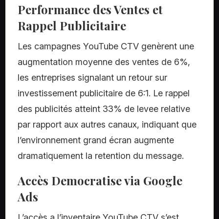
Performance des Ventes et
Rappel Publicitaire
Les campagnes YouTube CTV genèrent une
augmentation moyenne des ventes de 6%,
les entreprises signalant un retour sur
investissement publicitaire de 6:1. Le rappel
des publicités atteint 33% de levee relative
par rapport aux autres canaux, indiquant que
l’environnement grand écran augmente
dramatiquement la retention du message.
Accès Democratise via Google
Ads
L’accès a l’inventaire YouTube CTV s’est