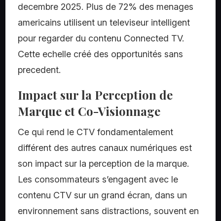
decembre 2025. Plus de 72% des menages
americains utilisent un televiseur intelligent
pour regarder du contenu Connected TV.
Cette echelle créé des opportunités sans
precedent.
Impact sur la Perception de
Marque et Co-Visionnage
Ce qui rend le CTV fondamentalement
différent des autres canaux numériques est
son impact sur la perception de la marque.
Les consommateurs s’engagent avec le
contenu CTV sur un grand écran, dans un
environnement sans distractions, souvent en