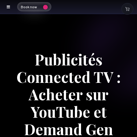
Book now
Publicités
Connected TV :
Acheter sur
YouTube et
Demand Gen