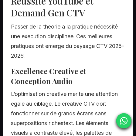
Reussite YouTube et
Demand Gen CTV
Passer de la theorie a la pratique nécessité
une execution disciplinee. Ces meilleures
pratiques ont emerge du paysage CTV 2025-
2026.
Excellence Creative et
Conception Audio
L’optimisation creative merite une attention
egale au ciblage. Le creative CTV doit
fonctionner sur de grands écrans sans
superpositions richestext. Les éléments
visuels a contraste élevé, les palettes de