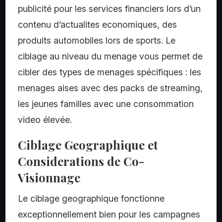
publicité pour les services financiers lors d’un
contenu d’actualites economiques, des
produits automobiles lors de sports. Le
ciblage au niveau du menage vous permet de
cibler des types de menages spécifiques : les
menages aises avec des packs de streaming,
les jeunes familles avec une consommation
video élevée.
Ciblage Geographique et
Considerations de Co-
Visionnage
Le ciblage geographique fonctionne
exceptionnellement bien pour les campagnes