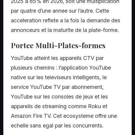
2025 a 85% en 2026, soit une multiplication
par quatre d’une annee sur l’autre. Cette
acceleration reflete a la fois la demande des
annonceurs et la maturite de la plate-forme.
Portee Multi-Plates-formes
YouTube atteint les appareils CTV par
plusieurs chemins : l’application YouTube
native sur les televiseurs intelligents, le
service YouTube TV par abonnement,
YouTube sur les consoles de jeux et les
appareils de streaming comme Roku et
Amazon Fire TV. Cet ecosysteme offre une
echelle sans egal par les concurrents.