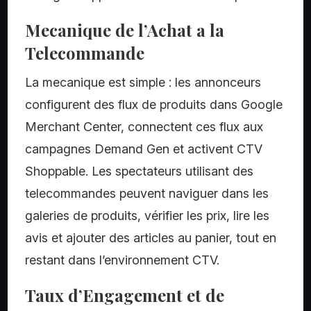
Mecanique de l’Achat a la
Telecommande
La mecanique est simple : les annonceurs
configurent des flux de produits dans Google
Merchant Center, connectent ces flux aux
campagnes Demand Gen et activent CTV
Shoppable. Les spectateurs utilisant des
telecommandes peuvent naviguer dans les
galeries de produits, vérifier les prix, lire les
avis et ajouter des articles au panier, tout en
restant dans l’environnement CTV.
Taux d’Engagement et de