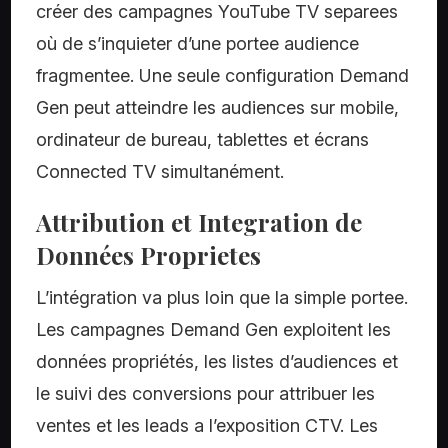
créer des campagnes YouTube TV separees
où de s’inquieter d’une portee audience
fragmentee. Une seule configuration Demand
Gen peut atteindre les audiences sur mobile,
ordinateur de bureau, tablettes et écrans
Connected TV simultanément.
Attribution et Integration de
Données Proprietes
L’intégration va plus loin que la simple portee.
Les campagnes Demand Gen exploitent les
données propriétés, les listes d’audiences et
le suivi des conversions pour attribuer les
ventes et les leads a l’exposition CTV. Les