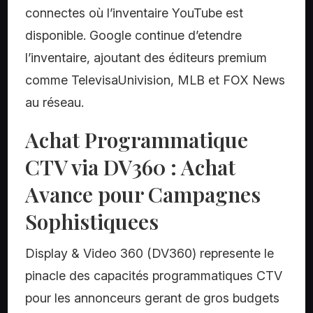
connectes où l’inventaire YouTube est
disponible. Google continue d’etendre
l’inventaire, ajoutant des éditeurs premium
comme TelevisaUnivision, MLB et FOX News
au réseau.
Achat Programmatique
CTV via DV360 : Achat
Avance pour Campagnes
Sophistiquees
Display & Video 360 (DV360) represente le
pinacle des capacités programmatiques CTV
pour les annonceurs gerant de gros budgets