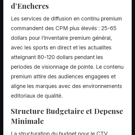
d’Encheres
Les services de diffusion en continu premium
commandent des CPM plus élevés : 25-65
dollars pour l’inventaire premium général,
avec les sports en direct et les actualites
atteignant 80-120 dollars pendant les
periodes de visionnage de pointe. Le contenu
premium attire des audiences engagees et
aligne les marques avec des environnements
editoriaux de qualité.
Structure Budgetaire et Depense
Minimale
La structuration du budget pour le CTV