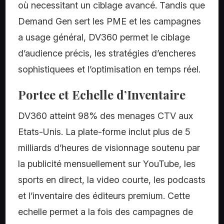
où necessitant un ciblage avancé. Tandis que
Demand Gen sert les PME et les campagnes
a usage général, DV360 permet le ciblage
d’audience précis, les stratégies d’encheres
sophistiquees et l’optimisation en temps réel.
Portee et Echelle d’Inventaire
DV360 atteint 98% des menages CTV aux
Etats-Unis. La plate-forme inclut plus de 5
milliards d’heures de visionnage soutenu par
la publicité mensuellement sur YouTube, les
sports en direct, la video courte, les podcasts
et l’inventaire des éditeurs premium. Cette
echelle permet a la fois des campagnes de