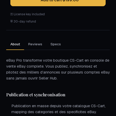
⚿ License key included
⛨ 30-day refund
About
Reviews
Specs
eBay Pro transforme votre boutique CS-Cart en console de
vente eBay complete. Vous publiez, synchronisez et
pilotez des milliers d’annonces sur plusieurs comptes eBay
sans jamais ouvrir Seller Hub.
Publication et synchronisation
Publication en masse depuis votre catalogue CS-Cart,
mapping des categories et des specificites eBay.