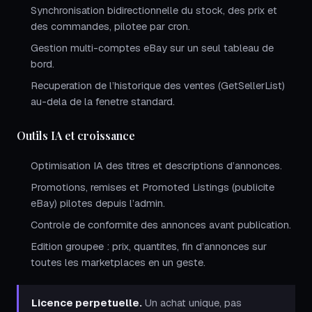
Synchronisation bidirectionnelle du stock, des prix et
des commandes, pilotee par cron.
Gestion multi-comptes eBay sur un seul tableau de
bord.
Recuperation de l’historique des ventes (GetSellerList)
au-dela de la fenetre standard.
Outils IA et croissance
Optimisation IA des titres et descriptions d’annonces.
Promotions, remises et Promoted Listings (publicite
eBay) pilotes depuis l’admin.
Controle de conformite des annonces avant publication.
Edition groupee : prix, quantites, fin d’annonces sur
toutes les marketplaces en un geste.
Licence perpetuelle.
Un achat unique, pas