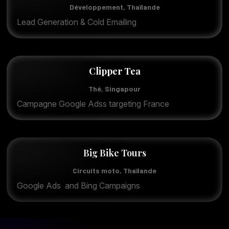
Développement, Thaïlande
Lead Generation & Cold Emailing
Clipper Tea
Thé, Singapour
Campagne Google Adss targeting France
Big Bike Tours
Circuits moto, Thaïlande
Google Ads and Bing Campaigns