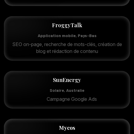
FroggyTalk
Application mobile, Pays-Bas
SEO on-page, recherche de mots-clés, création de
blog et rédaction de contenu
SunEnergy
Solaire, Australie
Campagne Google Ads
Mycos