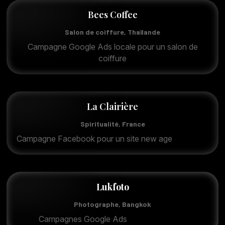
Bees Coffee
Salon de coiffure, Thaïlande
Campagne Google Ads locale pour un salon de
coiffure
La Clairière
Spiritualité, France
Campagne Facebook pour un site new age
Lukfoto
Photographe, Bangkok
Campagnes Google Ads